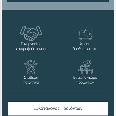
Συνεργασίες
Άμεση
με κορυφαία brands
διαθεσιμότητα
Σταθερή
Εκτενής γκάμα
ποιότητα
προϊόντων
Κατάλογος Προϊόντων