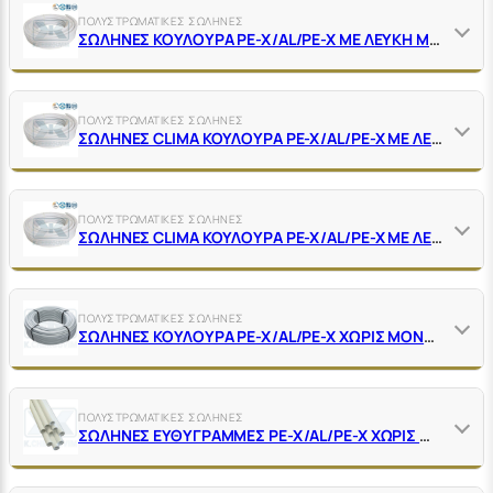
ΠΟΛΥΣΤΡΩΜΑΤΙΚΕΣ ΣΩΛΗΝΕΣ
ΣΩΛΗΝΕΣ ΚΟΥΛΟΥΡΑ PE-X/AL/PE-X ΜΕ ΛΕΥΚΗ ΜΟΝΩΣΗ 6 MM
ΠΟΛΥΣΤΡΩΜΑΤΙΚΕΣ ΣΩΛΗΝΕΣ
ΣΩΛΗΝΕΣ CLIMA ΚΟΥΛΟΥΡΑ PE-X/AL/PE-X ΜΕ ΛΕΥΚΗ ΜΟΝΩΣΗ 10 MM
ΠΟΛΥΣΤΡΩΜΑΤΙΚΕΣ ΣΩΛΗΝΕΣ
ΣΩΛΗΝΕΣ CLIMA ΚΟΥΛΟΥΡΑ PE-X/AL/PE-X ΜΕ ΛΕΥΚΗ ΜΟΝΩΣΗ 13 MM
ΠΟΛΥΣΤΡΩΜΑΤΙΚΕΣ ΣΩΛΗΝΕΣ
ΣΩΛΗΝΕΣ ΚΟΥΛΟΥΡΑ PE-X/AL/PE-X ΧΩΡΙΣ ΜΟΝΩΣΗ
ΠΟΛΥΣΤΡΩΜΑΤΙΚΕΣ ΣΩΛΗΝΕΣ
ΣΩΛΗΝΕΣ ΕΥΘΥΓΡΑΜΜΕΣ PE-X/AL/PE-X ΧΩΡΙΣ ΜΟΝΩΣΗ