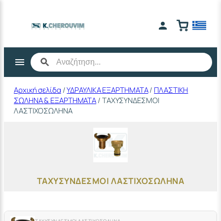
Μετάβαση
στο
περιεχόμενο
Αρχική σελίδα
/
ΥΔΡΑΥΛΙΚΑ ΕΞΑΡΤΗΜΑΤΑ
/
ΠΛΑΣΤΙΚΗ
ΣΩΛΗΝΑ & ΕΞΑΡΤΗΜΑΤΑ
/ ΤΑΧΥΣΥΝΔΕΣΜΟΙ
ΛΑΣΤΙΧΟΣΩΛΗΝΑ
ΤΑΧΥΣΥΝΔΕΣΜΟΙ ΛΑΣΤΙΧΟΣΩΛΗΝΑ
ΤΑΧΥΣΥΝΔΕΣΜΟΙ ΛΑΣΤΙΧΟΣΩΛΗΝΑ