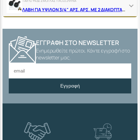
ΤΑΧΥΣΥΝΔΕΣΜΟΙ ΛΑΣΤΙΧΟΣΩΛΗΝΑ
ΛΑΒΗ ΓΙΑ ΥΨΙΛΟΝ 3/4" ΑΡΣ. ΑΡΣ. ΜΕ 2 ΔΙΑΚΟΠΤΑΚΙΑ ΣΦΑΙΡΙΚΑ
ΕΓΓΡΑΦΉ ΣΤΟ NEWSLETTER
Ενημερωθείτε πρώτοι. Κάντε εγγραφή στο
newsletter μας.
Εγγραφή