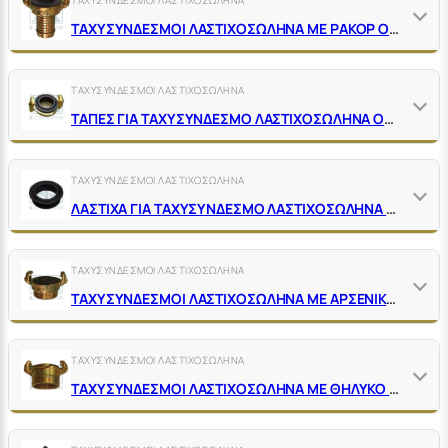
ΤΑΧΥΣΥΝΔΕΣΜΟΙ ΛΑΣΤΙΧΟΣΩΛΗΝΑ ΜΕ ΡΑΚΟΡ ΟΡΕΙΧΑΛΚΙΝΟΙ
ΤΑΧΥΣΥΝΔΕΣΜΟΙ ΛΑΣΤΙΧΟΣΩΛΗΝΑ
ΤΑΠΕΣ ΓΙΑ ΤΑΧΥΣΥΝΔΕΣΜΟ ΛΑΣΤΙΧΟΣΩΛΗΝΑ ΟΡΕΙΧΑΛΚΙΝΕΣ ΜΕ ΛΑΣΤΙΧΟ
ΤΑΧΥΣΥΝΔΕΣΜΟΙ ΛΑΣΤΙΧΟΣΩΛΗΝΑ
ΛΑΣΤΙΧΑ ΓΙΑ ΤΑΧΥΣΥΝΔΕΣΜΟ ΛΑΣΤΙΧΟΣΩΛΗΝΑ ΟΡΕΙΧΑΛΚΙΝΟ
ΤΑΧΥΣΥΝΔΕΣΜΟΙ ΛΑΣΤΙΧΟΣΩΛΗΝΑ
ΤΑΧΥΣΥΝΔΕΣΜΟΙ ΛΑΣΤΙΧΟΣΩΛΗΝΑ ΜΕ ΑΡΣΕΝΙΚΟ ΣΠΕΙΡΩΜΑ ΟΡΕΙΧΑΛΚΙΝΟΙ
ΤΑΧΥΣΥΝΔΕΣΜΟΙ ΛΑΣΤΙΧΟΣΩΛΗΝΑ
ΤΑΧΥΣΥΝΔΕΣΜΟΙ ΛΑΣΤΙΧΟΣΩΛΗΝΑ ΜΕ ΘΗΛΥΚΟ ΣΠΕΙΡΩΜΑ ΟΡΕΙΧΑΛΚΙΝΟΙ