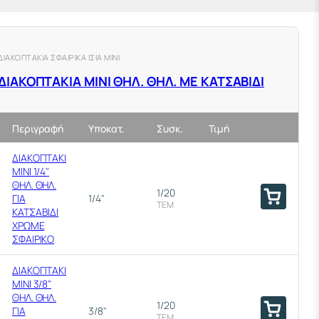
ΔΙΑΚΟΠΤΑΚΙΑ ΣΦΑΙΡΙΚΑ ΙΣΙΑ ΜΙΝΙ
ΔΙΑΚΟΠΤΑΚΙΑ ΜΙΝΙ ΘΗΛ. ΘΗΛ. ΜΕ ΚΑΤΣΑΒΙΔΙ
Περιγραφή
Υποκατ.
Συσκ.
Τιμή
ΔΙΑΚΟΠΤΑΚΙ
ΜΙΝΙ 1/4"
ΘΗΛ. ΘΗΛ.
1/20
ΓΙΑ
1/4"
ΤΕΜ
ΚΑΤΣΑΒΙΔΙ
ΧΡΩΜΕ
ΣΦΑΙΡΙΚΟ
ΔΙΑΚΟΠΤΑΚΙ
ΜΙΝΙ 3/8"
ΘΗΛ. ΘΗΛ.
1/20
ΓΙΑ
3/8"
ΤΕΜ