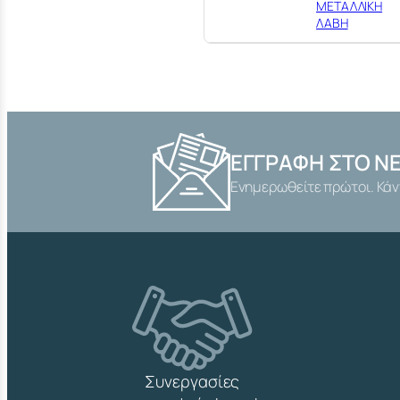
ΜΕΤΑΛΛΙΚΗ
ΛΑΒΗ
ΕΓΓΡΑΦΉ ΣΤΟ N
Ενημερωθείτε πρώτοι. Κάν
Συνεργασίες