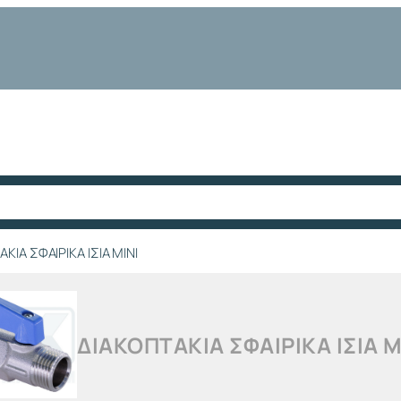
ΚΙΑ ΣΦΑΙΡΙΚΑ ΙΣΙΑ ΜΙΝΙ
ΔΙΑΚΟΠΤΑΚΙΑ ΣΦΑΙΡΙΚΑ ΙΣΙΑ Μ