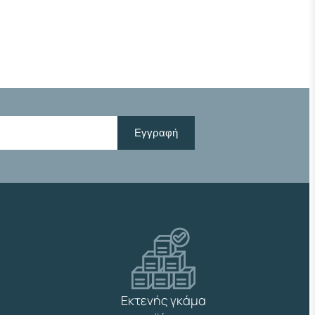
Εγγραφή
Εκτενής γκάμα