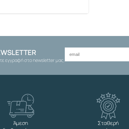
EWSLETTER
τε εγγραφή στο newsletter μας.
Άμεση
Σταθερή