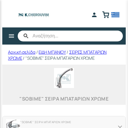
Μετάβαση
στο
περιεχόμενο
Αρχική σελίδα
/
ΕΙΔΗ ΜΠΑΝΙΟΥ
/
ΣΕΙΡΕΣ ΜΠΑΤΑΡΙΩΝ
ΧΡΩΜΕ
/ "SOBIME" ΣΕΙΡΑ ΜΠΑΤΑΡΙΩΝ ΧΡΩΜΕ
"SOBIME" ΣΕΙΡΑ ΜΠΑΤΑΡΙΩΝ ΧΡΩΜΕ
"SOBIME" ΣΕΙΡΑ ΜΠΑΤΑΡΙΩΝ ΧΡΩΜΕ