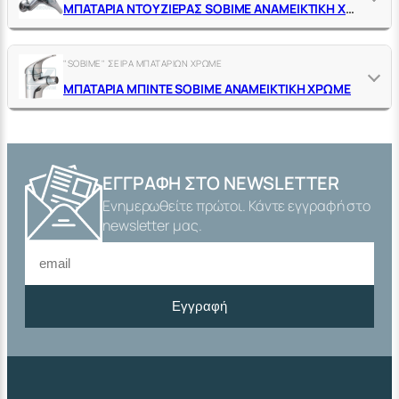
ΜΠΑΤΑΡΙΑ ΝΤΟΥΖΙΕΡΑΣ SΟΒΙΜΕ ΑΝΑΜΕΙΚΤΙΚΗ ΧΡΩΜΕ ΜΕ ΣΠΙΡΑΛ,ΤΗΛΕΦΩΝΟ & ΣΤΗΡΙΓΜΑ
"SOBIME" ΣΕΙΡΑ ΜΠΑΤΑΡΙΩΝ ΧΡΩΜΕ
ΜΠΑΤΑΡΙΑ ΜΠΙΝΤΕ SΟΒΙΜΕ ΑΝΑΜΕΙΚΤΙΚΗ ΧΡΩΜΕ
ΕΓΓΡΑΦΉ ΣΤΟ NEWSLETTER
Ενημερωθείτε πρώτοι. Κάντε εγγραφή στο
newsletter μας.
Εγγραφή