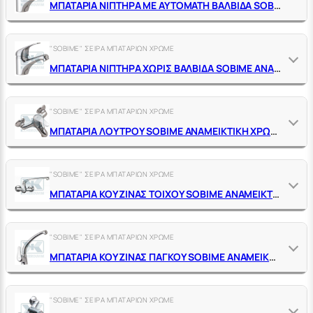
ΜΠΑΤΑΡΙΑ ΝΙΠΤΗΡΑ ΜΕ ΑΥΤΟΜΑΤΗ ΒΑΛΒΙΔΑ SΟΒΙΜΕ ΑΝΑΜΕΙΚΤΙΚΗ ΧΡΩΜΕ
"SOBIME" ΣΕΙΡΑ ΜΠΑΤΑΡΙΩΝ ΧΡΩΜΕ
ΜΠΑΤΑΡΙΑ ΝΙΠΤΗΡΑ ΧΩΡΙΣ ΒΑΛΒΙΔΑ SΟΒΙΜΕ ΑΝΑΜΕΙΚΤΙΚΗ ΧΡΩΜΕ
"SOBIME" ΣΕΙΡΑ ΜΠΑΤΑΡΙΩΝ ΧΡΩΜΕ
ΜΠΑΤΑΡΙΑ ΛΟΥΤΡΟΥ SΟΒΙΜΕ ΑΝΑΜΕΙΚΤΙΚΗ ΧΡΩΜΕ
"SOBIME" ΣΕΙΡΑ ΜΠΑΤΑΡΙΩΝ ΧΡΩΜΕ
ΜΠΑΤΑΡΙΑ ΚΟΥΖΙΝΑΣ ΤΟΙΧΟΥ SΟΒΙΜΕ ΑΝΑΜΕΙΚΤΙΚΗ ΧΡΩΜΕ
"SOBIME" ΣΕΙΡΑ ΜΠΑΤΑΡΙΩΝ ΧΡΩΜΕ
ΜΠΑΤΑΡΙΑ ΚΟΥΖΙΝΑΣ ΠΑΓΚΟΥ SΟΒΙΜΕ ΑΝΑΜΕΙΚΤΙΚΗ ΧΡΩΜΕ
"SOBIME" ΣΕΙΡΑ ΜΠΑΤΑΡΙΩΝ ΧΡΩΜΕ