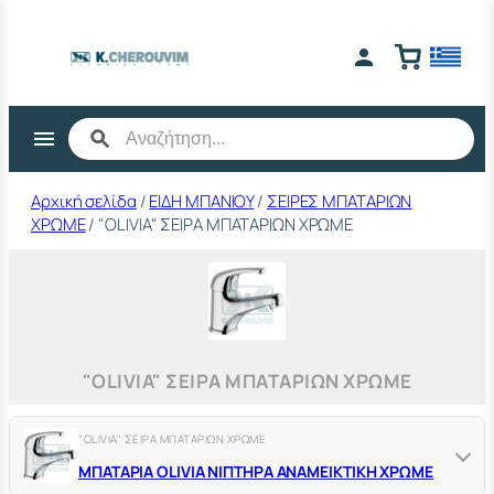
Μετάβαση
στο
περιεχόμενο
Αρχική σελίδα
/
ΕΙΔΗ ΜΠΑΝΙΟΥ
/
ΣΕΙΡΕΣ ΜΠΑΤΑΡΙΩΝ
ΧΡΩΜΕ
/ "OLIVIA" ΣΕΙΡΑ ΜΠΑΤΑΡΙΩΝ ΧΡΩΜΕ
"OLIVIA" ΣΕΙΡΑ ΜΠΑΤΑΡΙΩΝ ΧΡΩΜΕ
"OLIVIA" ΣΕΙΡΑ ΜΠΑΤΑΡΙΩΝ ΧΡΩΜΕ
ΜΠΑΤΑΡΙΑ OLIVIA ΝΙΠΤΗΡΑ ΑΝΑΜΕΙΚΤΙΚΗ ΧΡΩΜΕ