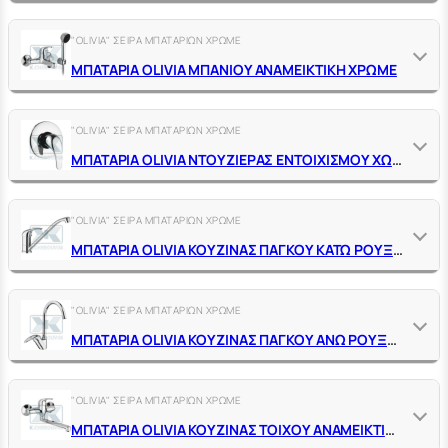
"OLIVIA" ΣΕΙΡΑ ΜΠΑΤΑΡΙΩΝ ΧΡΩΜΕ
ΜΠΑΤΑΡΙΑ OLIVIA ΜΠΑΝΙΟΥ ΑΝΑΜΕΙΚΤΙΚΗ ΧΡΩΜΕ
"OLIVIA" ΣΕΙΡΑ ΜΠΑΤΑΡΙΩΝ ΧΡΩΜΕ
ΜΠΑΤΑΡΙΑ ΟLΙVΙΑ ΝΤΟΥΖΙΕΡΑΣ ΕΝΤΟΙΧΙΣΜΟΥ ΧΩΡΙΣ ΔΙΑΝΟΜΕΑ ΑΝΑΜΕΙΚΤΙΚΗ ΧΡΩΜΕ
"OLIVIA" ΣΕΙΡΑ ΜΠΑΤΑΡΙΩΝ ΧΡΩΜΕ
ΜΠΑΤΑΡΙΑ OLIVIA ΚΟΥΖΙΝΑΣ ΠΑΓΚΟΥ ΚΑΤΩ ΡΟΥΞΟΥΝΙ
"OLIVIA" ΣΕΙΡΑ ΜΠΑΤΑΡΙΩΝ ΧΡΩΜΕ
ΜΠΑΤΑΡΙΑ OLIVIA ΚΟΥΖΙΝΑΣ ΠΑΓΚΟΥ ΑΝΩ ΡΟΥΞΟΥΝΙ
"OLIVIA" ΣΕΙΡΑ ΜΠΑΤΑΡΙΩΝ ΧΡΩΜΕ
ΜΠΑΤΑΡΙΑ OLIVIA ΚΟΥΖΙΝΑΣ ΤΟΙΧΟΥ ΑΝΑΜΕΙΚΤΙΚΗ ΧΡΩΜΕ