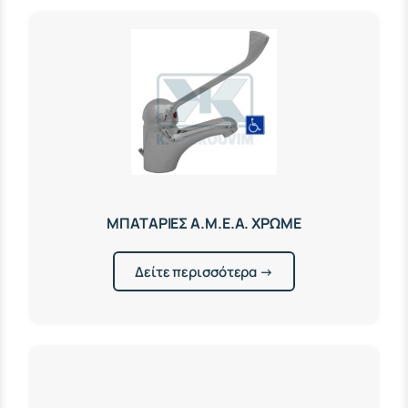
ΜΠΑΤΑΡΙΕΣ Α.Μ.Ε.Α. ΧΡΩΜΕ
Δείτε περισσότερα →