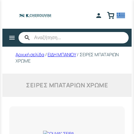
Μετάβαση
στο
περιεχόμενο
Αρχική σελίδα
/
ΕΙΔΗ ΜΠΑΝΙΟΥ
/ ΣΕΙΡΕΣ ΜΠΑΤΑΡΙΩΝ
ΧΡΩΜΕ
ΣΕΙΡΕΣ ΜΠΑΤΑΡΙΩΝ ΧΡΩΜΕ