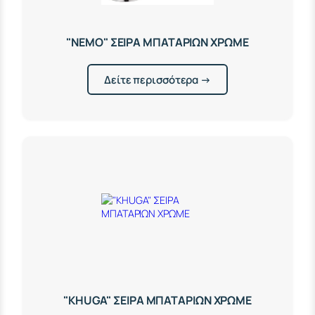
"NEMO" ΣΕΙΡΑ ΜΠΑΤΑΡΙΩΝ ΧΡΩΜΕ
Δείτε περισσότερα →
"KHUGA" ΣΕΙΡΑ ΜΠΑΤΑΡΙΩΝ ΧΡΩΜΕ