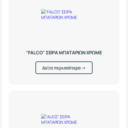
"FALCO" ΣΕΙΡΑ ΜΠΑΤΑΡΙΩΝ ΧΡΩΜΕ
Δείτε περισσότερα →