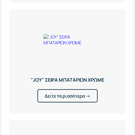
"JOY" ΣΕΙΡΑ ΜΠΑΤΑΡΙΩΝ ΧΡΩΜΕ
Δείτε περισσότερα →