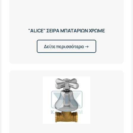
"ALICE" ΣΕΙΡΑ ΜΠΑΤΑΡΙΩΝ ΧΡΩΜΕ
Δείτε περισσότερα →