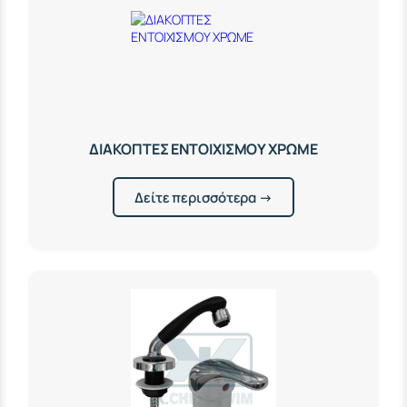
ΔΙΑΚΟΠΤΕΣ ΕΝΤΟΙΧΙΣΜΟΥ ΧΡΩΜΕ
Δείτε περισσότερα →