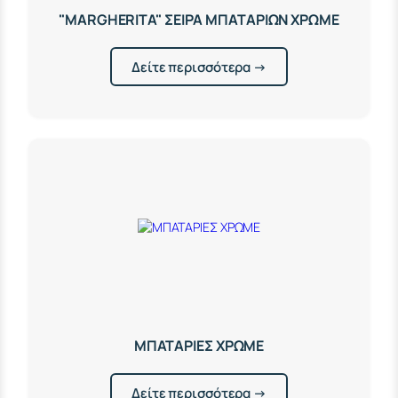
"MARGHERITA" ΣΕΙΡΑ ΜΠΑΤΑΡΙΩΝ ΧΡΩΜΕ
Δείτε περισσότερα →
ΜΠΑΤΑΡΙΕΣ ΧΡΩΜΕ
Δείτε περισσότερα →