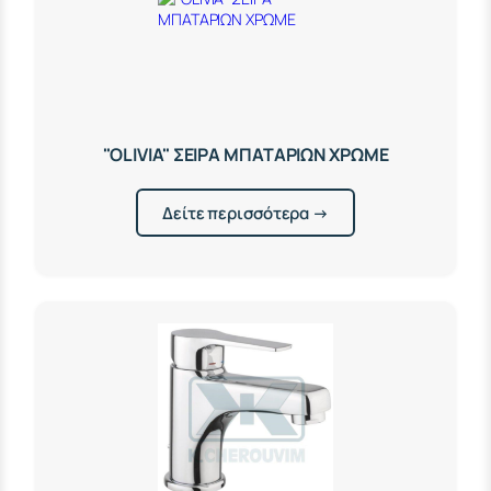
"OLIVIA" ΣΕΙΡΑ ΜΠΑΤΑΡΙΩΝ ΧΡΩΜΕ
Δείτε περισσότερα →