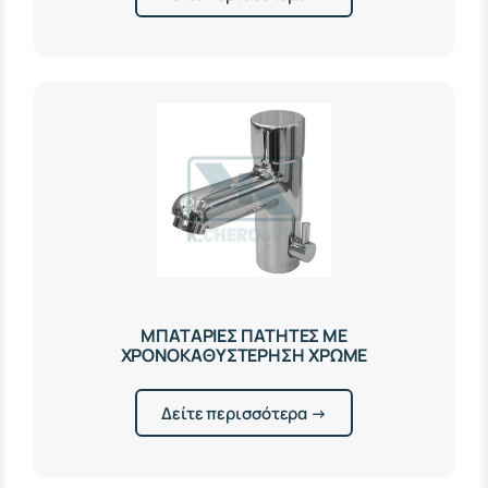
ΜΠΑΤΑΡΙΕΣ ΠΑΤΗΤΕΣ ΜΕ
ΧΡΟΝΟΚΑΘΥΣΤΕΡΗΣΗ ΧΡΩΜΕ
Δείτε περισσότερα →