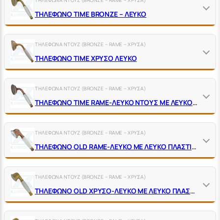
ΤΗΛΕΦΩΝΟ ΤΙΜΕ BRONZE – ΛΕΥΚΟ
ΤΗΛΕΦΩΝΑ ΝΤΟΥΖ (BRONZE – RAME – ΧΡΥΣΑ)
ΤΗΛΕΦΩΝΟ ΤΙΜΕ ΧΡΥΣΟ ΛΕΥΚΟ
ΤΗΛΕΦΩΝΑ ΝΤΟΥΖ (BRONZE – RAME – ΧΡΥΣΑ)
ΤΗΛΕΦΩΝΟ ΤΙΜΕ RΑΜΕ-ΛΕΥΚΟ ΝΤΟΥΣ ΜΕ ΛΕΥΚΟ Ο-RΙΝG ΠΡΟΣΤΑΣΙΑΣ
ΤΗΛΕΦΩΝΑ ΝΤΟΥΖ (BRONZE – RAME – ΧΡΥΣΑ)
ΤΗΛΕΦΩΝΟ OLD RAME-ΛΕΥΚΟ ΜΕ ΛΕΥΚΟ ΠΛΑΣΤΙΚΟ ΦΙΛΤΡΟ ΝΤΟΥΖ
ΤΗΛΕΦΩΝΑ ΝΤΟΥΖ (BRONZE – RAME – ΧΡΥΣΑ)
ΤΗΛΕΦΩΝΟ OLD ΧΡΥΣΟ-ΛΕΥΚΟ ΜΕ ΛΕΥΚΟ ΠΛΑΣΤΙΚΟ ΦΙΛΤΡΟ ΝΤΟΥΖ