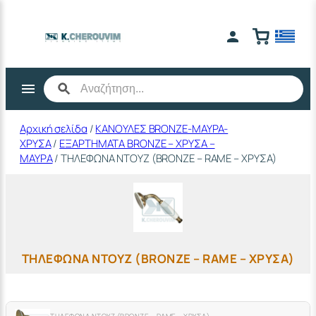
Μετάβαση
στο
περιεχόμενο
Αρχική σελίδα
/
ΚΑΝΟΥΛΕΣ BRONZE-ΜΑΥΡΑ-
ΧΡΥΣΑ
/
ΕΞΑΡΤΗΜΑΤΑ BRONZE – ΧΡΥΣΑ –
ΜΑΥΡΑ
/ ΤΗΛΕΦΩΝΑ ΝΤΟΥΖ (BRONZE – RAME – ΧΡΥΣΑ)
ΤΗΛΕΦΩΝΑ ΝΤΟΥΖ (BRONZE – RAME – ΧΡΥΣΑ)
ΤΗΛΕΦΩΝΑ ΝΤΟΥΖ (BRONZE – RAME – ΧΡΥΣΑ)