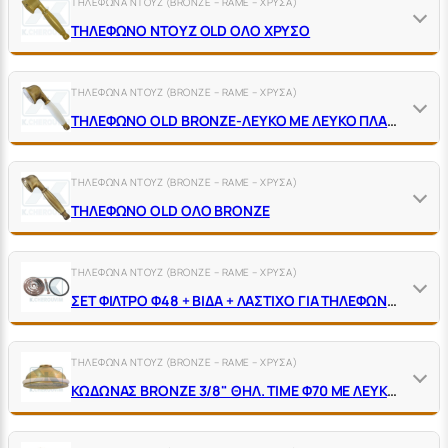
ΤΗΛΕΦΩΝΑ ΝΤΟΥΖ (BRONZE – RAME – ΧΡΥΣΑ)
ΤΗΛΕΦΩΝΟ ΝΤΟΥΖ OLD ΟΛΟ ΧΡΥΣΟ
ΤΗΛΕΦΩΝΑ ΝΤΟΥΖ (BRONZE – RAME – ΧΡΥΣΑ)
ΤΗΛΕΦΩΝΟ OLD BRONZE-ΛΕΥΚΟ ΜΕ ΛΕΥΚΟ ΠΛΑΣΤΙΚΟ ΦΙΛΤΡΟ ΝΤΟΥΖ
ΤΗΛΕΦΩΝΑ ΝΤΟΥΖ (BRONZE – RAME – ΧΡΥΣΑ)
ΤΗΛΕΦΩΝΟ OLD ΟΛΟ BRONZE
ΤΗΛΕΦΩΝΑ ΝΤΟΥΖ (BRONZE – RAME – ΧΡΥΣΑ)
ΣΕΤ ΦΙΛΤΡΟ Φ48 + ΒΙΔΑ + ΛΑΣΤΙΧΟ ΓΙΑ ΤΗΛΕΦΩΝΟ ΟLD
ΤΗΛΕΦΩΝΑ ΝΤΟΥΖ (BRONZE – RAME – ΧΡΥΣΑ)
ΚΩΔΩΝΑΣ BRONZE 3/8" ΘΗΛ. ΤΙΜΕ Φ70 ΜΕ ΛΕΥΚΟ O-RING ΠΡΟΣΤΑΣΙΑΣ