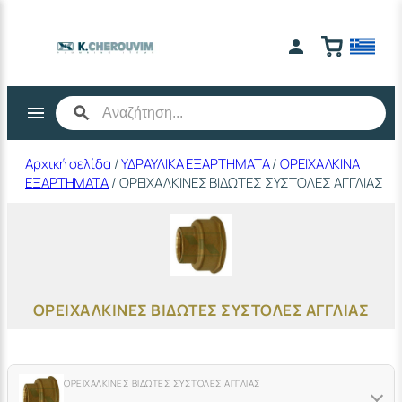
Μετάβαση
στο
περιεχόμενο
Αρχική σελίδα
/
ΥΔΡΑΥΛΙΚΑ ΕΞΑΡΤΗΜΑΤΑ
/
ΟΡΕΙΧΑΛΚΙΝΑ
ΕΞΑΡΤΗΜΑΤΑ
/ ΟΡΕΙΧΑΛΚΙΝΕΣ ΒΙΔΩΤΕΣ ΣΥΣΤΟΛΕΣ ΑΓΓΛΙΑΣ
ΟΡΕΙΧΑΛΚΙΝΕΣ ΒΙΔΩΤΕΣ ΣΥΣΤΟΛΕΣ ΑΓΓΛΙΑΣ
ΟΡΕΙΧΑΛΚΙΝΕΣ ΒΙΔΩΤΕΣ ΣΥΣΤΟΛΕΣ ΑΓΓΛΙΑΣ