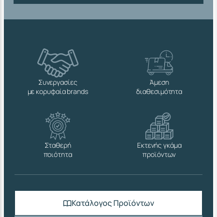
Συνεργασίες
Άμεση
με κορυφαία brands
διαθεσιμότητα
Σταθερή
Εκτενής γκάμα
ποιότητα
προϊόντων
Κατάλογος Προϊόντων