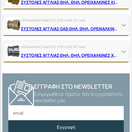
ΣΥΣΤΟΛΕΣ ΑΓΓΛΙΑΣ ΘΗΛ. ΘΗΛ. ΟΡΕΙΧΑΛΚΙΝΕΣ ΚΙΤΡΙΝΕΣ
ΟΡΕΙΧΑΛΚΙΝΕΣ ΒΙΔΩΤΕΣ ΣΥΣΤΟΛΕΣ ΑΓΓΛΙΑΣ
ΣΥΣΤΟΛΕΣ ΑΓΓΛΙΑΣ GΑS ΘΗΛ. ΘΗΛ. ΟΡΕΙΧΑΛΚΙΝΕΣ ΚΙΤΡΙΝΕΣ
ΟΡΕΙΧΑΛΚΙΝΕΣ ΒΙΔΩΤΕΣ ΣΥΣΤΟΛΕΣ ΑΓΓΛΙΑΣ
ΣΥΣΤΟΛΕΣ ΑΓΓΛΙΑΣ ΘΗΛ. ΘΗΛ. ΟΡΕΙΧΑΛΚΙΝΕΣ ΧΡΩΜΕ
ΕΓΓΡΑΦΉ ΣΤΟ NEWSLETTER
Ενημερωθείτε πρώτοι. Κάντε εγγραφή στο
newsletter μας.
Εγγραφή