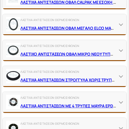
ΛΑΣΤΙΧΑ ΑΝΤΙΣΤΑΣΕΩΝ ΟΒΑΛ CALPAK ΜΕ ΕΣΟΧΗ ΜΑΥΡΑ EPDM 150˚C
ΛΑΣΤΙΧΑ ΑΝΤΙΣΤΑΣΕΩΝ ΘΕΡΜΟΣΙΦΩΝΩΝ
ΛΑΣΤΙΧΑ ΑΝΤΙΣΤΑΣΕΩΝ ΟΒΑΛ ΜΕΓΑΛΟ ELCO ΜΑΥΡΑ EPDM 150˚C
ΛΑΣΤΙΧΑ ΑΝΤΙΣΤΑΣΕΩΝ ΘΕΡΜΟΣΙΦΩΝΩΝ
ΛΑΣΤΙΧΟ ΑΝΤΙΣΤΑΣΕΩΝ ΟΒΑΛ ΜΙΚΡΟ ΝΕΟΥ ΤΥΠΟΥ ΜΕ ΧΕΙΛΑΚΙ ΜΑΥΡΟ
ΛΑΣΤΙΧΑ ΑΝΤΙΣΤΑΣΕΩΝ ΘΕΡΜΟΣΙΦΩΝΩΝ
ΛΑΣΤΙΧΑ ΑΝΤΙΣΤΑΣΕΩΝ ΣΤΡΟΓΓΥΛΑ ΧΩΡΙΣ ΤΡΥΠΕΣ ΜΑΥΡΑ EPDM 150˚C
ΛΑΣΤΙΧΑ ΑΝΤΙΣΤΑΣΕΩΝ ΘΕΡΜΟΣΙΦΩΝΩΝ
ΛΑΣΤΙΧΑ ΑΝΤΙΣΤΑΣΕΩΝ ΜΕ 4 ΤΡΥΠΕΣ ΜΑΥΡΑ EPDM 150˚C
ΛΑΣΤΙΧΑ ΑΝΤΙΣΤΑΣΕΩΝ ΘΕΡΜΟΣΙΦΩΝΩΝ