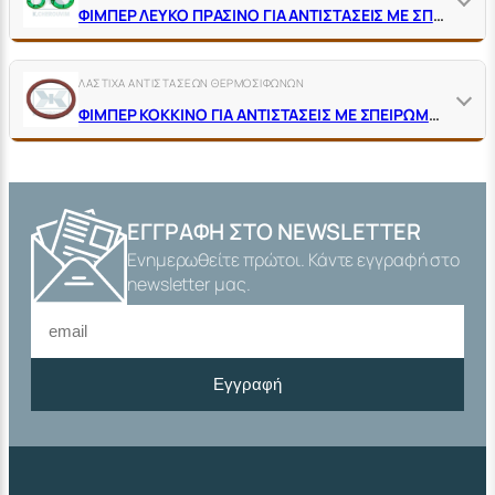
ΦΙΜΠΕΡ ΛΕΥΚΟ ΠΡΑΣΙΝΟ ΓΙΑ ΑΝΤΙΣΤΑΣΕΙΣ ΜΕ ΣΠΕΙΡΩΜΑ ΑΡΣ.
ΛΑΣΤΙΧΑ ΑΝΤΙΣΤΑΣΕΩΝ ΘΕΡΜΟΣΙΦΩΝΩΝ
ΦΙΜΠΕΡ ΚΟΚΚΙΝΟ ΓΙΑ ΑΝΤΙΣΤΑΣΕΙΣ ΜΕ ΣΠΕΙΡΩΜΑ ΑΡΣ.
ΕΓΓΡΑΦΉ ΣΤΟ NEWSLETTER
Ενημερωθείτε πρώτοι. Κάντε εγγραφή στο
newsletter μας.
Εγγραφή