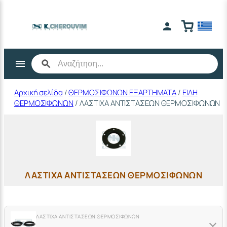
Μετάβαση
στο
περιεχόμενο
Αρχική σελίδα
/
ΘΕΡΜΟΣΙΦΩΝΩΝ ΕΞΑΡΤΗΜΑΤΑ
/
ΕΙΔΗ
ΘΕΡΜΟΣΙΦΩΝΩΝ
/ ΛΑΣΤΙΧΑ ΑΝΤΙΣΤΑΣΕΩΝ ΘΕΡΜΟΣΙΦΩΝΩΝ
ΛΑΣΤΙΧΑ ΑΝΤΙΣΤΑΣΕΩΝ ΘΕΡΜΟΣΙΦΩΝΩΝ
ΛΑΣΤΙΧΑ ΑΝΤΙΣΤΑΣΕΩΝ ΘΕΡΜΟΣΙΦΩΝΩΝ