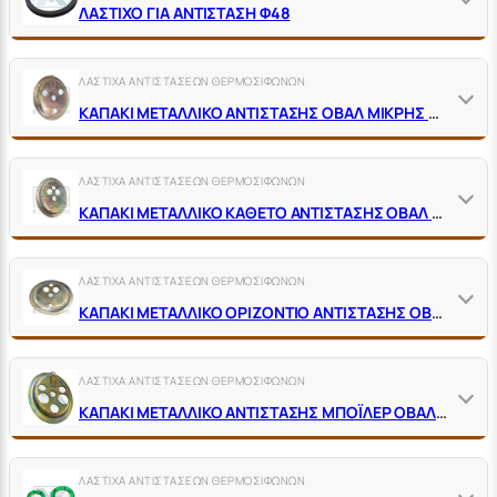
ΛΑΣΤΙΧΟ ΓΙΑ ΑΝΤΙΣΤΑΣΗ Φ48
ΛΑΣΤΙΧΑ ΑΝΤΙΣΤΑΣΕΩΝ ΘΕΡΜΟΣΙΦΩΝΩΝ
ΚΑΠΑΚΙ ΜΕΤΑΛΛΙΚΟ ΑΝΤΙΣΤΑΣΗΣ ΟΒΑΛ ΜΙΚΡΗΣ Ν.Τ. ΑΠΛΟΥ ΘΕΡΜΟΣΤΑΤΗ ΜΕ 1 ΒΙΔΑ ΘΕΡΜΟΣΙΦΩΝΟΥ
ΛΑΣΤΙΧΑ ΑΝΤΙΣΤΑΣΕΩΝ ΘΕΡΜΟΣΙΦΩΝΩΝ
ΚΑΠΑΚΙ ΜΕΤΑΛΛΙΚΟ ΚΑΘΕΤΟ ΑΝΤΙΣΤΑΣΗΣ ΟΒΑΛ ΜΙΚΡΗΣ Ν.Τ. ΚΟΥΜΠΩΤΟΥ ΘΕΡΜΟΣΤΑΤΗ ΜΕ 1 ΒΙΔΑ ΘΕΡΜΟΣΙΦΩΝΟΥ
ΛΑΣΤΙΧΑ ΑΝΤΙΣΤΑΣΕΩΝ ΘΕΡΜΟΣΙΦΩΝΩΝ
ΚΑΠΑΚΙ ΜΕΤΑΛΛΙΚΟ ΟΡΙΖΟΝΤΙΟ ΑΝΤΙΣΤΑΣΗΣ ΟΒΑΛ ΜΙΚΡΗΣ Ν.Τ. ΚΟΥΜΠΩΤΟΥ ΘΕΡΜΟΣΤΑΤΗ ΜΕ 1 ΒΙΔΑ ΘΕΡΜΟΣΙΦΩΝΟΥ
ΛΑΣΤΙΧΑ ΑΝΤΙΣΤΑΣΕΩΝ ΘΕΡΜΟΣΙΦΩΝΩΝ
ΚΑΠΑΚΙ ΜΕΤΑΛΛΙΚΟ ΑΝΤΙΣΤΑΣΗΣ ΜΠΟΪΛΕΡ ΟΒΑΛ ΜΙΚΡΗΣ Ν.Τ. ΑΠΛΟΥ ΘΕΡΜΟΣΤΑΤΗ ΜΕ 1 ΒΙΔΑ
ΛΑΣΤΙΧΑ ΑΝΤΙΣΤΑΣΕΩΝ ΘΕΡΜΟΣΙΦΩΝΩΝ