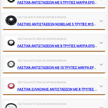
ΛΑΣΤΙΧΑ ΑΝΤΙΣΤΑΣΕΩΝ ΜΕ 5 ΤΡΥΠΕΣ ΜΑΥΡΑ EPDM 150˚C
ΛΑΣΤΙΧΑ ΑΝΤΙΣΤΑΣΕΩΝ ΘΕΡΜΟΣΙΦΩΝΩΝ
ΛΑΣΤΙΧΟ ΑΝΤΙΣΤΑΣΕΩΝ NOBEL ΜΕ 5 ΤΡΥΠΕΣ Φ130 X Φ38 X H20 ΜΕ ΠΑΤΟΥΡΑ
ΛΑΣΤΙΧΑ ΑΝΤΙΣΤΑΣΕΩΝ ΘΕΡΜΟΣΙΦΩΝΩΝ
ΛΑΣΤΙΧΑ ΑΝΤΙΣΤΑΣΕΩΝ ΜΕ 8 ΤΡΥΠΕΣ ΜΑΥΡΑ EPDM 150˚C
ΛΑΣΤΙΧΑ ΑΝΤΙΣΤΑΣΕΩΝ ΘΕΡΜΟΣΙΦΩΝΩΝ
ΛΑΣΤΙΧΑ ΑΝΤΙΣΤΑΣΕΩΝ ΜΕ 10 ΤΡΥΠΕΣ ΜΑΥΡΑ EPDM 150˚C
ΛΑΣΤΙΧΑ ΑΝΤΙΣΤΑΣΕΩΝ ΘΕΡΜΟΣΙΦΩΝΩΝ
ΛΑΣΤΙΧΑ ΣΙΛΙΚΟΝΗΣ ΑΝΤΙΣΤΑΣΕΩΝ ΜΕ 8 ΤΡΥΠΕΣ ΚΟΚΚΙΝΑ 200˚C
ΛΑΣΤΙΧΑ ΑΝΤΙΣΤΑΣΕΩΝ ΘΕΡΜΟΣΙΦΩΝΩΝ