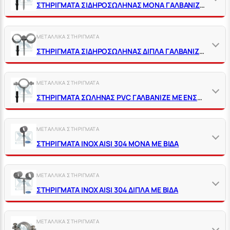
ΣΤΗΡΙΓΜΑΤΑ ΣΙΔΗΡΟΣΩΛΗΝΑΣ ΜΟΝΑ ΓΑΛΒΑΝΙΖΕ ΜΕ ΕΝΣΩΜΑΤΩΜΕΝΟ ΣΤΡΙΦΩΝΙ & ΒΥΣΜΑ ΠΛΑΣΤΙΚΟ
ΜΕΤΑΛΛΙΚΑ ΣΤΗΡΙΓΜΑΤΑ
ΣΤΗΡΙΓΜΑΤΑ ΣΙΔΗΡΟΣΩΛΗΝΑΣ ΔΙΠΛΑ ΓΑΛΒΑΝΙΖΕ ΜΕ ΕΝΣΩΜΑΤΩΜΕΝΟ ΣΤΡΙΦΩΝΙ & ΒΥΣΜΑ ΠΛΑΣΤΙΚΟ
ΜΕΤΑΛΛΙΚΑ ΣΤΗΡΙΓΜΑΤΑ
ΣΤΗΡΙΓΜΑΤΑ ΣΩΛΗΝΑΣ PVC ΓΑΛΒΑΝΙΖΕ ΜΕ ΕΝΣΩΜΑΤΩΜΕΝΟ ΣΤΡΙΦΩΝΙ & ΒΥΣΜΑ ΠΛΑΣΤΙΚΟ
ΜΕΤΑΛΛΙΚΑ ΣΤΗΡΙΓΜΑΤΑ
ΣΤΗΡΙΓΜΑΤΑ ΙΝΟΧ AISI 304 ΜΟΝΑ ΜΕ ΒΙΔΑ
ΜΕΤΑΛΛΙΚΑ ΣΤΗΡΙΓΜΑΤΑ
ΣΤΗΡΙΓΜΑΤΑ ΙΝΟΧ AISI 304 ΔΙΠΛΑ ΜΕ ΒΙΔΑ
ΜΕΤΑΛΛΙΚΑ ΣΤΗΡΙΓΜΑΤΑ