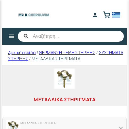
Μετάβαση
στο
περιεχόμενο
Αρχική σελίδα
/
ΘΕΡΜΑΝΣΗ – ΕΙΔΗ ΣΤΗΡΙΞΗΣ
/
ΣΥΣΤΗΜΑΤΑ
ΣΤΗΡΙΞΗΣ
/ ΜΕΤΑΛΛΙΚΑ ΣΤΗΡΙΓΜΑΤΑ
ΜΕΤΑΛΛΙΚΑ ΣΤΗΡΙΓΜΑΤΑ
ΜΕΤΑΛΛΙΚΑ ΣΤΗΡΙΓΜΑΤΑ