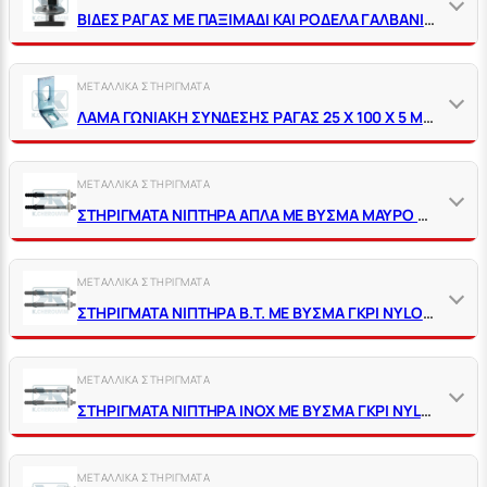
ΒΙΔΕΣ ΡΑΓΑΣ ΜΕ ΠΑΞΙΜΑΔΙ ΚΑΙ ΡΟΔΕΛΑ ΓΑΛΒΑΝΙΖΕ
ΜΕΤΑΛΛΙΚΑ ΣΤΗΡΙΓΜΑΤΑ
ΛΑΜΑ ΓΩΝΙΑΚΗ ΣΥΝΔΕΣΗΣ ΡΑΓΑΣ 25 Χ 100 Χ 5 ΜΕ 2 ΤΡΥΠΕΣ ΓΑΛΒΑΝΙΖΕ
ΜΕΤΑΛΛΙΚΑ ΣΤΗΡΙΓΜΑΤΑ
ΣΤΗΡΙΓΜΑΤΑ ΝΙΠΤΗΡΑ ΑΠΛΑ ΜΕ ΒΥΣΜΑ ΜΑΥΡΟ ΠΛΑΣΤΙΚΟ (ΣΕΤ 2 ΤΕΜ)
ΜΕΤΑΛΛΙΚΑ ΣΤΗΡΙΓΜΑΤΑ
ΣΤΗΡΙΓΜΑΤΑ ΝΙΠΤΗΡΑ Β.Τ. ΜΕ ΒΥΣΜΑ ΓΚΡΙ NYLON (ΣΕΤ 2 ΤΕΜ)
ΜΕΤΑΛΛΙΚΑ ΣΤΗΡΙΓΜΑΤΑ
ΣΤΗΡΙΓΜΑΤΑ ΝΙΠΤΗΡΑ ΙΝΟΧ ΜΕ ΒΥΣΜΑ ΓΚΡΙ NYLON (ΣΕΤ 2 ΤΕΜ)
ΜΕΤΑΛΛΙΚΑ ΣΤΗΡΙΓΜΑΤΑ