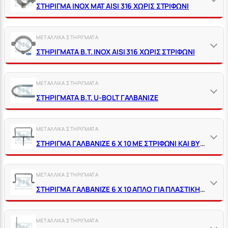
ΣΤΗΡΙΓΜΑ ΙΝΟΧ ΜΑΤ ΑΙSΙ 316 ΧΩΡΙΣ ΣΤΡΙΦΩΝΙ
ΜΕΤΑΛΛΙΚΑ ΣΤΗΡΙΓΜΑΤΑ
ΣΤΗΡΙΓΜΑΤΑ Β.Τ. ΙΝΟΧ ΑΙSΙ 316 ΧΩΡΙΣ ΣΤΡΙΦΩΝΙ
ΜΕΤΑΛΛΙΚΑ ΣΤΗΡΙΓΜΑΤΑ
ΣΤΗΡΙΓΜΑΤΑ Β.Τ. U-BOLT ΓΑΛΒΑΝΙΖΕ
ΜΕΤΑΛΛΙΚΑ ΣΤΗΡΙΓΜΑΤΑ
ΣΤΗΡΙΓΜΑ ΓΑΛΒΑΝΙΖΕ 6 Χ 10 ΜΕ ΣΤΡΙΦΩΝΙ ΚΑΙ ΒΥΣΜΑ ΜΑΥΡΟ ΠΛΑΣΤΙΚΟ ΓΙΑ ΠΛΑΣΤΙΚΗ ΣΩΛΗΝΑ
ΜΕΤΑΛΛΙΚΑ ΣΤΗΡΙΓΜΑΤΑ
ΣΤΗΡΙΓΜΑ ΓΑΛΒΑΝΙΖΕ 6 Χ 10 ΑΠΛΟ ΓΙΑ ΠΛΑΣΤΙΚΗ ΣΩΛΗΝΑ
ΜΕΤΑΛΛΙΚΑ ΣΤΗΡΙΓΜΑΤΑ