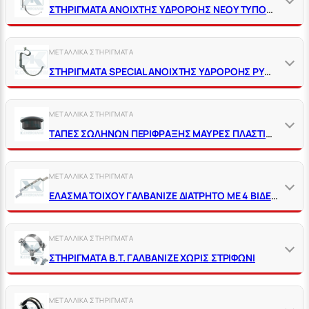
ΣΤΗΡΙΓΜΑΤΑ ΑΝΟΙΧΤΗΣ ΥΔΡΟΡΟΗΣ ΝΕΟΥ ΤΥΠΟΥ ΓΑΛΒΑΝΙΖΕ
ΜΕΤΑΛΛΙΚΑ ΣΤΗΡΙΓΜΑΤΑ
ΣΤΗΡΙΓΜΑΤΑ SPECIAL ΑΝΟΙΧΤΗΣ ΥΔΡΟΡΟΗΣ ΡΥΘΜΙΖΟΜΕΝΟ
ΜΕΤΑΛΛΙΚΑ ΣΤΗΡΙΓΜΑΤΑ
ΤΑΠΕΣ ΣΩΛΗΝΩΝ ΠΕΡΙΦΡΑΞΗΣ ΜΑΥΡΕΣ ΠΛΑΣΤΙΚΕΣ
ΜΕΤΑΛΛΙΚΑ ΣΤΗΡΙΓΜΑΤΑ
ΕΛΑΣΜΑ ΤΟΙΧΟΥ ΓΑΛΒΑΝΙΖΕ ΔΙΑΤΡΗΤΟ ΜΕ 4 ΒΙΔΕΣ ΓΙΑ ΓΩΝΙΕΣ ΜΕ ΣΤΗΡΙΓΜΑ
ΜΕΤΑΛΛΙΚΑ ΣΤΗΡΙΓΜΑΤΑ
ΣΤΗΡΙΓΜΑΤΑ Β.Τ. ΓΑΛΒΑΝΙΖΕ ΧΩΡΙΣ ΣΤΡΙΦΩΝΙ
ΜΕΤΑΛΛΙΚΑ ΣΤΗΡΙΓΜΑΤΑ