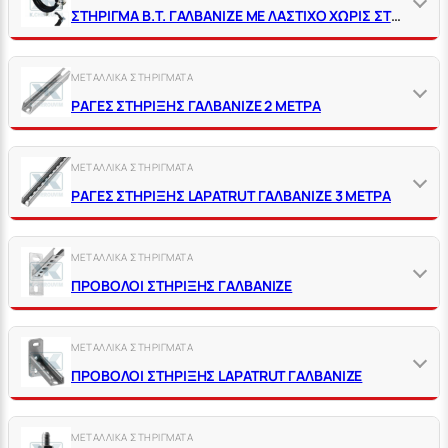
ΣΤΗΡΙΓΜΑ Β.Τ. ΓΑΛΒΑΝΙΖΕ ΜΕ ΛΑΣΤΙΧΟ ΧΩΡΙΣ ΣΤΡΙΦΩΝΙ
ΜΕΤΑΛΛΙΚΑ ΣΤΗΡΙΓΜΑΤΑ
ΡΑΓΕΣ ΣΤΗΡΙΞΗΣ ΓΑΛΒΑΝΙΖΕ 2 ΜΕΤΡΑ
ΜΕΤΑΛΛΙΚΑ ΣΤΗΡΙΓΜΑΤΑ
ΡΑΓΕΣ ΣΤΗΡΙΞΗΣ LΑΡΑΤRUΤ ΓΑΛΒΑΝΙΖΕ 3 ΜΕΤΡΑ
ΜΕΤΑΛΛΙΚΑ ΣΤΗΡΙΓΜΑΤΑ
ΠΡΟΒΟΛΟΙ ΣΤΗΡΙΞΗΣ ΓΑΛΒΑΝΙΖΕ
ΜΕΤΑΛΛΙΚΑ ΣΤΗΡΙΓΜΑΤΑ
ΠΡΟΒΟΛΟΙ ΣΤΗΡΙΞΗΣ LΑΡΑΤRUΤ ΓΑΛΒΑΝΙΖΕ
ΜΕΤΑΛΛΙΚΑ ΣΤΗΡΙΓΜΑΤΑ