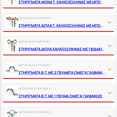
ΣΤΗΡΙΓΜΑΤΑ ΜΟΝΑ Τ. ΧΑΛΚΟΣΩΛΗΝΑΣ ΜΕ ΜΠΟΥΖΟΝΟΣΤΡΙΦΩΝΟ
ΜΕΤΑΛΛΙΚΑ ΣΤΗΡΙΓΜΑΤΑ
ΣΤΗΡΙΓΜΑΤΑ ΔΙΠΛΑ Τ. ΧΑΛΚΟΣΩΛΗΝΑΣ ΜΕ ΜΠΟΥΖΟΝΟΣΤΡΙΦΩΝΟ
ΜΕΤΑΛΛΙΚΑ ΣΤΗΡΙΓΜΑΤΑ
ΣΤΗΡΙΓΜΑΤΑ ΔΙΠΛΑ ΧΑΛΚΟΣΩΛΗΝΑΣ ΜΕ 1 ΒΙΔΑΚΙ ΚΑΙ ΜΠΟΥΖΟΝΟΣΤΡΙΦΩΝΟ
ΜΕΤΑΛΛΙΚΑ ΣΤΗΡΙΓΜΑΤΑ
ΣΤΗΡΙΓΜΑΤΑ Β.Τ. ΜΕ 2 ΠΕΛΜΑΤΑ ΩΜΕΓΑ ΓΑΛΒΑΝΙΖΕ
ΜΕΤΑΛΛΙΚΑ ΣΤΗΡΙΓΜΑΤΑ
ΣΤΗΡΙΓΜΑΤΑ Β.Τ. ΜΕ 1 ΠΕΛΜΑ ΩΜΕΓΑ ΓΑΛΒΑΝΙΖΕ
ΜΕΤΑΛΛΙΚΑ ΣΤΗΡΙΓΜΑΤΑ