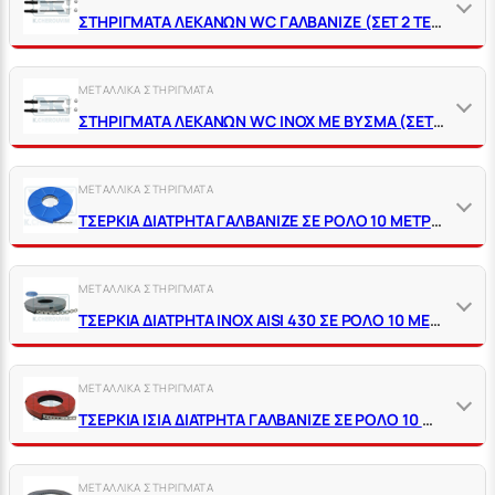
ΣΤΗΡΙΓΜΑΤΑ ΛΕΚΑΝΩΝ WC ΓΑΛΒΑΝΙΖΕ (ΣΕΤ 2 ΤΕΜ)
ΜΕΤΑΛΛΙΚΑ ΣΤΗΡΙΓΜΑΤΑ
ΣΤΗΡΙΓΜΑΤΑ ΛΕΚΑΝΩΝ WC ΙΝΟΧ ΜΕ ΒΥΣΜΑ (ΣΕΤ 2 ΤΕΜ)
ΜΕΤΑΛΛΙΚΑ ΣΤΗΡΙΓΜΑΤΑ
ΤΣΕΡΚΙΑ ΔΙΑΤΡΗΤΑ ΓΑΛΒΑΝΙΖΕ ΣΕ ΡΟΛΟ 10 ΜΕΤΡΩΝ
ΜΕΤΑΛΛΙΚΑ ΣΤΗΡΙΓΜΑΤΑ
ΤΣΕΡΚΙΑ ΔΙΑΤΡΗΤΑ ΙΝΟΧ AISI 430 ΣΕ ΡΟΛΟ 10 ΜΕΤΡΩΝ
ΜΕΤΑΛΛΙΚΑ ΣΤΗΡΙΓΜΑΤΑ
ΤΣΕΡΚΙΑ ΙΣΙΑ ΔΙΑΤΡΗΤΑ ΓΑΛΒΑΝΙΖΕ ΣΕ ΡΟΛΟ 10 ΜΕΤΡΩΝ
ΜΕΤΑΛΛΙΚΑ ΣΤΗΡΙΓΜΑΤΑ