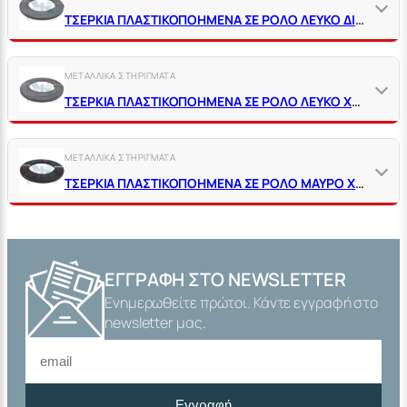
ΤΣΕΡΚΙΑ ΠΛΑΣΤΙΚΟΠΟΗΜΕΝΑ ΣΕ ΡΟΛΟ ΛΕΥΚΟ ΔΙΑΤΡΗΤΟ 20 ΜΕΤΡΩΝ
ΜΕΤΑΛΛΙΚΑ ΣΤΗΡΙΓΜΑΤΑ
ΤΣΕΡΚΙΑ ΠΛΑΣΤΙΚΟΠΟΗΜΕΝΑ ΣΕ ΡΟΛΟ ΛΕΥΚΟ ΧΩΡΙΣ ΤΡΥΠΕΣ 20 ΜΕΤΡΩΝ
ΜΕΤΑΛΛΙΚΑ ΣΤΗΡΙΓΜΑΤΑ
ΤΣΕΡΚΙΑ ΠΛΑΣΤΙΚΟΠΟΗΜΕΝΑ ΣΕ ΡΟΛΟ ΜΑΥΡΟ ΧΩΡΙΣ ΤΡΥΠΕΣ 25 ΜΕΤΡΩΝ
ΕΓΓΡΑΦΉ ΣΤΟ NEWSLETTER
Ενημερωθείτε πρώτοι. Κάντε εγγραφή στο
newsletter μας.
Εγγραφή