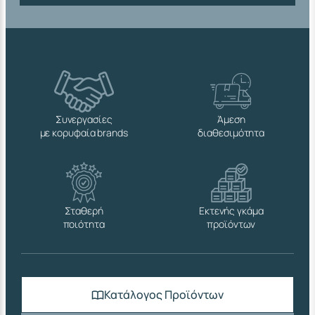
Συνεργασίες
Άμεση
με κορυφαία brands
διαθεσιμότητα
Σταθερή
Εκτενής γκάμα
ποιότητα
προϊόντων
Κατάλογος Προϊόντων