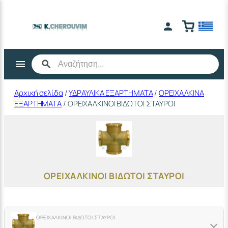
Μετάβαση
στο
περιεχόμενο
Αρχική σελίδα
/
ΥΔΡΑΥΛΙΚΑ ΕΞΑΡΤΗΜΑΤΑ
/
ΟΡΕΙΧΑΛΚΙΝΑ
ΕΞΑΡΤΗΜΑΤΑ
/ ΟΡΕΙΧΑΛΚΙΝΟΙ ΒΙΔΩΤΟΙ ΣΤΑΥΡΟΙ
ΟΡΕΙΧΑΛΚΙΝΟΙ ΒΙΔΩΤΟΙ ΣΤΑΥΡΟΙ
ΟΡΕΙΧΑΛΚΙΝΟΙ ΒΙΔΩΤΟΙ ΣΤΑΥΡΟΙ