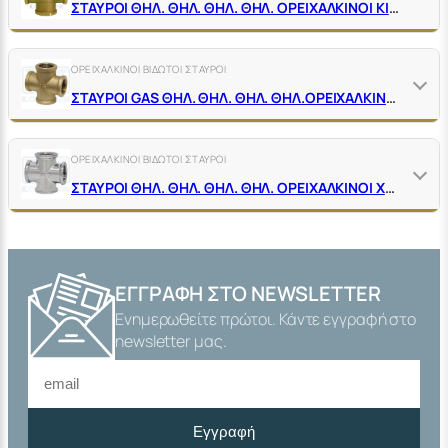
ΣΤΑΥΡΟΙ ΘΗΛ. ΘΗΛ. ΘΗΛ. ΘΗΛ. ΟΡΕΙΧΑΛΚΙΝΟΙ ΚΙΤΡΙΝΟΙ
ΟΡΕΙΧΑΛΚΙΝΟΙ ΒΙΔΩΤΟΙ ΣΤΑΥΡΟΙ
ΣΤΑΥΡΟΙ GΑS ΘΗΛ. ΘΗΛ. ΘΗΛ. ΘΗΛ.ΟΡΕΙΧΑΛΚΙΝΟΙ ΚΙΤΡΙΝΟΙ
ΟΡΕΙΧΑΛΚΙΝΟΙ ΒΙΔΩΤΟΙ ΣΤΑΥΡΟΙ
ΣΤΑΥΡΟΙ ΘΗΛ. ΘΗΛ. ΘΗΛ. ΘΗΛ. ΟΡΕΙΧΑΛΚΙΝΟΙ ΧΡΩΜΕ
ΕΓΓΡΑΦΉ ΣΤΟ NEWSLETTER
Ενημερωθείτε πρώτοι. Κάντε εγγραφή στο
newsletter μας.
Εγγραφή