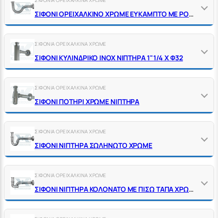
ΣΙΦΟΝΙ ΟΡΕΙΧΑΛΚΙΝΟ ΧΡΩΜΕ ΕΥΚΑΜΠΤΟ ΜΕ ΡΟΖΕΤΑ
ΣΙΦΟΝΙΑ ΟΡΕΙΧΑΛΚΙΝΑ ΧΡΩΜΕ
ΣΙΦΟΝΙ ΚΥΛΙΝΔΡΙΚΟ ΙΝΟΧ ΝΙΠΤΗΡΑ 1"1/4 Χ Φ32
ΣΙΦΟΝΙΑ ΟΡΕΙΧΑΛΚΙΝΑ ΧΡΩΜΕ
ΣΙΦΟΝΙ ΠΟΤΗΡΙ ΧΡΩΜΕ ΝΙΠΤΗΡΑ
ΣΙΦΟΝΙΑ ΟΡΕΙΧΑΛΚΙΝΑ ΧΡΩΜΕ
ΣΙΦΟΝΙ ΝΙΠΤΗΡΑ ΣΩΛΗΝΩΤΟ ΧΡΩΜΕ
ΣΙΦΟΝΙΑ ΟΡΕΙΧΑΛΚΙΝΑ ΧΡΩΜΕ
ΣΙΦΟΝΙ ΝΙΠΤΗΡΑ ΚΟΛΟΝΑΤΟ ΜΕ ΠΙΣΩ ΤΑΠΑ ΧΡΩΜΕ