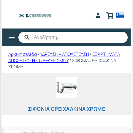
Μετάβαση
στο
περιεχόμενο
Αρχική σελίδα
/
ΥΔΡΕΥΣΗ – ΑΠΟΧΕΤΕΥΣΗ
/
ΕΞΑΡΤΗΜΑΤΑ
ΑΠΟΧΕΤΕΥΣΗΣ & ΕΞΑΕΡΙΣΜΟΥ
/ ΣΙΦΟΝΙΑ ΟΡΕΙΧΑΛΚΙΝΑ
ΧΡΩΜΕ
ΣΙΦΟΝΙΑ ΟΡΕΙΧΑΛΚΙΝΑ ΧΡΩΜΕ
ΣΙΦΟΝΙΑ ΟΡΕΙΧΑΛΚΙΝΑ ΧΡΩΜΕ