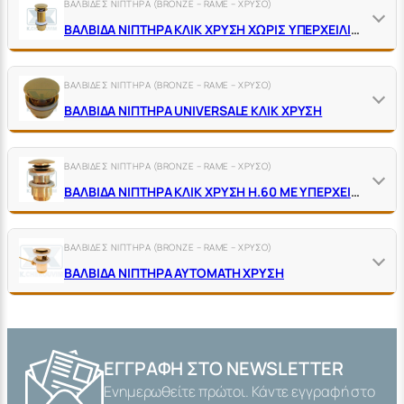
ΒΑΛΒΙΔΕΣ ΝΙΠΤΗΡΑ (BRONZE – RAME – ΧΡΥΣΟ)
ΒΑΛΒΙΔΑ ΝΙΠΤΗΡΑ ΚΛΙΚ ΧΡΥΣΗ ΧΩΡΙΣ ΥΠΕΡΧΕΙΛΙΣΗ ΜΕ ΚΥΛΙΝΔΡΙΚΟ ΠΑΞΙΜΑΔΙ
ΒΑΛΒΙΔΕΣ ΝΙΠΤΗΡΑ (BRONZE – RAME – ΧΡΥΣΟ)
ΒΑΛΒΙΔΑ ΝΙΠΤΗΡΑ UNIVERSALE ΚΛΙΚ ΧΡΥΣΗ
ΒΑΛΒΙΔΕΣ ΝΙΠΤΗΡΑ (BRONZE – RAME – ΧΡΥΣΟ)
ΒΑΛΒΙΔΑ ΝΙΠΤΗΡΑ ΚΛΙΚ ΧΡΥΣΗ Η.60 ΜΕ ΥΠΕΡΧΕΙΛΙΣΗ ΚΑΙ ΚΥΛΙΝΔΡΙΚΟ ΠΑΞΙΜΑΔΙ
ΒΑΛΒΙΔΕΣ ΝΙΠΤΗΡΑ (BRONZE – RAME – ΧΡΥΣΟ)
ΒΑΛΒΙΔΑ ΝΙΠΤΗΡΑ ΑΥΤΟΜΑΤΗ ΧΡΥΣΗ
ΕΓΓΡΑΦΉ ΣΤΟ NEWSLETTER
Ενημερωθείτε πρώτοι. Κάντε εγγραφή στο