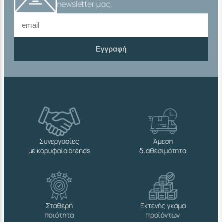
newsletter μας.
Εγγραφή
Συνεργασίες
Άμεση
με κορυφαία brands
διαθεσιμότητα
Σταθερή
Εκτενής γκάμα
ποιότητα
προϊόντων