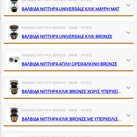
ΒΑΛΒΙΔΑ ΝΙΠΤΗΡΑ UNIVERSALE ΚΛΙΚ ΜΑΥΡΗ ΜΑΤ
ΒΑΛΒΙΔΕΣ ΝΙΠΤΗΡΑ (BRONZE – RAME – ΧΡΥΣΟ)
ΒΑΛΒΙΔΑ ΝΙΠΤΗΡΑ UNIVERSALE ΚΛΙΚ BRONZE
ΒΑΛΒΙΔΕΣ ΝΙΠΤΗΡΑ (BRONZE – RAME – ΧΡΥΣΟ)
ΒΑΛΒΙΔΑ ΝΙΠΤΗΡΑ ΑΠΛΗ ΟΡΕΙΧΑΛΚΙΝΗ BRONZE
ΒΑΛΒΙΔΕΣ ΝΙΠΤΗΡΑ (BRONZE – RAME – ΧΡΥΣΟ)
ΒΑΛΒΙΔΑ ΝΙΠΤΗΡΑ ΚΛΙΚ ΒRΟΝΖΕ ΧΩΡΙΣ ΥΠΕΡΧΕΙΛΙΣΗ ΜΕ ΚΥΛΙΝΔΡΙΚΟ ΠΑΞΙΜΑΔΙ
ΒΑΛΒΙΔΕΣ ΝΙΠΤΗΡΑ (BRONZE – RAME – ΧΡΥΣΟ)
ΒΑΛΒΙΔΑ ΝΙΠΤΗΡΑ ΚΛΙΚ ΒRΟΝΖΕ ΜΕ ΥΠΕΡΧΕΙΛΙΣΗ ΚΑΙ ΚΥΛΙΝΔΡΙΚΟ ΠΑΞΙΜΑΔΙ