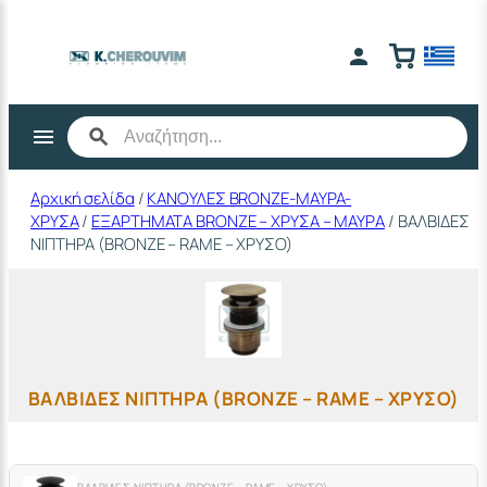
Μετάβαση
στο
περιεχόμενο
Αρχική σελίδα
/
ΚΑΝΟΥΛΕΣ BRONZE-ΜΑΥΡΑ-
ΧΡΥΣΑ
/
ΕΞΑΡΤΗΜΑΤΑ BRONZE – ΧΡΥΣΑ – ΜΑΥΡΑ
/ ΒΑΛΒΙΔΕΣ
ΝΙΠΤΗΡΑ (BRONZE – RAME – ΧΡΥΣΟ)
ΒΑΛΒΙΔΕΣ ΝΙΠΤΗΡΑ (BRONZE – RAME – ΧΡΥΣΟ)
ΒΑΛΒΙΔΕΣ ΝΙΠΤΗΡΑ (BRONZE – RAME – ΧΡΥΣΟ)