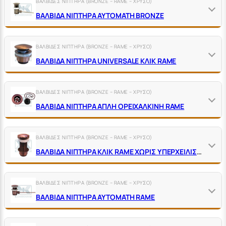
ΒΑΛΒΙΔΕΣ ΝΙΠΤΗΡΑ (BRONZE – RAME – ΧΡΥΣΟ)
ΒΑΛΒΙΔΑ ΝΙΠΤΗΡΑ ΑΥΤΟΜΑΤΗ BRONZE
ΒΑΛΒΙΔΕΣ ΝΙΠΤΗΡΑ (BRONZE – RAME – ΧΡΥΣΟ)
ΒΑΛΒΙΔΑ ΝΙΠΤΗΡΑ UNIVERSALE ΚΛΙΚ RAME
ΒΑΛΒΙΔΕΣ ΝΙΠΤΗΡΑ (BRONZE – RAME – ΧΡΥΣΟ)
ΒΑΛΒΙΔΑ ΝΙΠΤΗΡΑ ΑΠΛΗ ΟΡΕΙΧΑΛΚΙΝΗ RAME
ΒΑΛΒΙΔΕΣ ΝΙΠΤΗΡΑ (BRONZE – RAME – ΧΡΥΣΟ)
ΒΑΛΒΙΔΑ ΝΙΠΤΗΡΑ ΚΛΙΚ RAME ΧΩΡΙΣ ΥΠΕΡΧΕΙΛΙΣΗ ΜΕ ΚΥΛΙΝΔΡΙΚΟ ΠΑΞΙΜΑΔΙ
ΒΑΛΒΙΔΕΣ ΝΙΠΤΗΡΑ (BRONZE – RAME – ΧΡΥΣΟ)
ΒΑΛΒΙΔΑ ΝΙΠΤΗΡΑ ΑΥΤΟΜΑΤΗ RAME