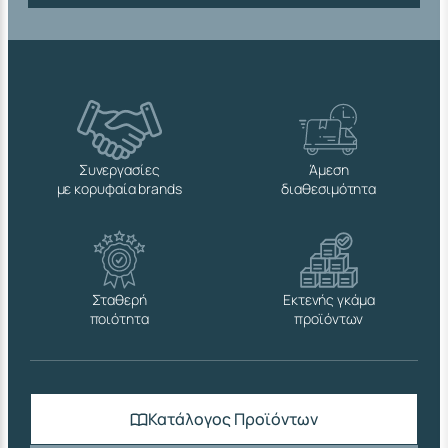
Συνεργασίες
Άμεση
με κορυφαία brands
διαθεσιμότητα
Σταθερή
Εκτενής γκάμα
ποιότητα
προϊόντων
Κατάλογος Προϊόντων