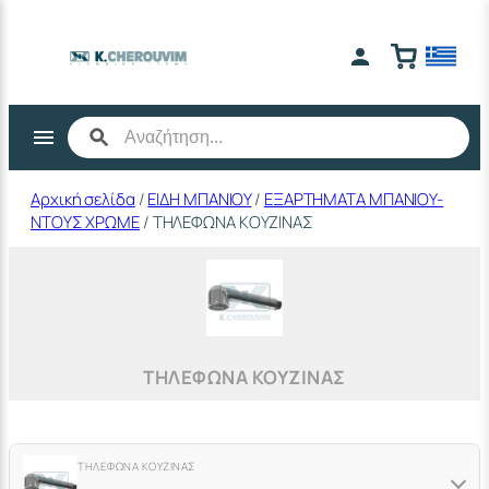
Μετάβαση
στο
περιεχόμενο
Αρχική σελίδα
/
ΕΙΔΗ ΜΠΑΝΙΟΥ
/
ΕΞΑΡΤΗΜΑΤΑ ΜΠΑΝΙΟΥ-
ΝΤΟΥΣ ΧΡΩΜΕ
/ ΤΗΛΕΦΩΝΑ ΚΟΥΖΙΝΑΣ
ΤΗΛΕΦΩΝΑ ΚΟΥΖΙΝΑΣ
ΤΗΛΕΦΩΝΑ ΚΟΥΖΙΝΑΣ