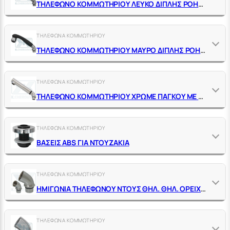
ΤΗΛΕΦΩΝΟ ΚΟΜΜΩΤΗΡΙΟΥ ΛΕΥΚΟ ΔΙΠΛΗΣ ΡΟΗΣ ΠΑΓΚΟΥ ΜΕ ΚΑΜΠΥΛΗ 45° ΧΡΩΜΕ Μ15Χ1 ΘΗΛ.
ΤΗΛΕΦΩΝΑ ΚΟΜΜΩΤΗΡΙΟΥ
ΤΗΛΕΦΩΝΟ ΚΟΜΜΩΤΗΡΙΟΥ ΜΑΥΡΟ ΔΙΠΛΗΣ ΡΟΗΣ ΠΑΓΚΟΥ ΜΕ ΚΑΜΠΥΛΗ 45° ΧΡΩΜΕ Μ15Χ1 ΘΗΛ.
ΤΗΛΕΦΩΝΑ ΚΟΜΜΩΤΗΡΙΟΥ
ΤΗΛΕΦΩΝΟ ΚΟΜΜΩΤΗΡΙΟΥ ΧΡΩΜΕ ΠΑΓΚΟΥ ΜΕ ΦΙΛΤΡΑΚΙ ΚΑΙ ΚΑΜΠΥΛΗ 45° Μ15Χ1 ΘΗΛ.
ΤΗΛΕΦΩΝΑ ΚΟΜΜΩΤΗΡΙΟΥ
ΒΑΣΕΙΣ ABS ΓΙΑ ΝΤΟΥΖΑΚΙΑ
ΤΗΛΕΦΩΝΑ ΚΟΜΜΩΤΗΡΙΟΥ
ΗΜΙΓΩΝΙΑ ΤΗΛΕΦΩΝΟΥ ΝΤΟΥΣ ΘΗΛ. ΘΗΛ. ΟΡΕΙΧ. ΧΡΩΜΕ ΓΙΑ ΒΑΣΗ ΑΒS
ΤΗΛΕΦΩΝΑ ΚΟΜΜΩΤΗΡΙΟΥ