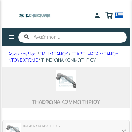
Μετάβαση
στο
περιεχόμενο
Αρχική σελίδα
/
ΕΙΔΗ ΜΠΑΝΙΟΥ
/
ΕΞΑΡΤΗΜΑΤΑ ΜΠΑΝΙΟΥ-
ΝΤΟΥΣ ΧΡΩΜΕ
/ ΤΗΛΕΦΩΝΑ ΚΟΜΜΩΤΗΡΙΟΥ
ΤΗΛΕΦΩΝΑ ΚΟΜΜΩΤΗΡΙΟΥ
ΤΗΛΕΦΩΝΑ ΚΟΜΜΩΤΗΡΙΟΥ