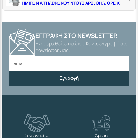
ΗΜΙΓΩΝΙΑ ΤΗΛΕΦΩΝΟΥ ΝΤΟΥΣ ΑΡΣ. ΘΗΛ. ΟΡΕΙΧΑΛΚΙΝΗ ΧΡΩΜΕ
ΕΓΓΡΑΦΉ ΣΤΟ NEWSLETTER
Ενημερωθείτε πρώτοι. Κάντε εγγραφή στο
newsletter μας.
Εγγραφή
Συνεργασίες
Άμεση