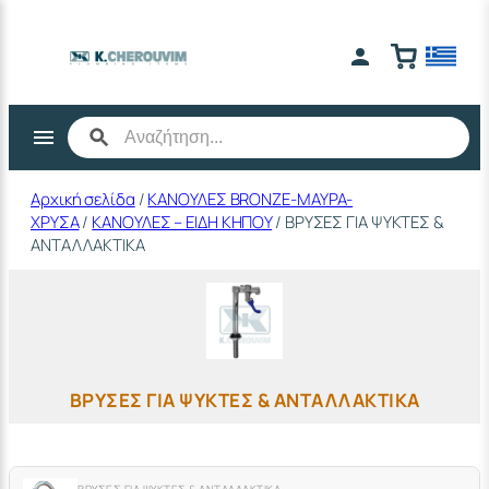
Μετάβαση
στο
περιεχόμενο
Αρχική σελίδα
/
ΚΑΝΟΥΛΕΣ BRONZE-ΜΑΥΡΑ-
ΧΡΥΣΑ
/
ΚΑΝΟΥΛΕΣ – ΕΙΔΗ ΚΗΠΟΥ
/ ΒΡΥΣΕΣ ΓΙΑ ΨΥΚΤΕΣ &
ΑΝΤΑΛΛΑΚΤΙΚΑ
ΒΡΥΣΕΣ ΓΙΑ ΨΥΚΤΕΣ & ΑΝΤΑΛΛΑΚΤΙΚΑ
ΒΡΥΣΕΣ ΓΙΑ ΨΥΚΤΕΣ & ΑΝΤΑΛΛΑΚΤΙΚΑ