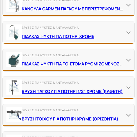
ΚΑΝΟΥΛΑ CΑRΜΕΝ ΠΑΓΚΟΥ ΜΕ ΠΕΡΙΣΤΡΕΦΟΜΕΝΟ ΡΟΥΞΟΥΝΙ J150 ΧΡΩΜΕ ΚΑΙ ΚΕΡΑΜΙΚΟ ΜΗΧΑΝΙΣΜΟ
ΒΡΥΣΕΣ ΓΙΑ ΨΥΚΤΕΣ & ΑΝΤΑΛΛΑΚΤΙΚΑ
ΠΙΔΑΚΑΣ ΨΥΚΤΗ ΓΙΑ ΠΟΤΗΡΙ ΧΡΩΜΕ
ΒΡΥΣΕΣ ΓΙΑ ΨΥΚΤΕΣ & ΑΝΤΑΛΛΑΚΤΙΚΑ
ΠΙΔΑΚΑΣ ΨΥΚΤΗ ΓΙΑ ΤΟ ΣΤΟΜΑ ΡΥΘΜΙΖΟΜΕΝΟΣ 3/8" ΘΗΛ. ΧΡΩΜΕ
ΒΡΥΣΕΣ ΓΙΑ ΨΥΚΤΕΣ & ΑΝΤΑΛΛΑΚΤΙΚΑ
ΒΡΥΣΗ ΠΑΓΚΟΥ ΓΙΑ ΠΟΤΗΡΙ 1/2" ΧΡΩΜΕ (ΚΑΘΕΤΗ)
ΒΡΥΣΕΣ ΓΙΑ ΨΥΚΤΕΣ & ΑΝΤΑΛΛΑΚΤΙΚΑ
ΒΡΥΣΗ ΤΟΙΧΟΥ ΓΙΑ ΠΟΤΗΡΙ ΧΡΩΜΕ (ΟΡΙΖΟΝΤΙΑ)