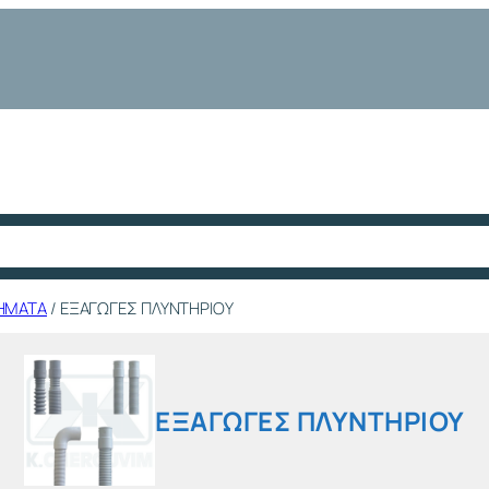
ΤΗΜΑΤΑ
/ ΕΞΑΓΩΓΕΣ ΠΛΥΝΤΗΡΙΟΥ
ΕΞΑΓΩΓΕΣ ΠΛΥΝΤΗΡΙΟΥ