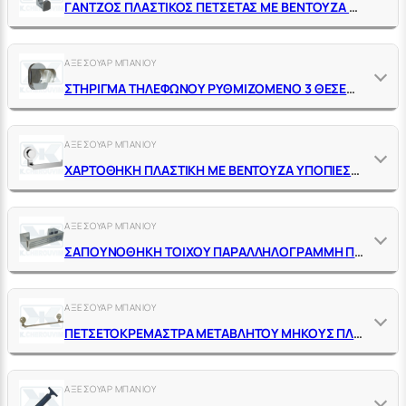
ΓΑΝΤΖΟΣ ΠΛΑΣΤΙΚΟΣ ΠΕΤΣΕΤΑΣ ΜΕ ΒΕΝΤΟΥΖΑ ΥΠΟΠΙΕΣΗΣ ΧΡΩΜΕ
ΑΞΕΣΟΥΑΡ ΜΠΑΝΙΟΥ
ΣΤΗΡΙΓΜΑ ΤΗΛΕΦΩΝΟΥ ΡΥΘΜΙΖΟΜΕΝΟ 3 ΘΕΣΕΩΝ ΠΛΑΣΤΙΚΟ ΜΕ ΒΕΝΤΟΥΖΑ ΥΠΟΠΙΕΣΗΣ ΧΡΩΜΕ
ΑΞΕΣΟΥΑΡ ΜΠΑΝΙΟΥ
ΧΑΡΤΟΘΗΚΗ ΠΛΑΣΤΙΚΗ ΜΕ ΒΕΝΤΟΥΖΑ ΥΠΟΠΙΕΣΗΣ ΧΡΩΜΕ
ΑΞΕΣΟΥΑΡ ΜΠΑΝΙΟΥ
ΣΑΠΟΥΝΟΘΗΚΗ ΤΟΙΧΟΥ ΠΑΡΑΛΛΗΛΟΓΡΑΜΜΗ ΠΛΑΣΤΙΚΗ ΜΕ ΔΥΟ ΒΕΝΤΟΥΖΕΣ ΥΠΟΠΙΕΣΗΣ ΧΡΩΜΕ
ΑΞΕΣΟΥΑΡ ΜΠΑΝΙΟΥ
ΠΕΤΣΕΤΟΚΡΕΜΑΣΤΡΑ ΜΕΤΑΒΛΗΤΟΥ ΜΗΚΟΥΣ ΠΛΑΣΤΙΚΗ ΜΕ ΔΥΟ ΒΕΝΤΟΥΖΕΣ ΥΠΟΠΙΕΣΗΣ ΧΡΩΜΕ
ΑΞΕΣΟΥΑΡ ΜΠΑΝΙΟΥ