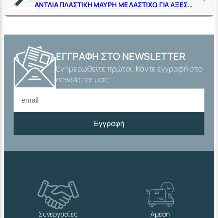
ΑΝΤΛΙΑ ΠΛΑΣΤΙΚΗ ΜΑΥΡΗ ΜΕ ΛΑΣΤΙΧΟ ΓΙΑ ΑΞΕΣΟΥΑΡ ΥΠΟΠΙΕΣΗΣ
ΕΓΓΡΑΦΉ ΣΤΟ NEWSLETTER
Ενημερωθείτε πρώτοι. Κάντε εγγραφή στο
newsletter μας.
Εγγραφή
Συνεργασίες
Άμεση