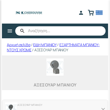
Μετάβαση
στο
περιεχόμενο
Αρχική σελίδα
/
ΕΙΔΗ ΜΠΑΝΙΟΥ
/
ΕΞΑΡΤΗΜΑΤΑ ΜΠΑΝΙΟΥ-
ΝΤΟΥΣ ΧΡΩΜΕ
/ ΑΞΕΣΟΥΑΡ ΜΠΑΝΙΟΥ
ΑΞΕΣΟΥΑΡ ΜΠΑΝΙΟΥ
ΑΞΕΣΟΥΑΡ ΜΠΑΝΙΟΥ