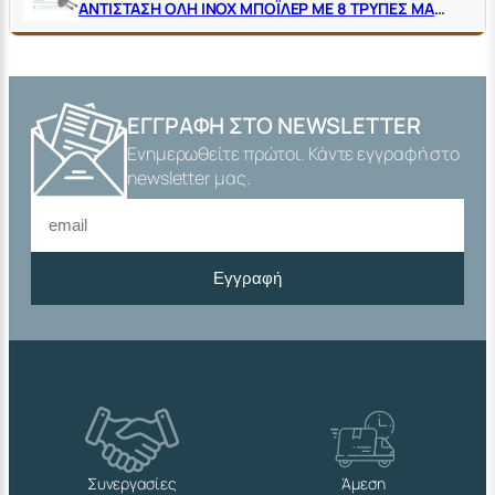
ΑΝΤΙΣΤΑΣΗ ΟΛΗ ΙΝΟΧ ΜΠΟΪΛΕΡ ΜΕ 8 ΤΡΥΠΕΣ ΜΑΚΡΙΑ
ΕΓΓΡΑΦΉ ΣΤΟ NEWSLETTER
Ενημερωθείτε πρώτοι. Κάντε εγγραφή στο
newsletter μας.
Εγγραφή
Συνεργασίες
Άμεση