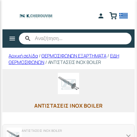
Μετάβαση
στο
περιεχόμενο
Αρχική σελίδα
/
ΘΕΡΜΟΣΙΦΩΝΩΝ ΕΞΑΡΤΗΜΑΤΑ
/
ΕΙΔΗ
ΘΕΡΜΟΣΙΦΩΝΩΝ
/ ΑΝΤΙΣΤΑΣΕΙΣ ΙΝΟΧ BOILER
ΑΝΤΙΣΤΑΣΕΙΣ ΙΝΟΧ BOILER
ΑΝΤΙΣΤΑΣΕΙΣ ΙΝΟΧ BOILER