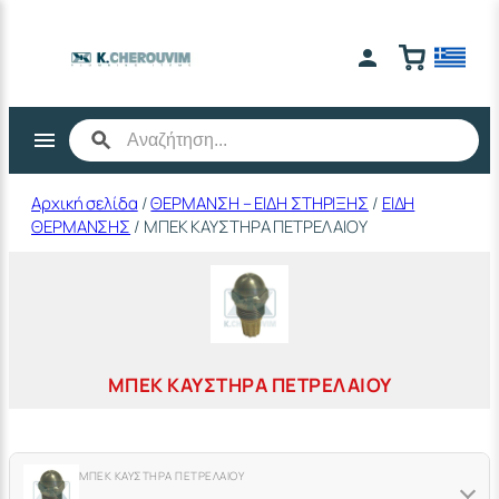
Μετάβαση
στο
περιεχόμενο
Αρχική σελίδα
/
ΘΕΡΜΑΝΣΗ – ΕΙΔΗ ΣΤΗΡΙΞΗΣ
/
ΕΙΔΗ
ΘΕΡΜΑΝΣΗΣ
/ ΜΠΕΚ ΚΑΥΣΤΗΡΑ ΠΕΤΡΕΛΑΙΟΥ
ΜΠΕΚ ΚΑΥΣΤΗΡΑ ΠΕΤΡΕΛΑΙΟΥ
ΜΠΕΚ ΚΑΥΣΤΗΡΑ ΠΕΤΡΕΛΑΙΟΥ