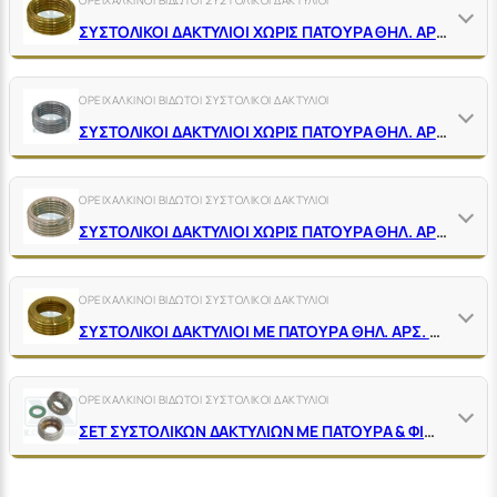
ΣΥΣΤΟΛΙΚΟΙ ΔΑΚΤΥΛΙΟΙ ΧΩΡΙΣ ΠΑΤΟΥΡΑ ΘΗΛ. ΑΡΣ. ΟΡΕΙΧΑΛΚΙΝΟΙ ΚΙΤΡΙΝΟΙ
ΟΡΕΙΧΑΛΚΙΝΟΙ ΒΙΔΩΤΟΙ ΣΥΣΤΟΛΙΚΟΙ ΔΑΚΤΥΛΙΟΙ
ΣΥΣΤΟΛΙΚΟΙ ΔΑΚΤΥΛΙΟΙ ΧΩΡΙΣ ΠΑΤΟΥΡΑ ΘΗΛ. ΑΡΣ. ΟΡΕΙΧΑΛΚΙΝΟΙ ΧΡΩΜΕ
ΟΡΕΙΧΑΛΚΙΝΟΙ ΒΙΔΩΤΟΙ ΣΥΣΤΟΛΙΚΟΙ ΔΑΚΤΥΛΙΟΙ
ΣΥΣΤΟΛΙΚΟΙ ΔΑΚΤΥΛΙΟΙ ΧΩΡΙΣ ΠΑΤΟΥΡΑ ΘΗΛ. ΑΡΣ. ΟΡΕΙΧΑΛΚΙΝΟΙ ΝΙΚΕΛ
ΟΡΕΙΧΑΛΚΙΝΟΙ ΒΙΔΩΤΟΙ ΣΥΣΤΟΛΙΚΟΙ ΔΑΚΤΥΛΙΟΙ
ΣΥΣΤΟΛΙΚΟΙ ΔΑΚΤΥΛΙΟΙ ΜΕ ΠΑΤΟΥΡΑ ΘΗΛ. ΑΡΣ. ΟΡΕΙΧΑΛΚΙΝΟΙ ΚΙΤΡΙΝΟΙ
ΟΡΕΙΧΑΛΚΙΝΟΙ ΒΙΔΩΤΟΙ ΣΥΣΤΟΛΙΚΟΙ ΔΑΚΤΥΛΙΟΙ
ΣΕΤ ΣΥΣΤΟΛΙΚΩΝ ΔΑΚΤΥΛΙΩΝ ΜΕ ΠΑΤΟΥΡΑ & ΦΙΜΠΕΡ ΘΗΛ. ΑΡΣ. ΟΡΕΙΧΑΛΚΙΝΑ ΧΡΩΜΕ