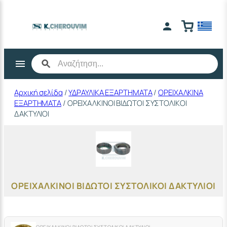
Μετάβαση
στο
περιεχόμενο
Αρχική σελίδα
/
ΥΔΡΑΥΛΙΚΑ ΕΞΑΡΤΗΜΑΤΑ
/
ΟΡΕΙΧΑΛΚΙΝΑ
ΕΞΑΡΤΗΜΑΤΑ
/ ΟΡΕΙΧΑΛΚΙΝΟΙ ΒΙΔΩΤΟΙ ΣΥΣΤΟΛΙΚΟΙ
ΔΑΚΤΥΛΙΟΙ
ΟΡΕΙΧΑΛΚΙΝΟΙ ΒΙΔΩΤΟΙ ΣΥΣΤΟΛΙΚΟΙ ΔΑΚΤΥΛΙΟΙ
ΟΡΕΙΧΑΛΚΙΝΟΙ ΒΙΔΩΤΟΙ ΣΥΣΤΟΛΙΚΟΙ ΔΑΚΤΥΛΙΟΙ