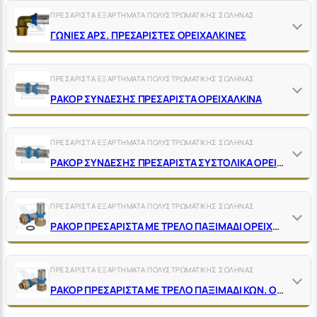
ΠΡΕΣΑΡΙΣΤΑ ΕΞΑΡΤΗΜΑΤΑ ΠΟΛΥΣΤΡΩΜΑΤΙΚΗΣ ΣΩΛΗΝΑΣ
ΓΩΝΙΕΣ ΑΡΣ. ΠΡΕΣΑΡΙΣΤΕΣ ΟΡΕΙΧΑΛΚΙΝΕΣ
ΠΡΕΣΑΡΙΣΤΑ ΕΞΑΡΤΗΜΑΤΑ ΠΟΛΥΣΤΡΩΜΑΤΙΚΗΣ ΣΩΛΗΝΑΣ
ΡΑΚΟΡ ΣΥΝΔΕΣΗΣ ΠΡΕΣΑΡΙΣΤΑ ΟΡΕΙΧΑΛΚΙΝΑ
ΠΡΕΣΑΡΙΣΤΑ ΕΞΑΡΤΗΜΑΤΑ ΠΟΛΥΣΤΡΩΜΑΤΙΚΗΣ ΣΩΛΗΝΑΣ
ΡΑΚΟΡ ΣΥΝΔΕΣΗΣ ΠΡΕΣΑΡΙΣΤΑ ΣΥΣΤΟΛΙΚΑ ΟΡΕΙΧΑΛΚΙΝΑ
ΠΡΕΣΑΡΙΣΤΑ ΕΞΑΡΤΗΜΑΤΑ ΠΟΛΥΣΤΡΩΜΑΤΙΚΗΣ ΣΩΛΗΝΑΣ
ΡΑΚΟΡ ΠΡΕΣΑΡΙΣΤΑ ΜΕ ΤΡΕΛΟ ΠΑΞΙΜΑΔΙ ΟΡΕΙΧΑΛΚΙΝΑ
ΠΡΕΣΑΡΙΣΤΑ ΕΞΑΡΤΗΜΑΤΑ ΠΟΛΥΣΤΡΩΜΑΤΙΚΗΣ ΣΩΛΗΝΑΣ
ΡΑΚΟΡ ΠΡΕΣΑΡΙΣΤΑ ΜΕ ΤΡΕΛΟ ΠΑΞΙΜΑΔΙ ΚΩΝ. Ο-RΙΝG ΟΡΕΙΧ. ΓΙΑ ΚΟΛΕΚΤΕΡ