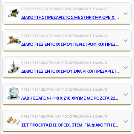
ΠΡΕΣΑΡΙΣΤΑ ΕΞΑΡΤΗΜΑΤΑ ΠΟΛΥΣΤΡΩΜΑΤΙΚΗΣ ΣΩΛΗΝΑΣ
ΔΙΑΚΟΠΤΗΣ ΠΡΕΣΑΡΙΣΤΟΣ ΜΕ ΣΤΗΡΙΓΜΑ ΟΡΕΙΧ. ΣΥΝΔΕΣΗΣ
ΠΡΕΣΑΡΙΣΤΑ ΕΞΑΡΤΗΜΑΤΑ ΠΟΛΥΣΤΡΩΜΑΤΙΚΗΣ ΣΩΛΗΝΑΣ
ΔΙΑΚΟΠΤΕΣ ΕΝΤΟΙΧΙΣΜΟΥ ΠΕΡΙΣΤΡΟΦΙΚΟΙ ΠΡΕΣΑΡΙΣΤΟΙ ΟΡΕΙΧ. ΧΩΡΙΣ ΛΑΒΗ
ΠΡΕΣΑΡΙΣΤΑ ΕΞΑΡΤΗΜΑΤΑ ΠΟΛΥΣΤΡΩΜΑΤΙΚΗΣ ΣΩΛΗΝΑΣ
ΔΙΑΚΟΠΤΕΣ ΕΝΤΟΙΧΙΣΜΟΥ ΣΦΑΙΡΙΚΟΙ ΠΡΕΣΑΡΙΣΤΟΙ ΝΙΚΕΛ ΧΩΡΙΣ ΛΑΒΗ
ΠΡΕΣΑΡΙΣΤΑ ΕΞΑΡΤΗΜΑΤΑ ΠΟΛΥΣΤΡΩΜΑΤΙΚΗΣ ΣΩΛΗΝΑΣ
ΛΑΒΗ ΕΞΑΓΩΝΗ Φ8 Χ Ζ16 ΧΡΩΜΕ ΜΕ ΡΟΖΕΤΑ 22Χ19ΧΦ68 ΓΙΑ ΔΙΑΚΟΠΤΗ ΕΝΤΟΙΧΙΣΜΟΥ ΠΡΕΣΑΡΙΣΤΟ
ΠΡΕΣΑΡΙΣΤΑ ΕΞΑΡΤΗΜΑΤΑ ΠΟΛΥΣΤΡΩΜΑΤΙΚΗΣ ΣΩΛΗΝΑΣ
ΣΕΤ ΠΡΟΕΚΤΑΣΗΣ ΟΡΕΙΧ. 3ΤΕΜ. ΓΙΑ ΔΙΑΚΟΠΤΗ ΕΝΤΟΙΧΙΣΜΟΥ ΠΡΕΣ.