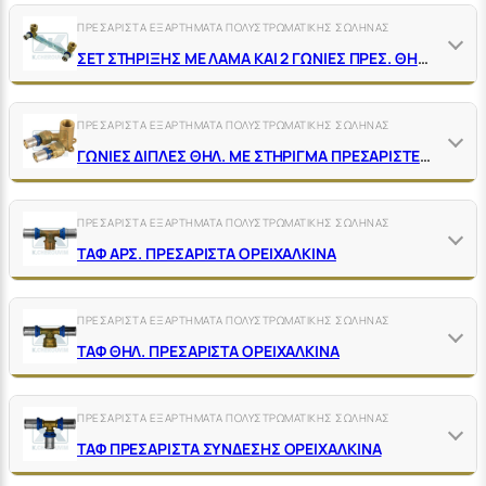
ΠΡΕΣΑΡΙΣΤΑ ΕΞΑΡΤΗΜΑΤΑ ΠΟΛΥΣΤΡΩΜΑΤΙΚΗΣ ΣΩΛΗΝΑΣ
ΣΕΤ ΣΤΗΡΙΞΗΣ ΜΕ ΛΑΜΑ ΚΑΙ 2 ΓΩΝΙΕΣ ΠΡΕΣ. ΘΗΛ. ΠΟΛΥΣΤΡΩΜ. ΚΕΝΤΡΑ 15,5CM
ΠΡΕΣΑΡΙΣΤΑ ΕΞΑΡΤΗΜΑΤΑ ΠΟΛΥΣΤΡΩΜΑΤΙΚΗΣ ΣΩΛΗΝΑΣ
ΓΩΝΙΕΣ ΔΙΠΛΕΣ ΘΗΛ. ΜΕ ΣΤΗΡΙΓΜΑ ΠΡΕΣΑΡΙΣΤΕΣ ΟΡΕΙΧΑΛΚΙΝΕΣ
ΠΡΕΣΑΡΙΣΤΑ ΕΞΑΡΤΗΜΑΤΑ ΠΟΛΥΣΤΡΩΜΑΤΙΚΗΣ ΣΩΛΗΝΑΣ
ΤΑΦ ΑΡΣ. ΠΡΕΣΑΡΙΣΤΑ ΟΡΕΙΧΑΛΚΙΝΑ
ΠΡΕΣΑΡΙΣΤΑ ΕΞΑΡΤΗΜΑΤΑ ΠΟΛΥΣΤΡΩΜΑΤΙΚΗΣ ΣΩΛΗΝΑΣ
ΤΑΦ ΘΗΛ. ΠΡΕΣΑΡΙΣΤΑ ΟΡΕΙΧΑΛΚΙΝΑ
ΠΡΕΣΑΡΙΣΤΑ ΕΞΑΡΤΗΜΑΤΑ ΠΟΛΥΣΤΡΩΜΑΤΙΚΗΣ ΣΩΛΗΝΑΣ
ΤΑΦ ΠΡΕΣΑΡΙΣΤΑ ΣΥΝΔΕΣΗΣ ΟΡΕΙΧΑΛΚΙΝΑ