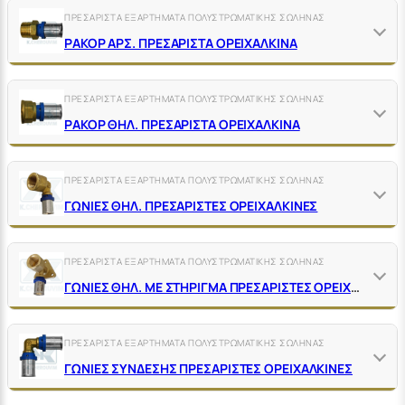
ΠΡΕΣΑΡΙΣΤΑ ΕΞΑΡΤΗΜΑΤΑ ΠΟΛΥΣΤΡΩΜΑΤΙΚΗΣ ΣΩΛΗΝΑΣ
ΡΑΚΟΡ ΑΡΣ. ΠΡΕΣΑΡΙΣΤΑ ΟΡΕΙΧΑΛΚΙΝΑ
ΠΡΕΣΑΡΙΣΤΑ ΕΞΑΡΤΗΜΑΤΑ ΠΟΛΥΣΤΡΩΜΑΤΙΚΗΣ ΣΩΛΗΝΑΣ
ΡΑΚΟΡ ΘΗΛ. ΠΡΕΣΑΡΙΣΤΑ ΟΡΕΙΧΑΛΚΙΝΑ
ΠΡΕΣΑΡΙΣΤΑ ΕΞΑΡΤΗΜΑΤΑ ΠΟΛΥΣΤΡΩΜΑΤΙΚΗΣ ΣΩΛΗΝΑΣ
ΓΩΝΙΕΣ ΘΗΛ. ΠΡΕΣΑΡΙΣΤΕΣ ΟΡΕΙΧΑΛΚΙΝΕΣ
ΠΡΕΣΑΡΙΣΤΑ ΕΞΑΡΤΗΜΑΤΑ ΠΟΛΥΣΤΡΩΜΑΤΙΚΗΣ ΣΩΛΗΝΑΣ
ΓΩΝΙΕΣ ΘΗΛ. ΜΕ ΣΤΗΡΙΓΜΑ ΠΡΕΣΑΡΙΣΤΕΣ ΟΡΕΙΧΑΛΚΙΝΕΣ
ΠΡΕΣΑΡΙΣΤΑ ΕΞΑΡΤΗΜΑΤΑ ΠΟΛΥΣΤΡΩΜΑΤΙΚΗΣ ΣΩΛΗΝΑΣ
ΓΩΝΙΕΣ ΣΥΝΔΕΣΗΣ ΠΡΕΣΑΡΙΣΤΕΣ ΟΡΕΙΧΑΛΚΙΝΕΣ