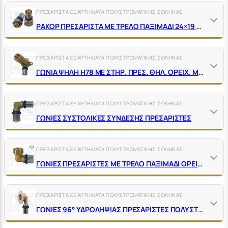
ΠΡΕΣΑΡΙΣΤΑ ΕΞΑΡΤΗΜΑΤΑ ΠΟΛΥΣΤΡΩΜΑΤΙΚΗΣ ΣΩΛΗΝΑΣ
ΡΑΚΟΡ ΠΡΕΣΑΡΙΣΤΑ ΜΕ ΤΡΕΛΟ ΠΑΞΙΜΑΔΙ 24×19 G.F. ΜΕ Ο-RΙΝG ΟΡΕΙΧ. ΓΙΑ ΚΟΛΕΚΤΕΡ, ΕΞΑΓ.27 MM
ΠΡΕΣΑΡΙΣΤΑ ΕΞΑΡΤΗΜΑΤΑ ΠΟΛΥΣΤΡΩΜΑΤΙΚΗΣ ΣΩΛΗΝΑΣ
ΓΩΝΙΑ ΨΗΛΗ Η78 ΜΕ ΣΤΗΡ. ΠΡΕΣ. ΘΗΛ. ΟΡΕΙΧ. ΜΕ ΚΥΑΘΙΟ ΙΝΟΧ
ΠΡΕΣΑΡΙΣΤΑ ΕΞΑΡΤΗΜΑΤΑ ΠΟΛΥΣΤΡΩΜΑΤΙΚΗΣ ΣΩΛΗΝΑΣ
ΓΩΝΙΕΣ ΣΥΣΤΟΛΙΚΕΣ ΣΥΝΔΕΣΗΣ ΠΡΕΣΑΡΙΣΤΕΣ
ΠΡΕΣΑΡΙΣΤΑ ΕΞΑΡΤΗΜΑΤΑ ΠΟΛΥΣΤΡΩΜΑΤΙΚΗΣ ΣΩΛΗΝΑΣ
ΓΩΝΙΕΣ ΠΡΕΣΑΡΙΣΤΕΣ ΜΕ ΤΡΕΛΟ ΠΑΞΙΜΑΔΙ ΟΡΕΙΧΑΛΚΙΝΕΣ
ΠΡΕΣΑΡΙΣΤΑ ΕΞΑΡΤΗΜΑΤΑ ΠΟΛΥΣΤΡΩΜΑΤΙΚΗΣ ΣΩΛΗΝΑΣ
ΓΩΝΙΕΣ 96° ΥΔΡΟΛΗΨΙΑΣ ΠΡΕΣΑΡΙΣΤΕΣ ΠΟΛΥΣΤΡΩΜΑΤΙΚΗΣ ΣΩΛΗΝΑΣ