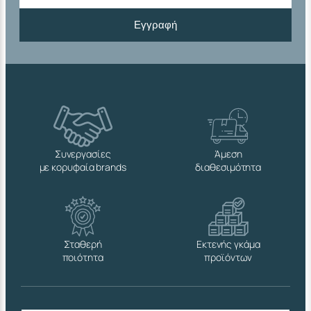
Εγγραφή
Συνεργασίες
Άμεση
με κορυφαία brands
διαθεσιμότητα
Σταθερή
Εκτενής γκάμα
ποιότητα
προϊόντων