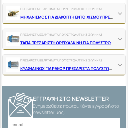
ΠΡΕΣΑΡΙΣΤΑ ΕΞΑΡΤΗΜΑΤΑ ΠΟΛΥΣΤΡΩΜΑΤΙΚΗΣ ΣΩΛΗΝΑΣ
ΜΗΧΑΝΙΣΜΟΣ ΓΙΑ ΔΙΑΚΟΠΤΗ ΕΝΤΟΙΧΙΣΜΟΥ ΠΡΕΣΑΡΙΣΤΟ ΠΟΛΥΣΦΗΝΟ Φ8 Χ Ζ16 – 3/16'' ΟΡΕΙΧΑΛΚΙΝΟΣ
ΠΡΕΣΑΡΙΣΤΑ ΕΞΑΡΤΗΜΑΤΑ ΠΟΛΥΣΤΡΩΜΑΤΙΚΗΣ ΣΩΛΗΝΑΣ
ΤΑΠΑ ΠΡΕΣΑΡΙΣΤΗ ΟΡΕΙΧΑΛΚΙΝΗ ΓΙΑ ΠΟΛΥΣΤΡΩΜΑΤΙΚΗ
ΠΡΕΣΑΡΙΣΤΑ ΕΞΑΡΤΗΜΑΤΑ ΠΟΛΥΣΤΡΩΜΑΤΙΚΗΣ ΣΩΛΗΝΑΣ
ΚΥΑΘΙΑ ΙΝΟΧ ΓΙΑ ΡΑΚΟΡ ΠΡΕΣΑΡΙΣΤΑ ΠΟΛΥΣΤΩΜΑΤΙΚΗΣ ΣΩΛΗΝΑΣ
ΕΓΓΡΑΦΉ ΣΤΟ NEWSLETTER
Ενημερωθείτε πρώτοι. Κάντε εγγραφή στο
newsletter μας.