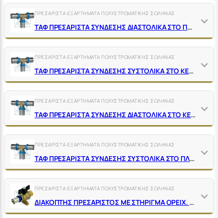
ΠΡΕΣΑΡΙΣΤΑ ΕΞΑΡΤΗΜΑΤΑ ΠΟΛΥΣΤΡΩΜΑΤΙΚΗΣ ΣΩΛΗΝΑΣ
ΤΑΦ ΠΡΕΣΑΡΙΣΤΑ ΣΥΝΔΕΣΗΣ ΔΙΑΣΤΟΛΙΚΑ ΣΤΟ ΠΛΑΪ ΟΡΕΙΧΑΛΚΙΝΑ
ΠΡΕΣΑΡΙΣΤΑ ΕΞΑΡΤΗΜΑΤΑ ΠΟΛΥΣΤΡΩΜΑΤΙΚΗΣ ΣΩΛΗΝΑΣ
ΤΑΦ ΠΡΕΣΑΡΙΣΤΑ ΣΥΝΔΕΣΗΣ ΣΥΣΤΟΛΙΚΑ ΣΤΟ ΚΕΝΤΡΟ ΟΡΕΙΧΑΛΚΙΝΑ
ΠΡΕΣΑΡΙΣΤΑ ΕΞΑΡΤΗΜΑΤΑ ΠΟΛΥΣΤΡΩΜΑΤΙΚΗΣ ΣΩΛΗΝΑΣ
ΤΑΦ ΠΡΕΣΑΡΙΣΤΑ ΣΥΝΔΕΣΗΣ ΔΙΑΣΤΟΛΙΚΑ ΣΤΟ ΚΕΝΤΡΟ ΟΡΕΙΧΑΛΚΙΝΑ
ΠΡΕΣΑΡΙΣΤΑ ΕΞΑΡΤΗΜΑΤΑ ΠΟΛΥΣΤΡΩΜΑΤΙΚΗΣ ΣΩΛΗΝΑΣ
ΤΑΦ ΠΡΕΣΑΡΙΣΤΑ ΣΥΝΔΕΣΗΣ ΣΥΣΤΟΛΙΚΑ ΣΤΟ ΠΛΑΪ ΟΡΕΙΧΑΛΚΙΝΑ
ΠΡΕΣΑΡΙΣΤΑ ΕΞΑΡΤΗΜΑΤΑ ΠΟΛΥΣΤΡΩΜΑΤΙΚΗΣ ΣΩΛΗΝΑΣ
ΔΙΑΚΟΠΤΗΣ ΠΡΕΣΑΡΙΣΤΟΣ ΜΕ ΣΤΗΡΙΓΜΑ ΟΡΕΙΧ. ΑΡΣΕΝΙΚΟΣ