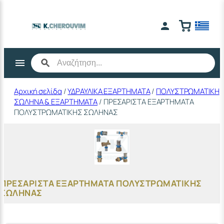
Μετάβαση
στο
περιεχόμενο
Αρχική σελίδα
/
ΥΔΡΑΥΛΙΚΑ ΕΞΑΡΤΗΜΑΤΑ
/
ΠΟΛΥΣΤΡΩΜΑΤΙΚΗ
ΣΩΛΗΝΑ & ΕΞΑΡΤΗΜΑΤΑ
/ ΠΡΕΣΑΡΙΣΤΑ ΕΞΑΡΤΗΜΑΤΑ
ΠΟΛΥΣΤΡΩΜΑΤΙΚΗΣ ΣΩΛΗΝΑΣ
ΠΡΕΣΑΡΙΣΤΑ ΕΞΑΡΤΗΜΑΤΑ ΠΟΛΥΣΤΡΩΜΑΤΙΚΗΣ
ΣΩΛΗΝΑΣ