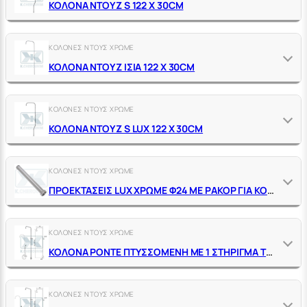
ΚΟΛΟΝΑ ΝΤΟΥΖ S 122 X 30CM
ΚΟΛΟΝΕΣ ΝΤΟΥΣ ΧΡΩΜΕ
ΚΟΛΟΝΑ ΝΤΟΥΖ ΙΣΙΑ 122 X 30CM
ΚΟΛΟΝΕΣ ΝΤΟΥΣ ΧΡΩΜΕ
ΚΟΛΟΝΑ ΝΤΟΥΖ S LUX 122 X 30CM
ΚΟΛΟΝΕΣ ΝΤΟΥΣ ΧΡΩΜΕ
ΠΡΟΕΚΤΑΣΕΙΣ LUX ΧΡΩΜΕ Φ24 ΜΕ ΡΑΚΟΡ ΓΙΑ ΚΟΛΟΝΕΣ ΝΤΟΥΣ
ΚΟΛΟΝΕΣ ΝΤΟΥΣ ΧΡΩΜΕ
ΚΟΛΟΝΑ PONTE ΠΤΥΣΣΟΜΕΝΗ ΜΕ 1 ΣΤΗΡΙΓΜΑ ΤΟΙΧΟΥ & ΔΙΑΝΟΜΕΑ
ΚΟΛΟΝΕΣ ΝΤΟΥΣ ΧΡΩΜΕ