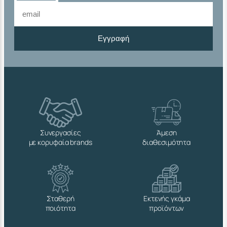
Εγγραφή
Συνεργασίες
Άμεση
με κορυφαία brands
διαθεσιμότητα
Σταθερή
Εκτενής γκάμα
ποιότητα
προϊόντων