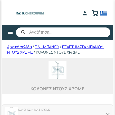
Μετάβαση
στο
περιεχόμενο
Αρχική σελίδα
/
ΕΙΔΗ ΜΠΑΝΙΟΥ
/
ΕΞΑΡΤΗΜΑΤΑ ΜΠΑΝΙΟΥ-
ΝΤΟΥΣ ΧΡΩΜΕ
/ ΚΟΛΟΝΕΣ ΝΤΟΥΣ ΧΡΩΜΕ
ΚΟΛΟΝΕΣ ΝΤΟΥΣ ΧΡΩΜΕ
ΚΟΛΟΝΕΣ ΝΤΟΥΣ ΧΡΩΜΕ