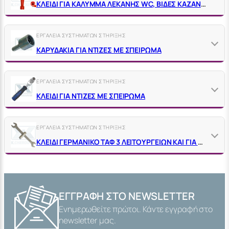
ΚΛΕΙΔΙ ΓΙΑ ΚΑΛΥΜΜΑ ΛΕΚΑΝΗΣ WC, ΒΙΔΕΣ ΚΑΖΑΝΑΚΙΩΝ VIRAX 220510
ΕΡΓΑΛΕΙΑ ΣΥΣΤΗΜΑΤΩΝ ΣΤΗΡΙΞΗΣ
ΚΑΡΥΔΑΚΙΑ ΓΙΑ ΝΤΙΖΕΣ ΜΕ ΣΠΕΙΡΩΜΑ
ΕΡΓΑΛΕΙΑ ΣΥΣΤΗΜΑΤΩΝ ΣΤΗΡΙΞΗΣ
ΚΛΕΙΔΙ ΓΙΑ ΝΤΙΖΕΣ ΜΕ ΣΠΕΙΡΩΜΑ
ΕΡΓΑΛΕΙΑ ΣΥΣΤΗΜΑΤΩΝ ΣΤΗΡΙΞΗΣ
ΚΛΕΙΔΙ ΓΕΡΜΑΝΙΚΟ ΤΑΦ 3 ΛΕΙΤΟΥΡΓΕΙΩΝ ΚΑΙ ΓΙΑ ΝΤΙΖΕΣ ΜΕ ΣΠΕΙΡΩΜΑ
ΕΓΓΡΑΦΉ ΣΤΟ NEWSLETTER
Ενημερωθείτε πρώτοι. Κάντε εγγραφή στο
newsletter μας.