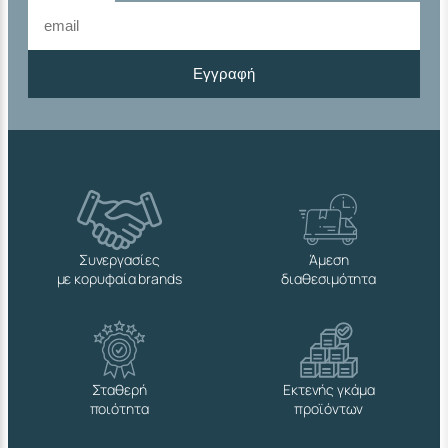
Εγγραφή
Συνεργασίες
Άμεση
με κορυφαία brands
διαθεσιμότητα
Σταθερή
Εκτενής γκάμα
ποιότητα
προϊόντων