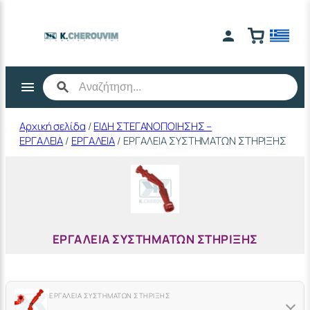
Μετάβαση
στο
περιεχόμενο
Αρχική σελίδα
/
ΕΙΔΗ ΣΤΕΓΑΝΟΠΟΙΗΣΗΣ –
ΕΡΓΑΛΕΙΑ
/
ΕΡΓΑΛΕΙΑ
/ ΕΡΓΑΛΕΙΑ ΣΥΣΤΗΜΑΤΩΝ ΣΤΗΡΙΞΗΣ
ΕΡΓΑΛΕΙΑ ΣΥΣΤΗΜΑΤΩΝ ΣΤΗΡΙΞΗΣ
ΕΡΓΑΛΕΙΑ ΣΥΣΤΗΜΑΤΩΝ ΣΤΗΡΙΞΗΣ