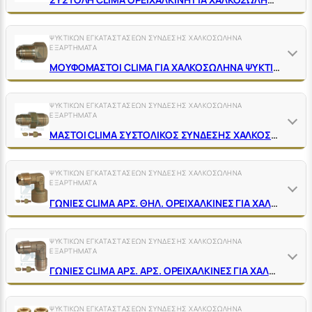
ΨΥΚΤΙΚΩΝ ΕΓΚΑΤΑΣΤΑΣΕΩΝ ΣΥΝΔΕΣΗΣ ΧΑΛΚΟΣΩΛΗΝΑ
ΕΞΑΡΤΗΜΑΤΑ
ΜΟΥΦΟΜΑΣΤΟΙ CLIMA ΓΙΑ ΧΑΛΚΟΣΩΛΗΝΑ ΨΥΚΤΙΚΩΝ ΕΓΚΑΤ/ΣΕΩΝ ΟΡΕΙΧΑΛΚΙΝΟΙ ΚΙΤΡΙΝΟΙ
ΨΥΚΤΙΚΩΝ ΕΓΚΑΤΑΣΤΑΣΕΩΝ ΣΥΝΔΕΣΗΣ ΧΑΛΚΟΣΩΛΗΝΑ
ΕΞΑΡΤΗΜΑΤΑ
ΜΑΣΤΟΙ CLIMA ΣΥΣΤΟΛΙΚΟΣ ΣΥΝΔΕΣΗΣ ΧΑΛΚΟΣΩΛΗΝΑ ΟΡΕΙΧΑΛΚΙΝΟΙ ΚΙΤΡΙΝΟΙ
ΨΥΚΤΙΚΩΝ ΕΓΚΑΤΑΣΤΑΣΕΩΝ ΣΥΝΔΕΣΗΣ ΧΑΛΚΟΣΩΛΗΝΑ
ΕΞΑΡΤΗΜΑΤΑ
ΓΩΝΙΕΣ CLIMA ΑΡΣ. ΘΗΛ. ΟΡΕΙΧΑΛΚΙΝΕΣ ΓΙΑ ΧΑΛΚΟΣΩΛΗΝΑ ΨΥΚΤΙΚΩΝ ΕΓΚΑΤ/ΣΕΩΝ
ΨΥΚΤΙΚΩΝ ΕΓΚΑΤΑΣΤΑΣΕΩΝ ΣΥΝΔΕΣΗΣ ΧΑΛΚΟΣΩΛΗΝΑ
ΕΞΑΡΤΗΜΑΤΑ
ΓΩΝΙΕΣ CLΙΜΑ ΑΡΣ. ΑΡΣ. ΟΡΕΙΧΑΛΚΙΝΕΣ ΓΙΑ ΧΑΛΚΟΣΩΛΗΝΑ ΨΥΚΤΙΚΩΝ ΕΓΚΑΤ/ΣΕΩΝ (ΑΝSΙ Β 1.1-1982)
ΨΥΚΤΙΚΩΝ ΕΓΚΑΤΑΣΤΑΣΕΩΝ ΣΥΝΔΕΣΗΣ ΧΑΛΚΟΣΩΛΗΝΑ