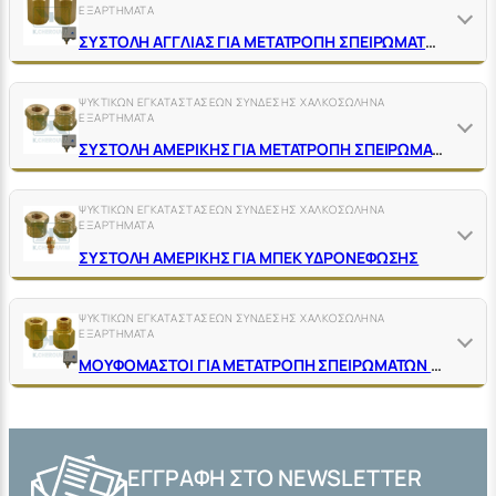
ΕΞΑΡΤΗΜΑΤΑ
ΣΥΣΤΟΛΗ ΑΓΓΛΙΑΣ ΓΙΑ ΜΕΤΑΤΡΟΠΗ ΣΠΕΙΡΩΜΑΤΩΝ (ΤΑΦ ΠΕΝΤΑΟΔΟ)
ΨΥΚΤΙΚΩΝ ΕΓΚΑΤΑΣΤΑΣΕΩΝ ΣΥΝΔΕΣΗΣ ΧΑΛΚΟΣΩΛΗΝΑ
ΕΞΑΡΤΗΜΑΤΑ
ΣΥΣΤΟΛΗ ΑΜΕΡΙΚΗΣ ΓΙΑ ΜΕΤΑΤΡΟΠΗ ΣΠΕΙΡΩΜΑΤΩΝ ΟΡΕΙΧΑΛΚΙΝΗ ΕΞΑΓΩΝΗ
ΨΥΚΤΙΚΩΝ ΕΓΚΑΤΑΣΤΑΣΕΩΝ ΣΥΝΔΕΣΗΣ ΧΑΛΚΟΣΩΛΗΝΑ
ΕΞΑΡΤΗΜΑΤΑ
ΣΥΣΤΟΛΗ ΑΜΕΡΙΚΗΣ ΓΙΑ ΜΠΕΚ ΥΔΡΟΝΕΦΩΣΗΣ
ΨΥΚΤΙΚΩΝ ΕΓΚΑΤΑΣΤΑΣΕΩΝ ΣΥΝΔΕΣΗΣ ΧΑΛΚΟΣΩΛΗΝΑ
ΕΞΑΡΤΗΜΑΤΑ
ΜΟΥΦΟΜΑΣΤΟΙ ΓΙΑ ΜΕΤΑΤΡΟΠΗ ΣΠΕΙΡΩΜΑΤΩΝ ΟΡΕΙΧΑΛΚΙΝΟΙ ΚΙΤΡΙΝΟΙ
ΕΓΓΡΑΦΉ ΣΤΟ NEWSLETTER