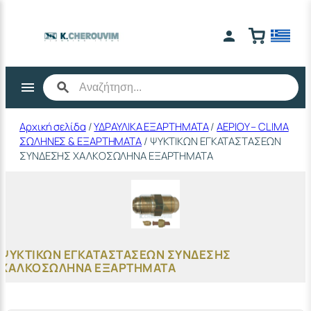
Μετάβαση
στο
περιεχόμενο
Αρχική σελίδα
/
ΥΔΡΑΥΛΙΚΑ ΕΞΑΡΤΗΜΑΤΑ
/
ΑΕΡΙΟΥ – CLIMA
ΣΩΛΗΝΕΣ & ΕΞΑΡΤΗΜΑΤΑ
/ ΨΥΚΤΙΚΩΝ ΕΓΚΑΤΑΣΤΑΣΕΩΝ
ΣΥΝΔΕΣΗΣ ΧΑΛΚΟΣΩΛΗΝΑ ΕΞΑΡΤΗΜΑΤΑ
ΨΥΚΤΙΚΩΝ ΕΓΚΑΤΑΣΤΑΣΕΩΝ ΣΥΝΔΕΣΗΣ
ΧΑΛΚΟΣΩΛΗΝΑ ΕΞΑΡΤΗΜΑΤΑ