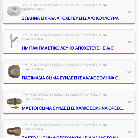
ΨΥΚΤΙΚΩΝ ΕΓΚΑΤΑΣΤΑΣΕΩΝ ΣΥΝΔΕΣΗΣ ΧΑΛΚΟΣΩΛΗΝΑ
ΕΞΑΡΤΗΜΑΤΑ
ΣΩΛΗΝΑ ΣΠΙΡΑΛ ΑΠΟΧΕΤΕΥΣΗΣ A/C ΚΟΥΛΟΥΡΑ
ΨΥΚΤΙΚΩΝ ΕΓΚΑΤΑΣΤΑΣΕΩΝ ΣΥΝΔΕΣΗΣ ΧΑΛΚΟΣΩΛΗΝΑ
ΕΞΑΡΤΗΜΑΤΑ
ΗΜΙΤΑΦ ΠΛΑΣΤΙΚΟ ΛΕΥΚΟ ΑΠΟΧΕΤΕΥΣΗΣ A/C
ΨΥΚΤΙΚΩΝ ΕΓΚΑΤΑΣΤΑΣΕΩΝ ΣΥΝΔΕΣΗΣ ΧΑΛΚΟΣΩΛΗΝΑ
ΕΞΑΡΤΗΜΑΤΑ
ΠΑΞΙΜΑΔΙΑ CLIMA ΣΥΝΔΕΣΗΣ ΧΑΛΚΟΣΩΛΗΝΑ ΟΡΕΙΧΑΛΚΙΝΑ ΚΙΤΡΙΝΑ
ΨΥΚΤΙΚΩΝ ΕΓΚΑΤΑΣΤΑΣΕΩΝ ΣΥΝΔΕΣΗΣ ΧΑΛΚΟΣΩΛΗΝΑ
ΕΞΑΡΤΗΜΑΤΑ
ΜΑΣΤΟΙ CLIMA ΣΥΝΔΕΣΗΣ ΧΑΛΚΟΣΩΛΗΝΑ ΟΡΕΙΧΑΛΚΙΝΟΙ ΚΙΤΡΙΝΟΙ
ΨΥΚΤΙΚΩΝ ΕΓΚΑΤΑΣΤΑΣΕΩΝ ΣΥΝΔΕΣΗΣ ΧΑΛΚΟΣΩΛΗΝΑ
ΕΞΑΡΤΗΜΑΤΑ
ΣΥΣΤΟΛΗ CLIMA ΟΡΕΙΧΑΛΚΙΝΗ ΓΙΑ ΧΑΛΚΟΣΩΛΗΝΑ ΨΥΚΤΙΚΩΝ ΕΓΚΑΤ/ΣΕΩΝ