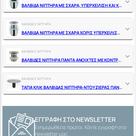
ΒΑΛΒΙΔΑ ΝΙΠΤΗΡΑ ΜΕ ΣΧΑΡΑ, ΥΠΕΡΧΕΙΛΙΣΗ ΚΑΙ ΚΥΛΙΝΔΡΙΚΟ ΠΑΞΙΜΑΔΙ ΟΡΕΙΧΑΛΚΙΝΗ ΧΡΩΜΕ
ΒΑΛΒΙΔΕΣ ΝΙΠΤΗΡΑ
ΒΑΛΒΙΔΑ ΝΙΠΤΗΡΑ ΜΕ ΣΧΑΡΑ ΧΩΡΙΣ ΥΠΕΡΧΕΙΛΙΣΗ ΜΕ ΚΥΛΙΝΔΡΙΚΟ ΠΑΞΙΜΑΔΙ ΟΡΕΙΧΑΛΚΙΝΗ ΧΡΩΜΕ
ΒΑΛΒΙΔΕΣ ΝΙΠΤΗΡΑ
ΒΑΛΒΙΔΕΣ ΝΙΠΤΗΡΑ ΠΑΝΤΑ ΑΝΟΙΧΤΕΣ ΜΕ ΚΟΝΤΡΑ ΠΑΞΙΜΑΔΙ ΧΩΡΙΣ ΥΠΕΡΧΕΙΛΙΣΗ ΟΡΕΙΧΑΛΚΙΝΕΣ ΧΡΩΜΕ
ΒΑΛΒΙΔΕΣ ΝΙΠΤΗΡΑ
ΤΑΠΑ ΚΛΙΚ ΒΑΛΒΙΔΑΣ ΝΙΠΤΗΡΑ-ΝΤΟΥΖΙΕΡΑΣ ΠΑΝΤΑ ΑΝΟΙΧΤΗ ΟΡΕΙΧΑΛΚΙΝΗ
ΕΓΓΡΑΦΉ ΣΤΟ NEWSLETTER
Ενημερωθείτε πρώτοι. Κάντε εγγραφή στο
newsletter μας.