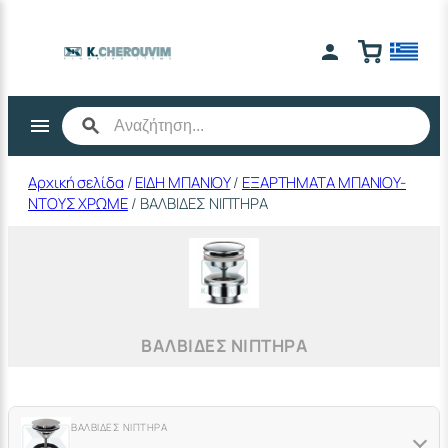
Μετάβαση
στο
περιεχόμενο
Αρχική σελίδα
/
ΕΙΔΗ ΜΠΑΝΙΟΥ
/
ΕΞΑΡΤΗΜΑΤΑ ΜΠΑΝΙΟΥ-
ΝΤΟΥΣ ΧΡΩΜΕ
/ ΒΑΛΒΙΔΕΣ ΝΙΠΤΗΡΑ
ΒΑΛΒΙΔΕΣ ΝΙΠΤΗΡΑ
ΒΑΛΒΙΔΕΣ ΝΙΠΤΗΡΑ