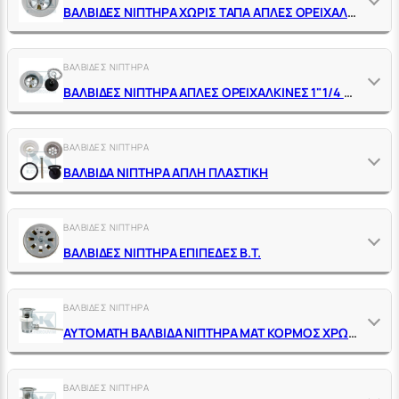
ΒΑΛΒΙΔΕΣ ΝΙΠΤΗΡΑ ΧΩΡΙΣ ΤΑΠΑ ΑΠΛΕΣ ΟΡΕΙΧΑΛΚΙΝΕΣ
ΒΑΛΒΙΔΕΣ ΝΙΠΤΗΡΑ
ΒΑΛΒΙΔΕΣ ΝΙΠΤΗΡΑ ΑΠΛΕΣ ΟΡΕΙΧΑΛΚΙΝΕΣ 1"1/4 Χ Φ65 ΜΕ ΤΑΠΑ
ΒΑΛΒΙΔΕΣ ΝΙΠΤΗΡΑ
ΒΑΛΒΙΔΑ ΝΙΠΤΗΡΑ ΑΠΛΗ ΠΛΑΣΤΙΚΗ
ΒΑΛΒΙΔΕΣ ΝΙΠΤΗΡΑ
ΒΑΛΒΙΔΕΣ ΝΙΠΤΗΡΑ ΕΠΙΠΕΔΕΣ Β.Τ.
ΒΑΛΒΙΔΕΣ ΝΙΠΤΗΡΑ
ΑΥΤΟΜΑΤΗ ΒΑΛΒΙΔΑ ΝΙΠΤΗΡΑ ΜΑΤ ΚΟΡΜΟΣ ΧΡΩΜΕ
ΒΑΛΒΙΔΕΣ ΝΙΠΤΗΡΑ