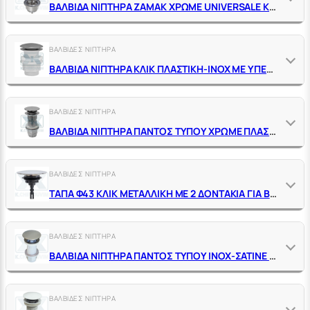
ΒΑΛΒΙΔΑ ΝΙΠΤΗΡΑ ΖΑΜΑΚ ΧΡΩΜΕ UNIVERSALE ΚΛΙΚ ΜΕ ΒΙΔΑ Μ6 Χ 80 MM
ΒΑΛΒΙΔΕΣ ΝΙΠΤΗΡΑ
ΒΑΛΒΙΔΑ ΝΙΠΤΗΡΑ ΚΛΙΚ ΠΛΑΣΤΙΚΗ-ΙΝΟΧ ΜΕ ΥΠΕΡΧΕΙΛΙΣΗ
ΒΑΛΒΙΔΕΣ ΝΙΠΤΗΡΑ
ΒΑΛΒΙΔΑ ΝΙΠΤΗΡΑ ΠΑΝΤΟΣ ΤΥΠΟΥ ΧΡΩΜΕ ΠΛΑΣΤΙΚΗ ΚΛΙΚ ΜΕ ΜΕΤΑΛΛΙΚΗ ΤΑΠΑ
ΒΑΛΒΙΔΕΣ ΝΙΠΤΗΡΑ
ΤΑΠΑ Φ43 ΚΛΙΚ ΜΕΤΑΛΛΙΚΗ ΜΕ 2 ΔΟΝΤΑΚΙΑ ΓΙΑ ΒΑΛΒΙΔΑ ΝΙΠΤΗΡΑ ΧΡΩΜΕ ΠΛΑΣΤΙΚΗ
ΒΑΛΒΙΔΕΣ ΝΙΠΤΗΡΑ
ΒΑΛΒΙΔΑ ΝΙΠΤΗΡΑ ΠΑΝΤΟΣ ΤΥΠΟΥ ΙΝΟΧ-ΣΑΤΙΝΕ ΠΛΑΣΤΙΚΗ ΚΛΙΚ
ΒΑΛΒΙΔΕΣ ΝΙΠΤΗΡΑ