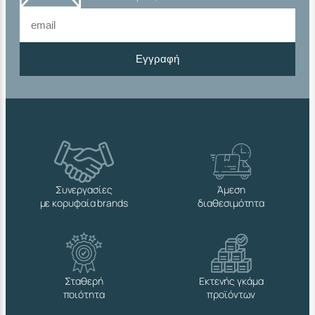
Εγγραφή
Συνεργασίες
Άμεση
με κορυφαία brands
διαθεσιμότητα
Σταθερή
Εκτενής γκάμα
ποιότητα
προϊόντων