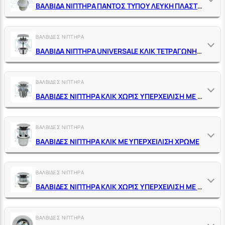
ΒΑΛΒΙΔΑ ΝΙΠΤΗΡΑ ΠΑΝΤΟΣ ΤΥΠΟΥ ΛΕΥΚΗ ΠΛΑΣΤΙΚΗ ΚΛΙΚ
ΒΑΛΒΙΔΕΣ ΝΙΠΤΗΡΑ
ΒΑΛΒΙΔΑ ΝΙΠΤΗΡΑ UNIVERSALE ΚΛΙΚ ΤΕΤΡΑΓΩΝΗ ΧΡΩΜΕ
ΒΑΛΒΙΔΕΣ ΝΙΠΤΗΡΑ
ΒΑΛΒΙΔΕΣ ΝΙΠΤΗΡΑ ΚΛΙΚ ΧΩΡΙΣ ΥΠΕΡΧΕΙΛΙΣΗ ΜΕ ΚΥΛΙΝΔΡΙΚΟ ΠΑΞΙΜΑΔΙ ΧΡΩΜΕ
ΒΑΛΒΙΔΕΣ ΝΙΠΤΗΡΑ
ΒΑΛΒΙΔΕΣ ΝΙΠΤΗΡΑ ΚΛΙΚ ΜΕ ΥΠΕΡΧΕΙΛΙΣΗ ΧΡΩΜΕ
ΒΑΛΒΙΔΕΣ ΝΙΠΤΗΡΑ
ΒΑΛΒΙΔΕΣ ΝΙΠΤΗΡΑ ΚΛΙΚ ΧΩΡΙΣ ΥΠΕΡΧΕΙΛΙΣΗ ΜΕ ΚΟΝΤΡΑ ΠΑΞΙΜΑΔΙ ΧΡΩΜΕ
ΒΑΛΒΙΔΕΣ ΝΙΠΤΗΡΑ