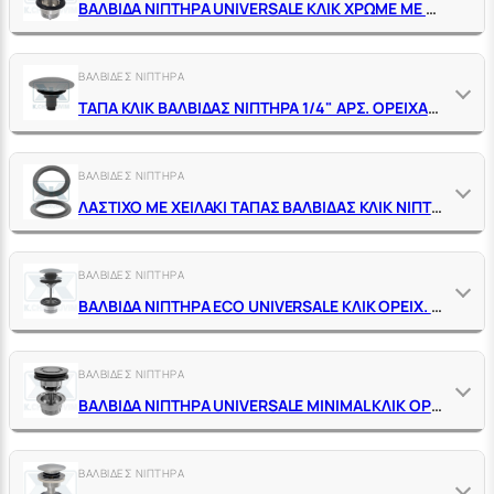
ΒΑΛΒΙΔΑ ΝΙΠΤΗΡΑ UNIVERSALE ΚΛΙΚ ΧΡΩΜΕ ΜΕ ΒΙΔΑ Μ6 Χ 80 ΜΜ
ΒΑΛΒΙΔΕΣ ΝΙΠΤΗΡΑ
ΤΑΠΑ ΚΛΙΚ ΒΑΛΒΙΔΑΣ ΝΙΠΤΗΡΑ 1/4" ΑΡΣ. ΟΡΕΙΧΑΛΚΙΝΗ ΧΡΩΜΕ
ΒΑΛΒΙΔΕΣ ΝΙΠΤΗΡΑ
ΛΑΣΤΙΧΟ ΜΕ ΧΕΙΛΑΚΙ ΤΑΠΑΣ ΒΑΛΒΙΔΑΣ ΚΛΙΚ ΝΙΠΤΗΡΑ
ΒΑΛΒΙΔΕΣ ΝΙΠΤΗΡΑ
ΒΑΛΒΙΔΑ ΝΙΠΤΗΡΑ ECO UNIVERSALE ΚΛΙΚ ΟΡΕΙΧ. ΧΡΩΜΕ ΙΤΑΛΙΑΣ ΜΕ ΒΙΔΑ Μ6 Χ 80 MM
ΒΑΛΒΙΔΕΣ ΝΙΠΤΗΡΑ
ΒΑΛΒΙΔΑ ΝΙΠΤΗΡΑ UNIVERSALE MINIMAL ΚΛΙΚ ΟΡΕΙΧ. ΧΡΩΜΕ IT. ΜΕ ΒΙΔΑ Μ6Χ80MM
ΒΑΛΒΙΔΕΣ ΝΙΠΤΗΡΑ