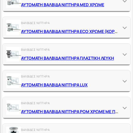
ΑΥΤΟΜΑΤΗ ΒΑΛΒΙΔΑ ΝΙΠΤΗΡΑ ΜΕD ΧΡΩΜΕ
ΒΑΛΒΙΔΕΣ ΝΙΠΤΗΡΑ
ΑΥΤΟΜΑΤΗ ΒΑΛΒΙΔΑ ΝΙΠΤΗΡΑ ΕCΟ ΧΡΩΜΕ (ΚΟΡΜΟΣ ΣΥΣΤΟΛΙΚΟΣ)
ΒΑΛΒΙΔΕΣ ΝΙΠΤΗΡΑ
ΑΥΤΟΜΑΤΗ ΒΑΛΒΙΔΑ ΝΙΠΤΗΡΑ ΠΛΑΣΤΙΚΗ ΛΕΥΚΗ
ΒΑΛΒΙΔΕΣ ΝΙΠΤΗΡΑ
ΑΥΤΟΜΑΤΗ ΒΑΛΒΙΔΑ ΝΙΠΤΗΡΑ LUX
ΒΑΛΒΙΔΕΣ ΝΙΠΤΗΡΑ
ΑΥΤΟΜΑΤΗ ΒΑΛΒΙΔΑ ΝΙΠΤΗΡΑ ΡΟΜ ΧΡΩΜΕ ΜΕ ΠΟΜΟΛΟ, ΚΟΡΜΟΣ Φ44 ΓΥΑΛΙΣΜΕΝΟΣ
ΒΑΛΒΙΔΕΣ ΝΙΠΤΗΡΑ