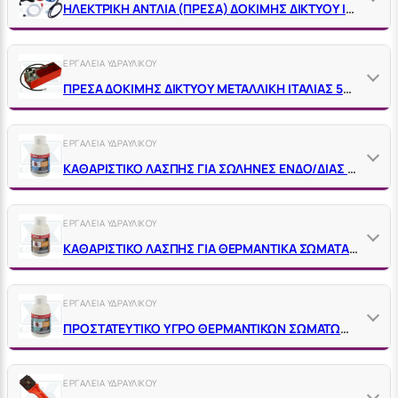
ΗΛΕΚΤΡΙΚΗ ΑΝΤΛΙΑ (ΠΡΕΣΑ) ΔΟΚΙΜΗΣ ΔΙΚΤΥΟΥ ΙΤΑΛΙΑΣ 80 BAR – 1800 WATT ΙΤΑΛΙΑΣ
ΕΡΓΑΛΕΙΑ ΥΔΡΑΥΛΙΚΟΥ
ΠΡΕΣΑ ΔΟΚΙΜΗΣ ΔΙΚΤΥΟΥ ΜΕΤΑΛΛΙΚΗ ΙΤΑΛΙΑΣ 50 BAR – 12 ΛΙΤΡΩΝ 120°C
ΕΡΓΑΛΕΙΑ ΥΔΡΑΥΛΙΚΟΥ
ΚΑΘΑΡΙΣΤΙΚΟ ΛΑΣΠΗΣ ΓΙΑ ΣΩΛΗΝΕΣ ΕΝΔΟ/ΔΙΑΣ ΘΕΡΜΑΝΣΗΣ VIRAX 295056
ΕΡΓΑΛΕΙΑ ΥΔΡΑΥΛΙΚΟΥ
ΚΑΘΑΡΙΣΤΙΚΟ ΛΑΣΠΗΣ ΓΙΑ ΘΕΡΜΑΝΤΙΚΑ ΣΩΜΑΤΑ VIRAX 295055
ΕΡΓΑΛΕΙΑ ΥΔΡΑΥΛΙΚΟΥ
ΠΡΟΣΤΑΤΕΥΤΙΚΟ ΥΓΡΟ ΘΕΡΜΑΝΤΙΚΩΝ ΣΩΜΑΤΩΝ – ΣΩΛΗΝΩΝ VIRAX 295057
ΕΡΓΑΛΕΙΑ ΥΔΡΑΥΛΙΚΟΥ