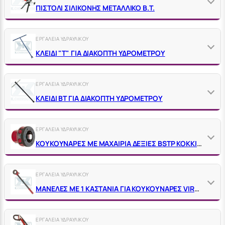
ΠΙΣΤΟΛΙ ΣΙΛΙΚΟΝΗΣ ΜΕΤΑΛΛΙΚΟ Β.Τ.
ΕΡΓΑΛΕΙΑ ΥΔΡΑΥΛΙΚΟΥ
ΚΛΕΙΔΙ "Τ" ΓΙΑ ΔΙΑΚΟΠΤΗ ΥΔΡΟΜΕΤΡΟΥ
ΕΡΓΑΛΕΙΑ ΥΔΡΑΥΛΙΚΟΥ
ΚΛΕΙΔΙ ΒΤ ΓΙΑ ΔΙΑΚΟΠΤΗ ΥΔΡΟΜΕΤΡΟΥ
ΕΡΓΑΛΕΙΑ ΥΔΡΑΥΛΙΚΟΥ
ΚΟΥΚΟΥΝΑΡΕΣ ΜΕ ΜΑΧΑΙΡΙΑ ΔΕΞΙΕΣ ΒSΤΡ ΚΟΚΚΙΝΕΣ VΙRΑΧ ΓΙΑ ΣΙΔΗΡΟΣΩΛΗΝΑ
ΕΡΓΑΛΕΙΑ ΥΔΡΑΥΛΙΚΟΥ
ΜΑΝΕΛΕΣ ΜΕ 1 ΚΑΣΤΑΝΙΑ ΓΙΑ ΚΟΥΚΟΥΝΑΡΕΣ VIRAX
ΕΡΓΑΛΕΙΑ ΥΔΡΑΥΛΙΚΟΥ