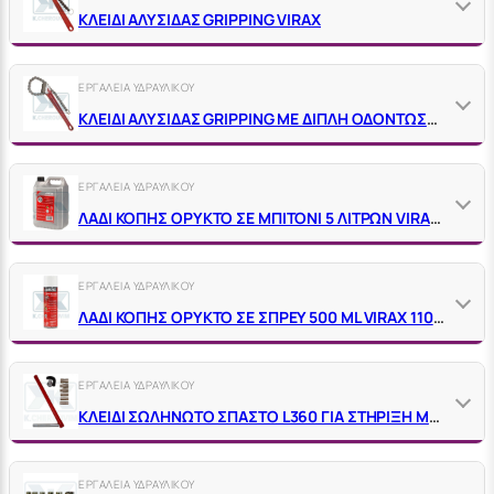
ΚΛΕΙΔΙ ΑΛΥΣΙΔΑΣ GRIPPING VIRAX
ΕΡΓΑΛΕΙΑ ΥΔΡΑΥΛΙΚΟΥ
ΚΛΕΙΔΙ ΑΛΥΣΙΔΑΣ GRIPPING ΜΕ ΔΙΠΛΗ ΟΔΟΝΤΩΣΗ ΚΑΙ ΑΦΑΙΡΟΥΜΕΝΕΣ ΣΙΑΓΟΝΕΣ VIRAX
ΕΡΓΑΛΕΙΑ ΥΔΡΑΥΛΙΚΟΥ
ΛΑΔΙ ΚΟΠΗΣ ΟΡΥΚΤΟ ΣΕ ΜΠΙΤΟΝΙ 5 ΛΙΤΡΩΝ VΙRΑΧ 110105
ΕΡΓΑΛΕΙΑ ΥΔΡΑΥΛΙΚΟΥ
ΛΑΔΙ ΚΟΠΗΣ ΟΡΥΚΤΟ ΣΕ ΣΠΡΕΥ 500 ML VΙRΑΧ 110202
ΕΡΓΑΛΕΙΑ ΥΔΡΑΥΛΙΚΟΥ
ΚΛΕΙΔΙ ΣΩΛΗΝΩΤΟ ΣΠΑΣΤΟ L360 ΓΙΑ ΣΤΗΡΙΞΗ ΜΠΑΤΑΡΙΩΝ
ΕΡΓΑΛΕΙΑ ΥΔΡΑΥΛΙΚΟΥ