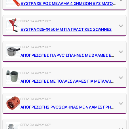
ΞΥΣΤΡΑ ΧΕΙΡΟΣ ΜΕ ΛΑΜΑ 4 ΣΗΜΕΙΩΝ ΞΥΣΙΜΑΤΟΣ ΓΙΑ PE ΠΛΑΣΤΙΚΕΣ ΣΩΛΗΝΕΣ
ΕΡΓΑΛΕΙΑ ΥΔΡΑΥΛΙΚΟΥ
ΞΥΣΤΡΑ Φ25-Φ160 MM ΓΙΑ ΠΛΑΣΤΙΚΕΣ ΣΩΛΗΝΕΣ
ΕΡΓΑΛΕΙΑ ΥΔΡΑΥΛΙΚΟΥ
ΑΠΟΓΡΕΖΩΤΕΣ ΓΙΑ PVC ΣΩΛΗΝΕΣ ΜΕ 2 ΛΑΜΕΣ ΕΣΩΤΕΡΙΚΑ ΚΑΙ ΕΞΩΤΕΡΙΚΑ
ΕΡΓΑΛΕΙΑ ΥΔΡΑΥΛΙΚΟΥ
ΑΠΟΓΡΕΖΩΤΕΣ ΜΕ ΠΟΛΛΕΣ ΛΑΜΕΣ ΓΙΑ ΜΕΤΑΛΛΙΚΕΣ ΣΩΛΗΝΕΣ ΕΣΩΤΕΡΙΚΑ + ΕΞΩΤΕΡΙΚΑ
ΕΡΓΑΛΕΙΑ ΥΔΡΑΥΛΙΚΟΥ
ΑΠΟΓΡΕΖΩΤΗΣ PVC ΣΩΛΗΝΑΣ ΜΕ 4 ΛΑΜΕΣ ΓΡΗΓΟΡΟΥ ΦΡΕΖΑΡΙΣΜΑΤΟΣ ΕΣΩΤΕΡΙΚΑ + ΕΞΩΤΕΡΙΚΑ
ΕΡΓΑΛΕΙΑ ΥΔΡΑΥΛΙΚΟΥ