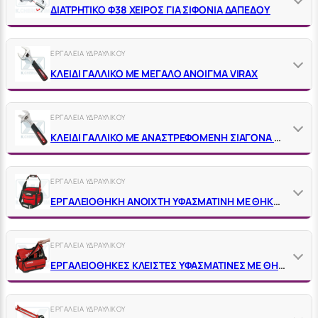
ΔΙΑΤΡΗΤΙΚΟ Φ38 ΧΕΙΡΟΣ ΓΙΑ ΣΙΦΟΝΙΑ ΔΑΠΕΔΟΥ
ΕΡΓΑΛΕΙΑ ΥΔΡΑΥΛΙΚΟΥ
ΚΛΕΙΔΙ ΓΑΛΛΙΚΟ ΜΕ ΜΕΓΑΛΟ ΑΝΟΙΓΜΑ VΙRΑΧ
ΕΡΓΑΛΕΙΑ ΥΔΡΑΥΛΙΚΟΥ
ΚΛΕΙΔΙ ΓΑΛΛΙΚΟ ΜΕ ΑΝΑΣΤΡΕΦΟΜΕΝΗ ΣΙΑΓΟΝΑ VIRAX
ΕΡΓΑΛΕΙΑ ΥΔΡΑΥΛΙΚΟΥ
ΕΡΓΑΛΕΙΟΘΗΚΗ ΑΝΟΙΧΤΗ ΥΦΑΣΜΑΤΙΝΗ ΜΕ ΘΗΚΕΣ – ΕΞΩΤ. ΔΙΑΣΤ. 300Χ300Χ410 ΜΜ ΚΩΔ. VΙRΑΧ 382655
ΕΡΓΑΛΕΙΑ ΥΔΡΑΥΛΙΚΟΥ
ΕΡΓΑΛΕΙΟΘΗΚΕΣ ΚΛΕΙΣΤΕΣ ΥΦΑΣΜΑΤΙΝΕΣ ΜΕ ΘΗΚΕΣ – VΙRΑΧ
ΕΡΓΑΛΕΙΑ ΥΔΡΑΥΛΙΚΟΥ