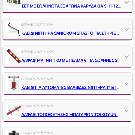
ΣΕΤ ΜΕ ΣΩΛΗΝΩΤΑ ΕΞΑΓΩΝΑ ΚΑΡΥΔΑΚΙΑ 9-11-12-14-17 ΓΙΑ ΚΩΔΙΚΟ 09851 ΚΛΕΙΔΙ ΧΑΛΥΒΔΙΝΟ
ΕΡΓΑΛΕΙΑ ΥΔΡΑΥΛΙΚΟΥ
ΚΛΕΙΔΙ ΝΙΠΤΗΡΑ SANICROM ΣΠΑΣΤΟ ΓΙΑ ΣΤΗΡΙΞΗ ΜΠΑΤΑΡΙΩΝ VΙRΑΧ 261400
ΕΡΓΑΛΕΙΑ ΥΔΡΑΥΛΙΚΟΥ
ΑΛΦΑΔΙ ΜΑΓΝΗΤΙΚΟ ΜΕ ΠΕΛΜΑ V ΓΙΑ ΣΩΛΗΝΕΣ 23 CM VIRAX 263125
ΕΡΓΑΛΕΙΑ ΥΔΡΑΥΛΙΚΟΥ
ΚΛΕΙΔΙ ΓΙΑ ΑΥΤΟΜΑΤΕΣ ΒΑΛΒΙΔΕΣ ΝΙΠΤΗΡΑ 1" & 1"1/4
ΕΡΓΑΛΕΙΑ ΥΔΡΑΥΛΙΚΟΥ
ΑΛΦΑΔΙ ΤΟΠΟΘΕΤΗΣΗΣ ΜΠΑΤΑΡΙΩΝ ΤΟΙΧΟΥ UNIVERSALE ΜΕ 2 ΠΕΙΡΟΥΣ
ΕΡΓΑΛΕΙΑ ΥΔΡΑΥΛΙΚΟΥ