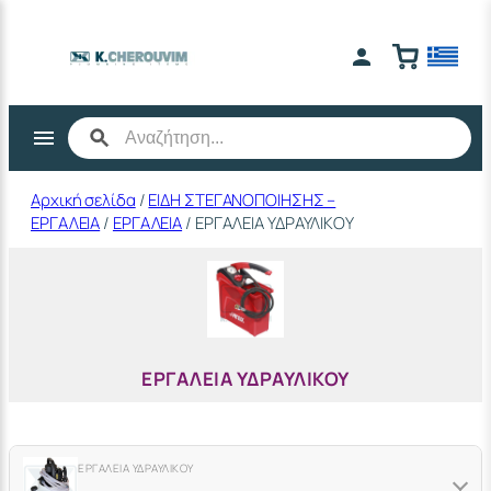
Μετάβαση
στο
περιεχόμενο
Αρχική σελίδα
/
ΕΙΔΗ ΣΤΕΓΑΝΟΠΟΙΗΣΗΣ –
ΕΡΓΑΛΕΙΑ
/
ΕΡΓΑΛΕΙΑ
/ ΕΡΓΑΛΕΙΑ ΥΔΡΑΥΛΙΚΟΥ
ΕΡΓΑΛΕΙΑ ΥΔΡΑΥΛΙΚΟΥ
ΕΡΓΑΛΕΙΑ ΥΔΡΑΥΛΙΚΟΥ