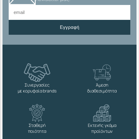
Εγγραφή
Συνεργασίες
Άμεση
με κορυφαία brands
διαθεσιμότητα
Σταθερή
Εκτενής γκάμα
ποιότητα
προϊόντων