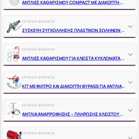
ΑΝΤΛΙΕΣ ΚΑΘΑΡΙΣΜΟΥ COMPACT ΜΕ ΔΙΑΚΟΠΤΗ ΑΛΛΑΓΗΣ ΡΟΗΣ ΝΕΡΟΥ ΙΤΑΛΙΑΣ
ΕΡΓΑΛΕΙΑ ΥΔΡΑΥΛΙΚΟΥ
ΣΥΣΚΕΥΗ ΣΥΓΚΟΛΛΗΣΗΣ ΠΛΑΣΤΙΚΩΝ ΣΩΛΗΝΩΝ PPR ΙΤΑΛΙΑΣ IP55 800W 100-300°C
ΕΡΓΑΛΕΙΑ ΥΔΡΑΥΛΙΚΟΥ
ΑΝΤΛΙΕΣ ΚΑΘΑΡΙΣΜΟΥ ΓΙΑ ΚΛΕΙΣΤΑ ΚΥΚΛΩΜΑΤΑ ΙΤΑΛΙΑΣ
ΕΡΓΑΛΕΙΑ ΥΔΡΑΥΛΙΚΟΥ
ΚΙΤ ΜΕ ΦΙΛΤΡΟ ΚΑΙ ΔΙΑΚΟΠΤΗ BYPASS ΓΙΑ ΑΝΤΛΙΑ ΚΑΘΑΡΙΣΜΟΥ ΚΛΕΙΣΤΩΝ ΚΥΚΛΩΜΑΤ.
ΕΡΓΑΛΕΙΑ ΥΔΡΑΥΛΙΚΟΥ
ΑΝΤΛΙΑ ΑΝΑΡΡΟΦΗΣΗΣ – ΠΛΗΡΩΣΗΣ ΚΛΕΙΣΤΟΥ ΚΥΚΛΩΜΑΤΟΣ ΗΛΙΑΚΟΥ 8 BAR ΙΤΑΛΙΑΣ
ΕΡΓΑΛΕΙΑ ΥΔΡΑΥΛΙΚΟΥ