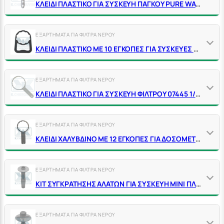
ΚΛΕΙΔΙ ΠΛΑΣΤΙΚΟ ΓΙΑ ΣΥΣΚΕΥΗ ΠΑΓΚΟΥ PURE WATER
ΕΞΑΡΤΗΜΑΤΑ ΓΙΑ ΦΙΛΤΡΑ ΝΕΡΟΥ
ΚΛΕΙΔΙ ΠΛΑΣΤΙΚΟ ΜΕ 10 ΕΓΚΟΠΕΣ ΓΙΑ ΣΥΣΚΕΥΕΣ ΦΙΛΤΡΩΝ ΜΕ ΠΛΑΣΤΙΚΗ ΚΕΦΑΛΗ
ΕΞΑΡΤΗΜΑΤΑ ΓΙΑ ΦΙΛΤΡΑ ΝΕΡΟΥ
ΚΛΕΙΔΙ ΠΛΑΣΤΙΚΟ ΓΙΑ ΣΥΣΚΕΥΗ ΦΙΛΤΡΟΥ 07445 1/2" X 5" (13CM) ΜΕ ΠΛΑΣΤΙΚΗ ΚΕΦΑΛΗ
ΕΞΑΡΤΗΜΑΤΑ ΓΙΑ ΦΙΛΤΡΑ ΝΕΡΟΥ
ΚΛΕΙΔΙ ΧΑΛΥΒΔΙΝΟ ΜΕ 12 ΕΓΚΟΠΕΣ ΓΙΑ ΔΟΣΟΜΕΤΡΗΤΗ ΑΛΑΤΩΝ 3/4"-1" ΜΕ ΟΡΕΙΧΑΛΚΙΝΗ ΚΕΦΑΛΗ
ΕΞΑΡΤΗΜΑΤΑ ΓΙΑ ΦΙΛΤΡΑ ΝΕΡΟΥ
ΚΙΤ ΣΥΓΚΡΑΤΗΣΗΣ ΑΛΑΤΩΝ ΓΙΑ ΣΥΣΚΕΥΗ ΜΙΝΙ ΠΛΑΣΤΙΚΗ ΚΑΙ ΟΡΕΙΧΑΛΚΙΝΗ
ΕΞΑΡΤΗΜΑΤΑ ΓΙΑ ΦΙΛΤΡΑ ΝΕΡΟΥ