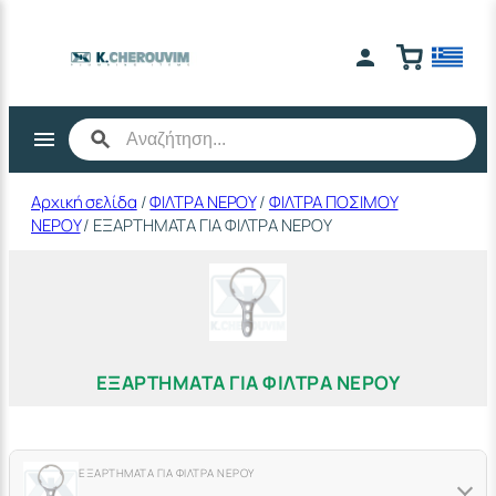
Μετάβαση
στο
περιεχόμενο
Αρχική σελίδα
/
ΦΙΛΤΡΑ ΝΕΡΟΥ
/
ΦΙΛΤΡΑ ΠΟΣΙΜΟΥ
ΝΕΡΟΥ
/ ΕΞΑΡΤΗΜΑΤΑ ΓΙΑ ΦΙΛΤΡΑ ΝΕΡΟΥ
ΕΞΑΡΤΗΜΑΤΑ ΓΙΑ ΦΙΛΤΡΑ ΝΕΡΟΥ
ΕΞΑΡΤΗΜΑΤΑ ΓΙΑ ΦΙΛΤΡΑ ΝΕΡΟΥ