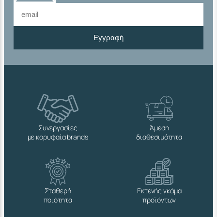
Εγγραφή
Συνεργασίες
Άμεση
με κορυφαία brands
διαθεσιμότητα
Σταθερή
Εκτενής γκάμα
ποιότητα
προϊόντων