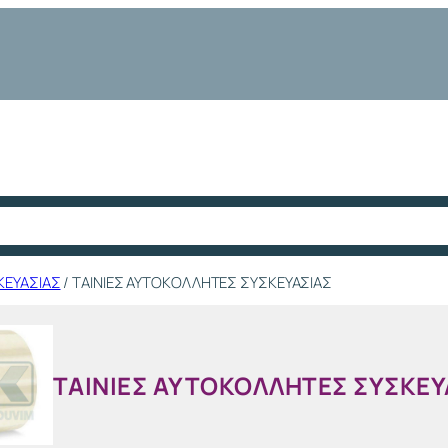
ΚΕΥΑΣΙΑΣ
/ ΤΑΙΝΙΕΣ ΑΥΤΟΚΟΛΛΗΤΕΣ ΣΥΣΚΕΥΑΣΙΑΣ
ΤΑΙΝΙΕΣ ΑΥΤΟΚΟΛΛΗΤΕΣ ΣΥΣΚΕΥ