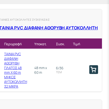
ΤΑΙΝΙΕΣ ΑΥΤΟΚΟΛΛΗΤΕΣ ΣΥΣΚΕΥΑΣΙΑΣ
ΤΑΙΝΙΑ ΡVC ΔΙΑΦΑΝΗ ΑΘΟΡΥΒΗ ΑΥΤΟΚΟΛΛΗΤΗ
Περιγραφή
Υποκατ.
Συσκ.
Τιμή
ΤΑΙΝΙΑ PVC
ΔΙΑΦΑΝΗ
ΑΘΟΡΥΒΗ
ΠΛΑΤΟΣ 48
48 mm x
6/36
mm Χ 60 m
60 m
ΤΕΜ
ΜΗΚΟΣ
ΑΥΤΟΚΟΛΛΗΤΗ
32 ΜΙΚΡΑ