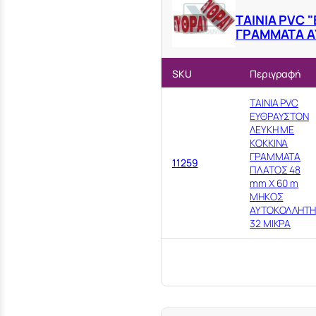
ΤΑΙΝΙΑ ΡVC 
ΓΡΑΜΜΑΤΑ 
SKU
Περιγραφή
ΤΑΙΝΙΑ PVC
ΕΥΘΡΑΥΣΤΟΝ
ΛΕΥΚΗ ΜΕ
ΚΟΚΚΙΝΑ
ΓΡΑΜΜΑΤΑ
11259
ΠΛΑΤΟΣ 48
mm Χ 60 m
ΜΗΚΟΣ
ΑΥΤΟΚΟΛΛΗΤΗ
32 ΜΙΚΡΑ