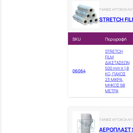
ΤΑΙΝΙΕΣ ΑΥΤΟΚΟΛΛΗ
STRETCH FIL
SKU
Περιγραφή
STRETCH
FILM
ΔΙΑΣΤΑΣΕΩΝ
500 mm Χ 1,8
06064
ΚG, ΠΑΧΟΣ
23 ΜΙΚΡΑ,
ΜΗΚΟΣ 98
ΜΕΤΡΑ
ΤΑΙΝΙΕΣ ΑΥΤΟΚΟΛΛΗ
ΑΕΡΟΠΛΑΣΤ 