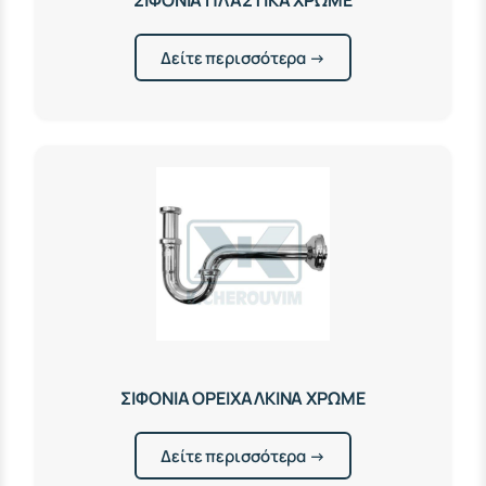
ΣΙΦΟΝΙΑ ΠΛΑΣΤΙΚΑ ΧΡΩΜΕ
Δείτε περισσότερα →
ΣΙΦΟΝΙΑ ΟΡΕΙΧΑΛΚΙΝΑ ΧΡΩΜΕ
Δείτε περισσότερα →