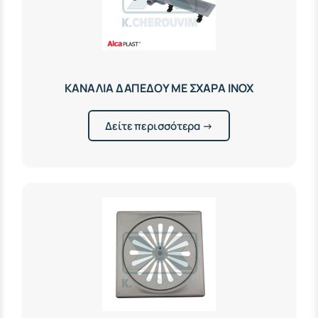
ΚΑΝΑΛΙΑ ΔΑΠΕΔΟΥ ΜΕ ΣΧΑΡΑ ΙΝΟΧ
Δείτε περισσότερα →