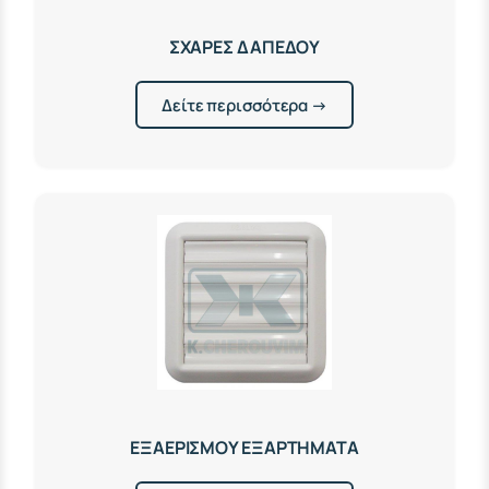
ΣΧΑΡΕΣ ΔΑΠΕΔΟΥ
Δείτε περισσότερα →
ΕΞΑΕΡΙΣΜΟΥ ΕΞΑΡΤΗΜΑΤΑ