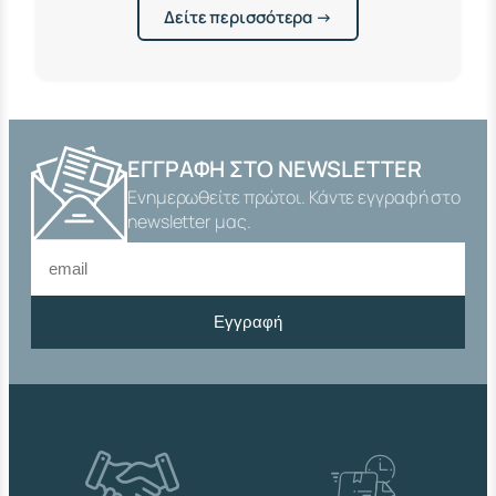
Δείτε περισσότερα →
ΕΓΓΡΑΦΉ ΣΤΟ NEWSLETTER
Ενημερωθείτε πρώτοι. Κάντε εγγραφή στο
newsletter μας.
Εγγραφή