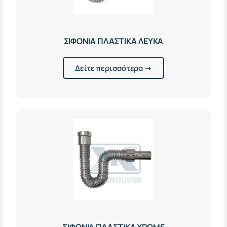
ΣΙΦΟΝΙΑ ΠΛΑΣΤΙΚΑ ΛΕΥΚΑ
Δείτε περισσότερα →