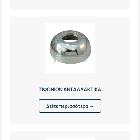
ΣΙΦΟΝΙΩΝ ΑΝΤΑΛΛΑΚΤΙΚΑ
Δείτε περισσότερα →