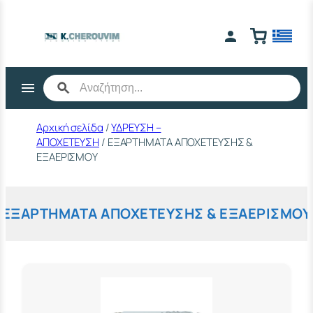
Μετάβαση
στο
περιεχόμενο
Αρχική σελίδα
/
ΥΔΡΕΥΣΗ –
ΑΠΟΧΕΤΕΥΣΗ
/ ΕΞΑΡΤΗΜΑΤΑ ΑΠΟΧΕΤΕΥΣΗΣ &
ΕΞΑΕΡΙΣΜΟΥ
ΕΞΑΡΤΗΜΑΤΑ ΑΠΟΧΕΤΕΥΣΗΣ & ΕΞΑΕΡΙΣΜΟΥ