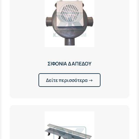
ΣΙΦΟΝΙΑ ΔΑΠΕΔΟΥ
Δείτε περισσότερα →