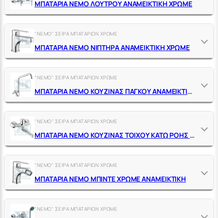
ΜΠΑΤΑΡΙΑ ΝΕΜΟ ΛΟΥΤΡΟΥ ΑΝΑΜΕΙΚΤΙΚΗ ΧΡΩΜΕ
"NEMO" ΣΕΙΡΑ ΜΠΑΤΑΡΙΩΝ ΧΡΩΜΕ
ΜΠΑΤΑΡΙΑ ΝΕΜΟ ΝΙΠΤΗΡΑ ΑΝΑΜΕΙΚΤΙΚΗ ΧΡΩΜΕ
"NEMO" ΣΕΙΡΑ ΜΠΑΤΑΡΙΩΝ ΧΡΩΜΕ
ΜΠΑΤΑΡΙΑ ΝΕΜΟ ΚΟΥΖΙΝΑΣ ΠΑΓΚΟΥ ΑΝΑΜΕΙΚΤΙΚΗ ΧΡΩΜΕ
"NEMO" ΣΕΙΡΑ ΜΠΑΤΑΡΙΩΝ ΧΡΩΜΕ
ΜΠΑΤΑΡΙΑ ΝΕΜΟ ΚΟΥΖΙΝΑΣ ΤΟΙΧΟΥ ΚΑΤΩ ΡΟΗΣ ΑΝΑΜΕΙΚΤΙΚΗ ΧΡΩΜΕ
"NEMO" ΣΕΙΡΑ ΜΠΑΤΑΡΙΩΝ ΧΡΩΜΕ
ΜΠΑΤΑΡΙΑ ΝΕΜΟ ΜΠΙΝΤΕ ΧΡΩΜΕ ΑΝΑΜΕΙΚΤΙΚΗ
"NEMO" ΣΕΙΡΑ ΜΠΑΤΑΡΙΩΝ ΧΡΩΜΕ