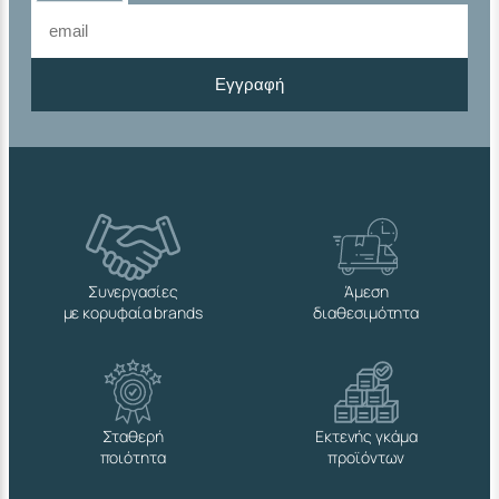
Εγγραφή
Συνεργασίες
Άμεση
με κορυφαία brands
διαθεσιμότητα
Σταθερή
Εκτενής γκάμα
ποιότητα
προϊόντων