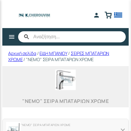
Μετάβαση
στο
περιεχόμενο
Αρχική σελίδα
/
ΕΙΔΗ ΜΠΑΝΙΟΥ
/
ΣΕΙΡΕΣ ΜΠΑΤΑΡΙΩΝ
ΧΡΩΜΕ
/ "NEMO" ΣΕΙΡΑ ΜΠΑΤΑΡΙΩΝ ΧΡΩΜΕ
"NEMO" ΣΕΙΡΑ ΜΠΑΤΑΡΙΩΝ ΧΡΩΜΕ
"NEMO" ΣΕΙΡΑ ΜΠΑΤΑΡΙΩΝ ΧΡΩΜΕ