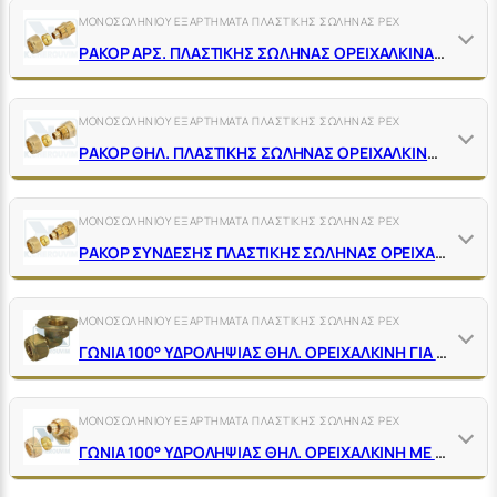
ΜΟΝΟΣΩΛΗΝΙΟΥ ΕΞΑΡΤΗΜΑΤΑ ΠΛΑΣΤΙΚΗΣ ΣΩΛΗΝΑΣ ΡΕΧ
ΡΑΚΟΡ ΑΡΣ. ΠΛΑΣΤΙΚΗΣ ΣΩΛΗΝΑΣ ΟΡΕΙΧΑΛΚΙΝΑ ΚΙΤΡΙΝΑ
ΜΟΝΟΣΩΛΗΝΙΟΥ ΕΞΑΡΤΗΜΑΤΑ ΠΛΑΣΤΙΚΗΣ ΣΩΛΗΝΑΣ ΡΕΧ
ΡΑΚΟΡ ΘΗΛ. ΠΛΑΣΤΙΚΗΣ ΣΩΛΗΝΑΣ ΟΡΕΙΧΑΛΚΙΝΑ ΚΙΤΡΙΝΑ
ΜΟΝΟΣΩΛΗΝΙΟΥ ΕΞΑΡΤΗΜΑΤΑ ΠΛΑΣΤΙΚΗΣ ΣΩΛΗΝΑΣ ΡΕΧ
ΡΑΚΟΡ ΣΥΝΔΕΣΗΣ ΠΛΑΣΤΙΚΗΣ ΣΩΛΗΝΑΣ ΟΡΕΙΧΑΛΚΙΝΑ ΚΙΤΡΙΝΑ
ΜΟΝΟΣΩΛΗΝΙΟΥ ΕΞΑΡΤΗΜΑΤΑ ΠΛΑΣΤΙΚΗΣ ΣΩΛΗΝΑΣ ΡΕΧ
ΓΩΝΙΑ 100° ΥΔΡΟΛΗΨΙΑΣ ΘΗΛ. ΟΡΕΙΧΑΛΚΙΝΗ ΓΙΑ ΠΛΑΣΤΙΚΗ ΣΩΛΗΝΑ
ΜΟΝΟΣΩΛΗΝΙΟΥ ΕΞΑΡΤΗΜΑΤΑ ΠΛΑΣΤΙΚΗΣ ΣΩΛΗΝΑΣ ΡΕΧ
ΓΩΝΙΑ 100° ΥΔΡΟΛΗΨΙΑΣ ΘΗΛ. ΟΡΕΙΧΑΛΚΙΝΗ ΜΕ ΠΡΟΕΚΤΑΣΗ ΓΙΑ ΠΛΑΣΤΙΚΗ ΣΩΛΗΝΑ