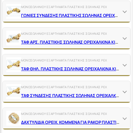
ΜΟΝΟΣΩΛΗΝΙΟΥ ΕΞΑΡΤΗΜΑΤΑ ΠΛΑΣΤΙΚΗΣ ΣΩΛΗΝΑΣ ΡΕΧ
ΓΩΝΙΕΣ ΣΥΝΔΕΣΗΣ ΠΛΑΣΤΙΚΗΣ ΣΩΛΗΝΑΣ ΟΡΕΙΧΑΛΚΙΝΕΣ ΚΙΤΡΙΝΕΣ
ΜΟΝΟΣΩΛΗΝΙΟΥ ΕΞΑΡΤΗΜΑΤΑ ΠΛΑΣΤΙΚΗΣ ΣΩΛΗΝΑΣ ΡΕΧ
ΤΑΦ ΑΡΣ. ΠΛΑΣΤΙΚΗΣ ΣΩΛΗΝΑΣ ΟΡΕΙΧΑΛΚΙΝΑ ΚΙΤΡΙΝΑ
ΜΟΝΟΣΩΛΗΝΙΟΥ ΕΞΑΡΤΗΜΑΤΑ ΠΛΑΣΤΙΚΗΣ ΣΩΛΗΝΑΣ ΡΕΧ
ΤΑΦ ΘΗΛ. ΠΛΑΣΤΙΚΗΣ ΣΩΛΗΝΑΣ ΟΡΕΙΧΑΛΚΙΝΑ ΚΙΤΡΙΝΑ
ΜΟΝΟΣΩΛΗΝΙΟΥ ΕΞΑΡΤΗΜΑΤΑ ΠΛΑΣΤΙΚΗΣ ΣΩΛΗΝΑΣ ΡΕΧ
ΤΑΦ ΣΥΝΔΕΣΗΣ ΠΛΑΣΤΙΚΗΣ ΣΩΛΗΝΑΣ ΟΡΕΙΧΑΛΚΙΝΑ ΚΙΤΡΙΝΑ
ΜΟΝΟΣΩΛΗΝΙΟΥ ΕΞΑΡΤΗΜΑΤΑ ΠΛΑΣΤΙΚΗΣ ΣΩΛΗΝΑΣ ΡΕΧ
ΔΑΧΤΥΛΙΔΙΑ ΟΡΕΙΧ. ΚΟΜΜΕΝΑ ΓΙΑ ΡΑΚΟΡ ΠΛΑΣΤΙΚΗΣ ΣΩΛΗΝΑΣ & ΠΟΛΥΣΤΡΩΜΑΤΙΚΗΣ