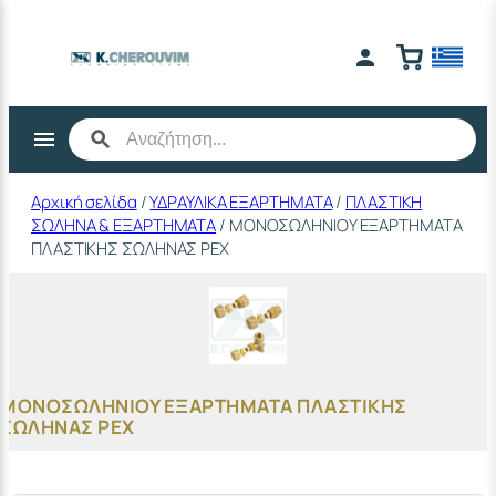
Μετάβαση
στο
περιεχόμενο
Αρχική σελίδα
/
ΥΔΡΑΥΛΙΚΑ ΕΞΑΡΤΗΜΑΤΑ
/
ΠΛΑΣΤΙΚΗ
ΣΩΛΗΝΑ & ΕΞΑΡΤΗΜΑΤΑ
/ ΜΟΝΟΣΩΛΗΝΙΟΥ ΕΞΑΡΤΗΜΑΤΑ
ΠΛΑΣΤΙΚΗΣ ΣΩΛΗΝΑΣ ΡΕΧ
ΜΟΝΟΣΩΛΗΝΙΟΥ ΕΞΑΡΤΗΜΑΤΑ ΠΛΑΣΤΙΚΗΣ
ΣΩΛΗΝΑΣ ΡΕΧ