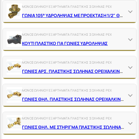
ΜΟΝΟΣΩΛΗΝΙΟΥ ΕΞΑΡΤΗΜΑΤΑ ΠΛΑΣΤΙΚΗΣ ΣΩΛΗΝΑΣ ΡΕΧ
ΓΩΝΙΑ 105° ΥΔΡΟΛΗΨΙΑΣ ΜΕ ΠΡΟΕΚΤΑΣΗ 1/2" ΘΗΛ. ΑΡΣ. ΟΡΕΙΧΑΛΚΙΝΗ ΧΩΡΙΣ ΡΑΚΟΡ ΓΙΑ ΠΛΑΣΤΙΚΗ & ΠΟΛΥΣΤΡΩΜΑΤΙΚΗ
ΜΟΝΟΣΩΛΗΝΙΟΥ ΕΞΑΡΤΗΜΑΤΑ ΠΛΑΣΤΙΚΗΣ ΣΩΛΗΝΑΣ ΡΕΧ
ΚΟΥΤΙ ΠΛΑΣΤΙΚΟ ΓΙΑ ΓΩΝΙΕΣ ΥΔΡΟΛΗΨΙΑΣ
ΜΟΝΟΣΩΛΗΝΙΟΥ ΕΞΑΡΤΗΜΑΤΑ ΠΛΑΣΤΙΚΗΣ ΣΩΛΗΝΑΣ ΡΕΧ
ΓΩΝΙΕΣ ΑΡΣ. ΠΛΑΣΤΙΚΗΣ ΣΩΛΗΝΑΣ ΟΡΕΙΧΑΛΚΙΝΕΣ ΚΙΤΡΙΝΕΣ
ΜΟΝΟΣΩΛΗΝΙΟΥ ΕΞΑΡΤΗΜΑΤΑ ΠΛΑΣΤΙΚΗΣ ΣΩΛΗΝΑΣ ΡΕΧ
ΓΩΝΙΕΣ ΘΗΛ. ΠΛΑΣΤΙΚΗΣ ΣΩΛΗΝΑΣ ΟΡΕΙΧΑΛΚΙΝΕΣ ΚΙΤΡΙΝΕΣ
ΜΟΝΟΣΩΛΗΝΙΟΥ ΕΞΑΡΤΗΜΑΤΑ ΠΛΑΣΤΙΚΗΣ ΣΩΛΗΝΑΣ ΡΕΧ
ΓΩΝΙΕΣ ΘΗΛ. ΜΕ ΣΤΗΡΙΓΜΑ ΠΛΑΣΤΙΚΗΣ ΣΩΛΗΝΑΣ ΟΡΕΙΧΑΛΚΙΝΕΣ ΚΙΤΡΙΝΕΣ