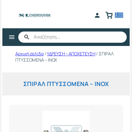
Μετάβαση
στο
περιεχόμενο
Αρχική σελίδα
/
ΥΔΡΕΥΣΗ – ΑΠΟΧΕΤΕΥΣΗ
/ ΣΠΙΡΑΛ
ΠΤΥΣΣΟΜΕΝΑ – ΙΝΟΧ
ΣΠΙΡΑΛ ΠΤΥΣΣΟΜΕΝΑ – ΙΝΟΧ