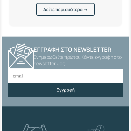
Δείτε περισσότερα →
ΕΓΓΡΑΦΉ ΣΤΟ NEWSLETTER
Ενημερωθείτε πρώτοι. Κάντε εγγραφή στο
newsletter μας.
Εγγραφή