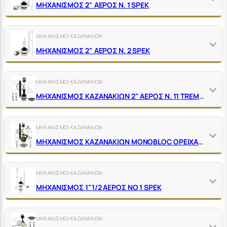
ΜΗΧΑΝΙΣΜΟΣ 2" ΑΕΡΟΣ Ν. 1 SΡΕΚ
ΜΗΧΑΝΙΣΜΟΙ ΚΑΖΑΝΑΚΙΩΝ
ΜΗΧΑΝΙΣΜΟΣ 2" ΑΕΡΟΣ Ν. 2 SΡΕΚ
ΜΗΧΑΝΙΣΜΟΙ ΚΑΖΑΝΑΚΙΩΝ
ΜΗΧΑΝΙΣΜΟΣ ΚΑΖΑΝΑΚΙΩΝ 2" ΑΕΡΟΣ Ν. 11 ΤRΕΜΟLΑDΑ ΧΩΡΙΣ ΦΛΟΤΕΡ
ΜΗΧΑΝΙΣΜΟΙ ΚΑΖΑΝΑΚΙΩΝ
ΜΗΧΑΝΙΣΜΟΣ ΚΑΖΑΝΑΚΙΩΝ ΜΟΝΟΒLΟC ΟΡΕΙΧΑΛΚΙΝΟΣ ΑΕΡΟΣ 2" ΜΕ ΕΔΡΑ ΙΝΟΧ ΧΩΡΙΣ ΦΛΟΤΕΡ
ΜΗΧΑΝΙΣΜΟΙ ΚΑΖΑΝΑΚΙΩΝ
ΜΗΧΑΝΙΣΜΟΣ 1"1/2 ΑΕΡΟΣ ΝΟ 1 SΡΕΚ
ΜΗΧΑΝΙΣΜΟΙ ΚΑΖΑΝΑΚΙΩΝ