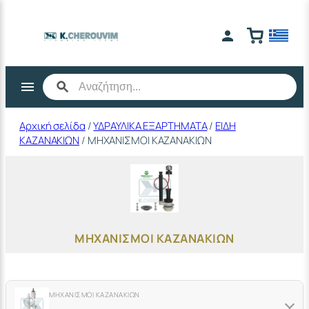
Μετάβαση
στο
περιεχόμενο
Αρχική σελίδα
/
ΥΔΡΑΥΛΙΚΑ ΕΞΑΡΤΗΜΑΤΑ
/
ΕΙΔΗ
ΚΑΖΑΝΑΚΙΩΝ
/ ΜΗΧΑΝΙΣΜΟΙ ΚΑΖΑΝΑΚΙΩΝ
ΜΗΧΑΝΙΣΜΟΙ ΚΑΖΑΝΑΚΙΩΝ
ΜΗΧΑΝΙΣΜΟΙ ΚΑΖΑΝΑΚΙΩΝ