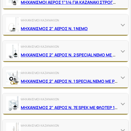
ΜΗΧΑΝΙΣΜΟΙ ΑΕΡΟΣ 1"1/4 ΓΙΑ ΚΑΖΑΝΑΚΙ ΣΤΡΟΓΓΥΛΟ ΧΩΡΙΣ ΦΛΟΤΕΡ
ΜΗΧΑΝΙΣΜΟΙ ΚΑΖΑΝΑΚΙΩΝ
ΜΗΧΑΝΙΣΜΟΣ 2" ΑΕΡΟΣ Ν. 1 ΝΕΜΟ
ΜΗΧΑΝΙΣΜΟΙ ΚΑΖΑΝΑΚΙΩΝ
ΜΗΧΑΝΙΣΜΟΣ 2" ΑΕΡΟΣ Ν. 2 SΡΕCΙΑL ΝΕΜΟ ΜΕ ΡΥΘΜΙΖ. ΥΠΕΡΧ. ΚΑΙ ΦΛΟΤΕΡ ΜΕ ΟΡΕΙΧ. ΒΕΡΓΑ
ΜΗΧΑΝΙΣΜΟΙ ΚΑΖΑΝΑΚΙΩΝ
ΜΗΧΑΝΙΣΜΟΣ 2" ΑΕΡΟΣ Ν. 1 SPECIAL NEMO ΜΕ ΡΥΘΜΙΖ. ΥΠΕΡΧ. ΧΩΡΙΣ ΦΛΟΤΕΡ ΜΕ ΚΛΕΙΔΙ
ΜΗΧΑΝΙΣΜΟΙ ΚΑΖΑΝΑΚΙΩΝ
ΜΗΧΑΝΙΣΜΟΣ 2" ΑΕΡΟΣ Ν. 7Ε SPEK ΜΕ ΦΛΟΤΕΡ 1/2" ΠΥΘΜΕΝΟΣ
ΜΗΧΑΝΙΣΜΟΙ ΚΑΖΑΝΑΚΙΩΝ