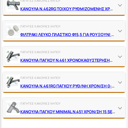
ΠΑΤΗΤΕΣ ΚΑΝΟΥΛΕΣ ΚΗΠΟΥ
ΚΑΝΟΥΛΑ Ν.462RG ΤΟΙΧΟΥ ΡΥΘΜΙΖΟΜΕΝΗΣ ΧΡΟΝ/ΣΗΣ 0-20 SΕC. ΠΑΤΗΤΗ ΧΡΩΜΕ
ΠΑΤΗΤΕΣ ΚΑΝΟΥΛΕΣ ΚΗΠΟΥ
ΦΙΛΤΡΑΚΙ ΛΕΥΚΟ ΠΛΑΣΤΙΚΟ Φ15,5 ΓΙΑ ΡΟΥΞΟΥΝΙ ΚΑΝΟΥΛΑΣ ΤΟΙΧΟΥ Ν.462 TREMOLADA
ΠΑΤΗΤΕΣ ΚΑΝΟΥΛΕΣ ΚΗΠΟΥ
ΚΑΝΟΥΛΑ ΠΑΓΚΟΥ Ν.461 ΧΡΟΝΟΚΑΘΥΣΤΕΡΗΣΗΣ ΠΑΤΗΤΗ ΧΡΩΜΕ
ΠΑΤΗΤΕΣ ΚΑΝΟΥΛΕΣ ΚΗΠΟΥ
ΚΑΝΟΥΛΑ Ν.461RG ΠΑΓΚΟΥ ΡΥΘ/ΝΗ ΧΡΟΝ/ΣΗ 0-20 SΕC ΠΑΤΗΤΗ ΧΡΩΜΕ
ΠΑΤΗΤΕΣ ΚΑΝΟΥΛΕΣ ΚΗΠΟΥ
ΚΑΝΟΥΛΑ ΠΑΓΚΟΥ ΜΙΝΙΜΑL Ν.451 ΧΡΟΝ/ΣΗ 15 SEC ΠΑΤΗΤΗ ΧΡΩΜΕ