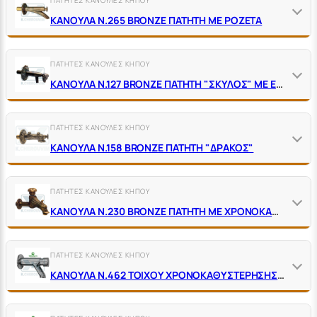
ΚΑΝΟΥΛΑ Ν.265 ΒRΟΝΖΕ ΠΑΤΗΤΗ ΜΕ ΡΟΖΕΤΑ
ΠΑΤΗΤΕΣ ΚΑΝΟΥΛΕΣ ΚΗΠΟΥ
ΚΑΝΟΥΛΑ Ν.127 ΒRΟΝΖΕ ΠΑΤΗΤΗ "ΣΚΥΛΟΣ" ΜΕ ΕΝΣΩΜΑΤΩΜΕΝΗ ΡΟΖΕΤΑ
ΠΑΤΗΤΕΣ ΚΑΝΟΥΛΕΣ ΚΗΠΟΥ
ΚΑΝΟΥΛΑ Ν.158 ΒRΟΝΖΕ ΠΑΤΗΤΗ "ΔΡΑΚΟΣ"
ΠΑΤΗΤΕΣ ΚΑΝΟΥΛΕΣ ΚΗΠΟΥ
ΚΑΝΟΥΛΑ Ν.230 ΒRΟΝΖΕ ΠΑΤΗΤΗ ΜΕ ΧΡΟΝΟΚΑΘΥΣΤΕΡΗΣΗ ΚΑΙ ΡΟΖΕΤΑ
ΠΑΤΗΤΕΣ ΚΑΝΟΥΛΕΣ ΚΗΠΟΥ
ΚΑΝΟΥΛΑ Ν.462 ΤΟΙΧΟΥ ΧΡΟΝΟΚΑΘΥΣΤΕΡΗΣΗΣ ΠΑΤΗΤΗ ΧΡΩΜΕ ΧΡΟΝ.15 SEC