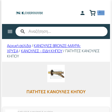
Μετάβαση
στο
περιεχόμενο
Αρχική σελίδα
/
ΚΑΝΟΥΛΕΣ BRONZE-ΜΑΥΡΑ-
ΧΡΥΣΑ
/
ΚΑΝΟΥΛΕΣ – ΕΙΔΗ ΚΗΠΟΥ
/ ΠΑΤΗΤΕΣ ΚΑΝΟΥΛΕΣ
ΚΗΠΟΥ
ΠΑΤΗΤΕΣ ΚΑΝΟΥΛΕΣ ΚΗΠΟΥ
ΠΑΤΗΤΕΣ ΚΑΝΟΥΛΕΣ ΚΗΠΟΥ