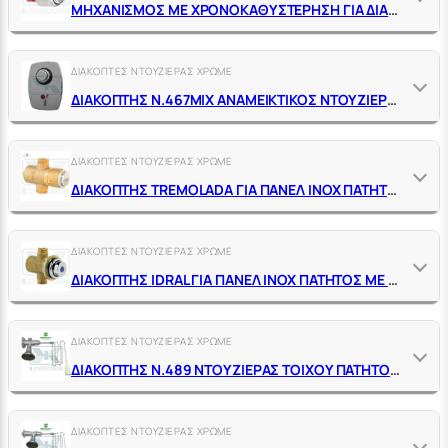
ΜΗΧΑΝΙΣΜΟΣ ΜΕ ΧΡΟΝΟΚΑΘΥΣΤΕΡΗΣΗ ΓΙΑ ΔΙΑΚΟΠΤΗ ΝΤΟΥΖΙΕΡΑΣ ΕΝΤΟΙΧΙΣΜΟΥ Ν.467 TREMOLADA
ΔΙΑΚΟΠΤΕΣ ΝΤΟΥΖΙΕΡΑΣ ΧΡΩΜΕ
ΔΙΑΚΟΠΤΗΣ Ν.467ΜΙΧ ΑΝΑΜΕΙΚΤΙΚΟΣ ΝΤΟΥΖΙΕΡΑΣ ΕΝΤΟΙΧΙΣΜΟΥ ΠΑΤΗΤΟΣ 1/2" ΜΕ ΧΡΟΝΟΚΑΘΥΣΤΕΡΗΣΗ
ΔΙΑΚΟΠΤΕΣ ΝΤΟΥΖΙΕΡΑΣ ΧΡΩΜΕ
ΔΙΑΚΟΠΤΗΣ TREMOLADA ΓΙΑ ΠΑΝΕΛ ΙΝΟΧ ΠΑΤΗΤΟΣ ΜΕ ΧΡΟΝΟΚΑΘΥΣΤΕΡΗΣΗ
ΔΙΑΚΟΠΤΕΣ ΝΤΟΥΖΙΕΡΑΣ ΧΡΩΜΕ
ΔΙΑΚΟΠΤΗΣ IDRAL ΓΙΑ ΠΑΝΕΛ ΙΝΟΧ ΠΑΤΗΤΟΣ ΜΕ ΧΡΟΝΟΚΑΘΥΣΤΕΡΗΣΗ
ΔΙΑΚΟΠΤΕΣ ΝΤΟΥΖΙΕΡΑΣ ΧΡΩΜΕ
ΔΙΑΚΟΠΤΗΣ Ν.489 ΝΤΟΥΖΙΕΡΑΣ ΤΟΙΧΟΥ ΠΑΤΗΤΟΣ ΕΞΩΤΕΡΙΚΟΣ 1/2" Α.Α. ΜΕ ΛΑΒΗ, ΑΛΥΣΙΔΑ, ΚΩΔΩΝΑ & ΧΡΟΝ/ΣΗ
ΔΙΑΚΟΠΤΕΣ ΝΤΟΥΖΙΕΡΑΣ ΧΡΩΜΕ