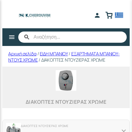
Μετάβαση
στο
περιεχόμενο
Αρχική σελίδα
/
ΕΙΔΗ ΜΠΑΝΙΟΥ
/
ΕΞΑΡΤΗΜΑΤΑ ΜΠΑΝΙΟΥ-
ΝΤΟΥΣ ΧΡΩΜΕ
/ ΔΙΑΚΟΠΤΕΣ ΝΤΟΥΖΙΕΡΑΣ ΧΡΩΜΕ
ΔΙΑΚΟΠΤΕΣ ΝΤΟΥΖΙΕΡΑΣ ΧΡΩΜΕ
ΔΙΑΚΟΠΤΕΣ ΝΤΟΥΖΙΕΡΑΣ ΧΡΩΜΕ