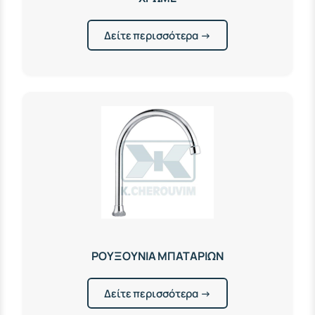
Δείτε περισσότερα →
ΡΟΥΞΟΥΝΙΑ ΜΠΑΤΑΡΙΩΝ
Δείτε περισσότερα →