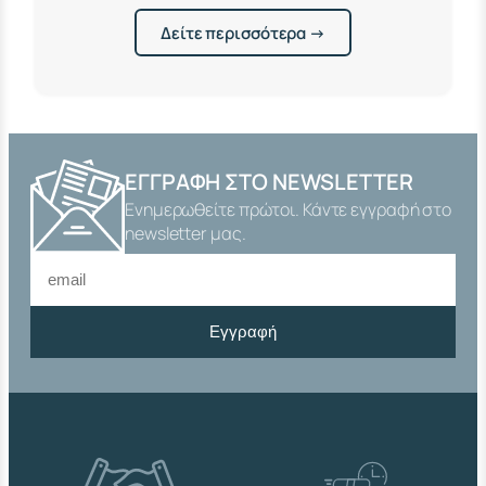
Δείτε περισσότερα →
ΕΓΓΡΑΦΉ ΣΤΟ NEWSLETTER
Ενημερωθείτε πρώτοι. Κάντε εγγραφή στο
newsletter μας.
Εγγραφή