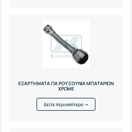
ΕΞΑΡΤΗΜΑΤΑ ΓΙΑ ΡΟΥΞΟΥΝΙΑ ΜΠΑΤΑΡΙΩΝ
ΧΡΩΜΕ
Δείτε περισσότερα →