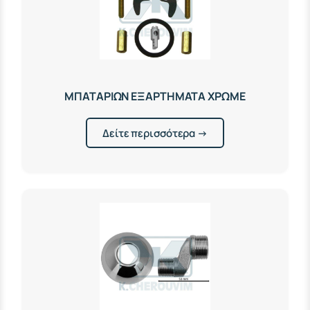
ΜΠΑΤΑΡΙΩΝ ΕΞΑΡΤΗΜΑΤΑ ΧΡΩΜΕ
Δείτε περισσότερα →