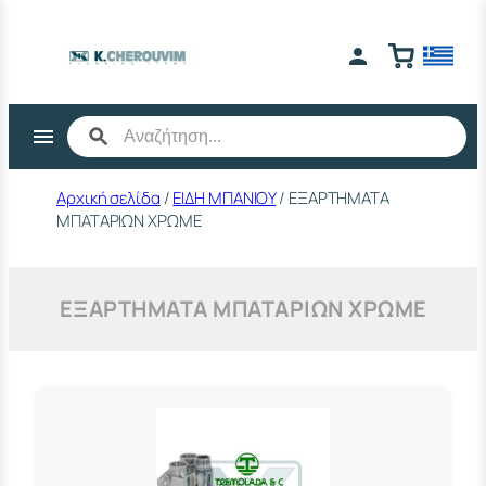
Μετάβαση
στο
περιεχόμενο
Αρχική σελίδα
/
ΕΙΔΗ ΜΠΑΝΙΟΥ
/ ΕΞΑΡΤΗΜΑΤΑ
ΜΠΑΤΑΡΙΩΝ ΧΡΩΜΕ
ΕΞΑΡΤΗΜΑΤΑ ΜΠΑΤΑΡΙΩΝ ΧΡΩΜΕ