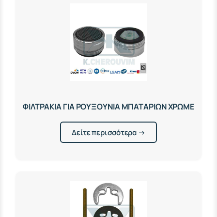
ΦΙΛΤΡΑΚΙΑ ΓΙΑ ΡΟΥΞΟΥΝΙΑ ΜΠΑΤΑΡΙΩΝ ΧΡΩΜΕ
Δείτε περισσότερα →