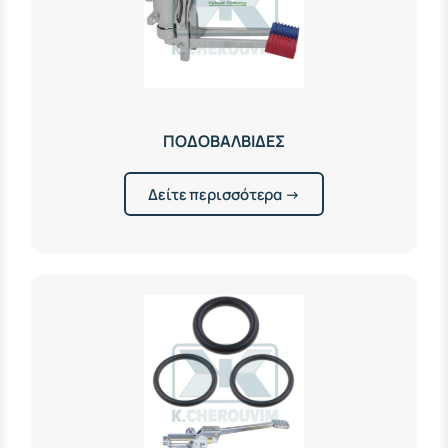
ΠΟΔΟΒΑΛΒΙΔΕΣ
Δείτε περισσότερα →