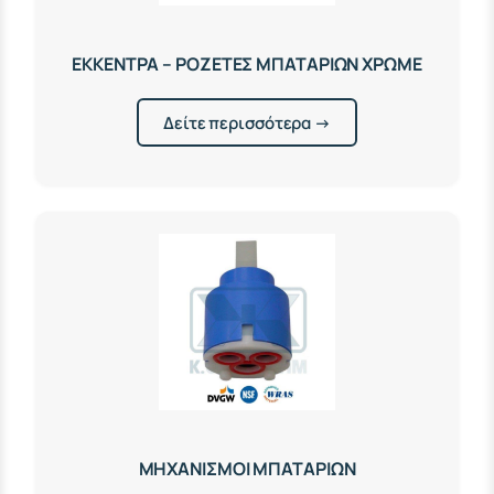
ΕΚΚΕΝΤΡΑ – ΡΟΖΕΤΕΣ ΜΠΑΤΑΡΙΩΝ ΧΡΩΜΕ
Δείτε περισσότερα →
ΜΗΧΑΝΙΣΜΟΙ ΜΠΑΤΑΡΙΩΝ