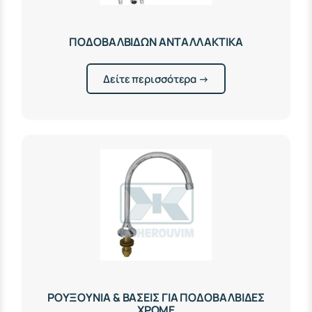
ΠΟΔΟΒΑΛΒΙΔΩΝ ΑΝΤΑΛΛΑΚΤΙΚΑ
Δείτε περισσότερα →
ΡΟΥΞΟΥΝΙΑ & ΒΑΣΕΙΣ ΓΙΑ ΠΟΔΟΒΑΛΒΙΔΕΣ
ΧΡΩΜΕ