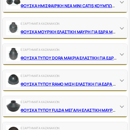
ΦΟΥΣΚΑ ΗΜΙΣΦΑΙΡΙΚΗ ΝΕΑ ΜΙΝΙ CATIS ΚΟΥΜΠΩΤΗ ΕΛΑΣΤΙΚΗ ΜΑΥΡΗ
ΕΞΑΡΤΗΜΑΤΑ ΚΑΖΑΝΑΚΙΩΝ
ΦΟΥΣΚΑ ΜΟΥΡΙΚΗ ΕΛΑΣΤΙΚΗ ΜΑΥΡΗ ΓΙΑ ΕΔΡΑ ΜΗΧΑΝΙΣΜΟΥ
ΕΞΑΡΤΗΜΑΤΑ ΚΑΖΑΝΑΚΙΩΝ
ΦΟΥΣΚΑ ΤΥΠΟΥ DORA ΜΑΚΡΙΑ ΕΛΑΣΤΙΚΗ ΓΙΑ ΕΔΡΑ ΜΗΧΑΝΙΣΜΟΥ
ΕΞΑΡΤΗΜΑΤΑ ΚΑΖΑΝΑΚΙΩΝ
ΦΟΥΣΚΑ ΤΥΠΟΥ RAMO ΜΙΣΗ ΕΛΑΣΤΙΚΗ ΓΙΑ ΕΔΡΑ ΜΗΧΑΝΙΣΜΟΥ
ΕΞΑΡΤΗΜΑΤΑ ΚΑΖΑΝΑΚΙΩΝ
ΦΟΥΣΚΑ ΤΥΠΟΥ FULDΑ ΜΕΓΑΛΗ ΕΛΑΣΤΙΚΗ ΜΑΥΡΗ ΓΙΑ ΕΔΡΑ ΜΗΧΑΝΙΣΜΟΥ
ΕΞΑΡΤΗΜΑΤΑ ΚΑΖΑΝΑΚΙΩΝ