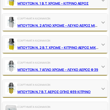
ΜΠΟΥΤΟΝ Ν. 1 Β.Τ. ΧΡΩΜΕ – ΚΙΤΡΙΝΟ ΑΕΡΟΣ
ΕΞΑΡΤΗΜΑΤΑ ΚΑΖΑΝΑΚΙΩΝ
ΜΠΟΥΤΟΝ Ν. 2 ΑΠΛΟ ΧΡΩΜΕ – ΛΕΥΚΟ ΑΕΡΟΣ ΜΙΚΡΗΣ ΟΠΗΣ
ΕΞΑΡΤΗΜΑΤΑ ΚΑΖΑΝΑΚΙΩΝ
ΜΠΟΥΤΟΝ Ν. 2 Β.Τ. ΧΡΩΜΕ – ΚΙΤΡΙΝΟ ΑΕΡΟΣ ΜΙΚΡΗΣ ΟΠΗΣ
ΕΞΑΡΤΗΜΑΤΑ ΚΑΖΑΝΑΚΙΩΝ
ΜΠΟΥΤΟΝ Ν. 7 ΑΠΛΟ ΧΡΩΜΕ – ΛΕΥΚΟ ΑΕΡΟΣ Φ 39
ΕΞΑΡΤΗΜΑΤΑ ΚΑΖΑΝΑΚΙΩΝ
ΜΠΟΥΤΟΝ Ν.7 Β.Τ. ΑΕΡΟΣ ΟΠΗΣ Φ39 ΚΙΤΡΙΝΟ
ΕΞΑΡΤΗΜΑΤΑ ΚΑΖΑΝΑΚΙΩΝ