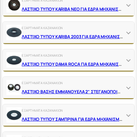
ΕΞΑΡΤΗΜΑΤΑ ΚΑΖΑΝΑΚΙΩΝ
ΛΑΣΤΙΧΟ ΤΥΠΟΥ KARIBA ΝΕΟ ΓΙΑ ΕΔΡΑ ΜΗΧΑΝΙΣΜΟΥ
ΕΞΑΡΤΗΜΑΤΑ ΚΑΖΑΝΑΚΙΩΝ
ΛΑΣΤΙΧΟ ΤΥΠΟΥ KARIBA 2003 ΓΙΑ ΕΔΡΑ ΜΗΧΑΝΙΣΜΟΥ
ΕΞΑΡΤΗΜΑΤΑ ΚΑΖΑΝΑΚΙΩΝ
ΛΑΣΤΙΧΟ ΤΥΠΟΥ DAMA ROCA ΓΙΑ ΕΔΡΑ ΜΗΧΑΝΙΣΜΟΥ
ΕΞΑΡΤΗΜΑΤΑ ΚΑΖΑΝΑΚΙΩΝ
ΛΑΣΤΙΧΟ ΒΑΣΗΣ ΕΜΜΑΝΟΥΕΛΑ 2" ΣΤΕΓΑΝΟΠΟΙΗΣΗΣ ΚΑΖΑΝΑΚΙΟΥ-ΛΕΚΑΝΗΣ
ΕΞΑΡΤΗΜΑΤΑ ΚΑΖΑΝΑΚΙΩΝ
ΛΑΣΤΙΧΟ ΤΥΠΟΥ ΣΑΜΠΡΙΝΑ ΓΙΑ ΕΔΡΑ ΜΗΧΑΝΙΣΜΟΥ