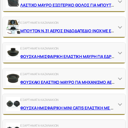
ΛΑΣΤΙΧΟ ΜΑΥΡΟ ΕΞΩΤΕΡΙΚΟ ΘΟΛΟΣ ΓΙΑ ΜΠΟΥΤΟΝ ΑΕΡΟΣ ΙΝΟΧ ΔΑΠΕΔΟΥ Ν.30 & 31 ΤRΕΜΟLΑDΑ
ΕΞΑΡΤΗΜΑΤΑ ΚΑΖΑΝΑΚΙΩΝ
ΜΠΟΥΤΟΝ Ν.31 ΑΕΡΟΣ ΕΝΔΟΔΑΠΕΔΙΟ ΙΝΟΧ ΜΕ ΕΛΑΣΤΙΚΗ ΦΟΥΣΚΑ
ΕΞΑΡΤΗΜΑΤΑ ΚΑΖΑΝΑΚΙΩΝ
ΦΟΥΣΚΑ ΗΜΙΣΦΑΙΡΙΚΗ ΕΛΑΣΤΙΚΗ ΜΑΥΡΗ ΓΙΑ ΕΔΡΑ ΜΗΧΑΝΙΣΜΟΥ ΑΕΡΟΣ
ΕΞΑΡΤΗΜΑΤΑ ΚΑΖΑΝΑΚΙΩΝ
ΦΟΥΣΚΑΚΙ ΕΛΑΣΤΙΚΟ ΜΑΥΡΟ ΓΙΑ ΜΗΧΑΝΙΣΜΟ ΑΕΡΟΣ Ν.11
ΕΞΑΡΤΗΜΑΤΑ ΚΑΖΑΝΑΚΙΩΝ
ΦΟΥΣΚΑ ΗΜΙΣΦΑΙΡΙΚΗ ΜΙΝΙ CATIS ΕΛΑΣΤΙΚΗ ΜΕ ΟΡΕΙ/ΚΙΝΟ ΠΑΞΙΜΑΔΙ
ΕΞΑΡΤΗΜΑΤΑ ΚΑΖΑΝΑΚΙΩΝ