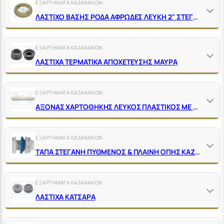
ΕΞΑΡΤΗΜΑΤΑ ΚΑΖΑΝΑΚΙΩΝ
ΛΑΣΤΙΧΟ ΒΑΣΗΣ ΡΟΔΑ ΑΦΡΩΔΕΣ ΛΕΥΚΗ 2" ΣΤΕΓΑΝΟΠΟΙΗΣΗΣ ΚΑΖΑΝΑΚΙΟΥ-ΛΕΚΑΝΗΣ
ΕΞΑΡΤΗΜΑΤΑ ΚΑΖΑΝΑΚΙΩΝ
ΛΑΣΤΙΧΑ ΤΕΡΜΑΤΙΚΑ ΑΠΟΧΕΤΕΥΣΗΣ ΜΑΥΡΑ
ΕΞΑΡΤΗΜΑΤΑ ΚΑΖΑΝΑΚΙΩΝ
ΑΞΟΝΑΣ ΧΑΡΤΟΘΗΚΗΣ ΛΕΥΚΟΣ ΠΛΑΣΤΙΚΟΣ ΜΕ ΕΛΑΤΗΡΙΟ ΙΝΟΧ
ΕΞΑΡΤΗΜΑΤΑ ΚΑΖΑΝΑΚΙΩΝ
ΤΑΠΑ ΣΤΕΓΑΝΗ ΠΥΘΜΕΝΟΣ & ΠΛΑΙΝΗ ΟΠΗΣ ΚΑΖΑΝΑΚΙΩΝ 1/2" ΠΛΑΣΤΙΚΗΣ
ΕΞΑΡΤΗΜΑΤΑ ΚΑΖΑΝΑΚΙΩΝ
ΛΑΣΤΙΧΑ ΚΑΤΣΑΡΑ