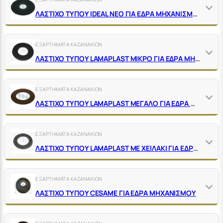
ΛΑΣΤΙΧΟ ΤΥΠΟΥ IDEAL ΝΕΟ ΓΙΑ ΕΔΡΑ ΜΗΧΑΝΙΣΜΟΥ
ΕΞΑΡΤΗΜΑΤΑ ΚΑΖΑΝΑΚΙΩΝ
ΛΑΣΤΙΧΟ ΤΥΠΟΥ LAMAPLAST ΜΙΚΡΟ ΓΙΑ ΕΔΡΑ ΜΗΧΑΝΙΣΜΟΥ
ΕΞΑΡΤΗΜΑΤΑ ΚΑΖΑΝΑΚΙΩΝ
ΛΑΣΤΙΧΟ ΤΥΠΟΥ LAMAPLAST ΜΕΓΑΛΟ ΓΙΑ ΕΔΡΑ ΜΗΧΑΝΙΣΜΟΥ
ΕΞΑΡΤΗΜΑΤΑ ΚΑΖΑΝΑΚΙΩΝ
ΛΑΣΤΙΧΟ ΤΥΠΟΥ LAMAPLAST ΜΕ ΧΕΙΛΑΚΙ ΓΙΑ ΕΔΡΑ ΜΗΧΑΝΙΣΜΟΥ
ΕΞΑΡΤΗΜΑΤΑ ΚΑΖΑΝΑΚΙΩΝ
ΛΑΣΤΙΧΟ ΤΥΠΟΥ CESAME ΓΙΑ ΕΔΡΑ ΜΗΧΑΝΙΣΜΟΥ