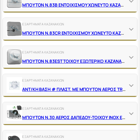
ΜΠΟΥΤΟΝ Ν.83Β ΕΝΤΟΙΧΙΣΜΟΥ ΧΩΝΕΥΤΟ ΚΑΖΑΝΑΚΙΩΝ ΑΕΡΟΣ ΛΕΥΚΟ
ΕΞΑΡΤΗΜΑΤΑ ΚΑΖΑΝΑΚΙΩΝ
ΜΠΟΥΤΟΝ Ν.83CR ΕΝΤΟΙΧΙΣΜΟΥ ΧΩΝΕΥΤΟ ΚΑΖΑΝΑΚΙΩΝ ΑΕΡΟΣ ΧΡΩΜΕ
ΕΞΑΡΤΗΜΑΤΑ ΚΑΖΑΝΑΚΙΩΝ
ΜΠΟΥΤΟΝ Ν.83EST ΤΟΙΧΟΥ ΕΞΩΤΕΡΙΚΟ ΚΑΖΑΝΑΚΙΩΝ ΑΕΡΟΣ ΛΕΥΚΟ
ΕΞΑΡΤΗΜΑΤΑ ΚΑΖΑΝΑΚΙΩΝ
ΑΝΤ/ΚΗ ΒΑΣΗ # ΠΛΑΣΤ. ΜΕ ΜΠΟΥΤΟΝ ΑΕΡΟΣ TRD ΓΙΑ ΚΩΔ. 07025, 07026,07027,06948,06949
ΕΞΑΡΤΗΜΑΤΑ ΚΑΖΑΝΑΚΙΩΝ
ΜΠΟΥΤΟΝ Ν.30 ΑΕΡΟΣ ΔΑΠΕΔΟΥ-ΤΟΙΧΟΥ ΙΝΟΧ ΕΞΩΤΕΡΙΚΟ
ΕΞΑΡΤΗΜΑΤΑ ΚΑΖΑΝΑΚΙΩΝ