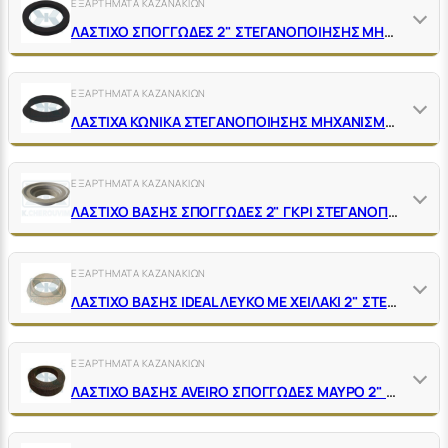
ΕΞΑΡΤΗΜΑΤΑ ΚΑΖΑΝΑΚΙΩΝ
ΛΑΣΤΙΧΟ ΣΠΟΓΓΩΔΕΣ 2" ΣΤΕΓΑΝΟΠΟΙΗΣΗΣ ΜΗΧΑΝΙΣΜΟΥ-ΚΑΖΑΝΑΚΙΟΥ ΤRΕΜΟLΑDΑ
ΕΞΑΡΤΗΜΑΤΑ ΚΑΖΑΝΑΚΙΩΝ
ΛΑΣΤΙΧΑ ΚΩΝΙΚΑ ΣΤΕΓΑΝΟΠΟΙΗΣΗΣ ΜΗΧΑΝΙΣΜΟΥ-ΚΑΖΑΝΑΚΙΟΥ
ΕΞΑΡΤΗΜΑΤΑ ΚΑΖΑΝΑΚΙΩΝ
ΛΑΣΤΙΧΟ ΒΑΣΗΣ ΣΠΟΓΓΩΔΕΣ 2" ΓΚΡΙ ΣΤΕΓΑΝΟΠΟΙΗΣΗΣ ΚΑΖΑΝΑΚΙΟΥ-ΛΕΚΑΝΗΣ
ΕΞΑΡΤΗΜΑΤΑ ΚΑΖΑΝΑΚΙΩΝ
ΛΑΣΤΙΧΟ ΒΑΣΗΣ IDEAL ΛΕΥΚΟ ΜΕ ΧΕΙΛΑΚΙ 2" ΣΤΕΓΑΝΟΠΟΙΗΣΗΣ ΚΑΖΑΝΑΚΙΟΥ-ΛΕΚΑΝΗΣ
ΕΞΑΡΤΗΜΑΤΑ ΚΑΖΑΝΑΚΙΩΝ
ΛΑΣΤΙΧΟ ΒΑΣΗΣ AVEIRO ΣΠΟΓΓΩΔΕΣ ΜΑΥΡΟ 2" ΣΤΕΓΑΝΟΠΟΙΗΣΗΣ ΚΑΖΑΝΑΚΙΟΥ-ΛΕΚΑΝΗΣ