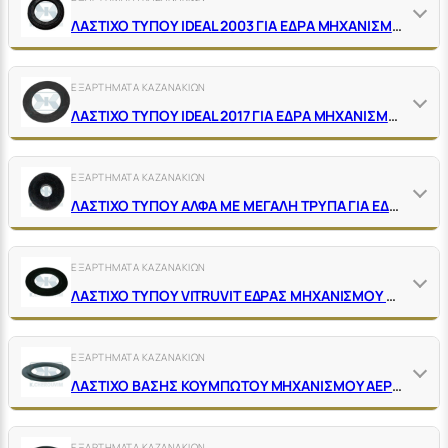
ΛΑΣΤΙΧΟ ΤΥΠΟΥ IDEAL 2003 ΓΙΑ ΕΔΡΑ ΜΗΧΑΝΙΣΜΟΥ
ΕΞΑΡΤΗΜΑΤΑ ΚΑΖΑΝΑΚΙΩΝ
ΛΑΣΤΙΧΟ ΤΥΠΟΥ IDEAL 2017 ΓΙΑ ΕΔΡΑ ΜΗΧΑΝΙΣΜΟΥ
ΕΞΑΡΤΗΜΑΤΑ ΚΑΖΑΝΑΚΙΩΝ
ΛΑΣΤΙΧΟ ΤΥΠΟΥ ΑΛΦΑ ΜΕ ΜΕΓΑΛΗ ΤΡΥΠΑ ΓΙΑ ΕΔΡΑ ΜΗΧΑΝΙΣΜΟΥ
ΕΞΑΡΤΗΜΑΤΑ ΚΑΖΑΝΑΚΙΩΝ
ΛΑΣΤΙΧΟ ΤΥΠΟΥ VΙΤRUVΙΤ ΕΔΡΑΣ ΜΗΧΑΝΙΣΜΟΥ ΚΑΖΑΝΑΚΙΟΥ
ΕΞΑΡΤΗΜΑΤΑ ΚΑΖΑΝΑΚΙΩΝ
ΛΑΣΤΙΧΟ ΒΑΣΗΣ ΚΟΥΜΠΩΤΟΥ ΜΗΧΑΝΙΣΜΟΥ ΑΕΡΟΣ ΓΙΑ IDEAL STANDARD
ΕΞΑΡΤΗΜΑΤΑ ΚΑΖΑΝΑΚΙΩΝ