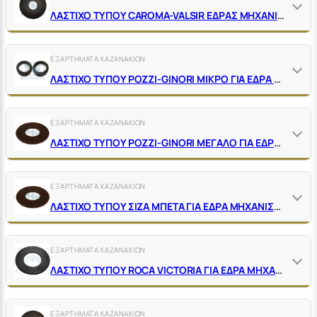
ΛΑΣΤΙΧΟ ΤΥΠΟΥ CAROMA-VALSIR ΕΔΡΑΣ ΜΗΧΑΝΙΣΜΟΥ ΚΑΖΑΝΑΚΙΟΥ
ΕΞΑΡΤΗΜΑΤΑ ΚΑΖΑΝΑΚΙΩΝ
ΛΑΣΤΙΧΟ ΤΥΠΟΥ POZZI-GINORI ΜΙΚΡΟ ΓΙΑ ΕΔΡΑ ΜΗΧΑΝΙΣΜΟΥ
ΕΞΑΡΤΗΜΑΤΑ ΚΑΖΑΝΑΚΙΩΝ
ΛΑΣΤΙΧΟ ΤΥΠΟΥ POZZI-GINORI ΜΕΓΑΛΟ ΓΙΑ ΕΔΡΑ ΜΗΧΑΝΙΣΜΟΥ
ΕΞΑΡΤΗΜΑΤΑ ΚΑΖΑΝΑΚΙΩΝ
ΛΑΣΤΙΧΟ ΤΥΠΟΥ ΣΙΖΑ ΜΠΕΤΑ ΓΙΑ ΕΔΡΑ ΜΗΧΑΝΙΣΜΟΥ
ΕΞΑΡΤΗΜΑΤΑ ΚΑΖΑΝΑΚΙΩΝ
ΛΑΣΤΙΧΟ ΤΥΠΟΥ ROCA VICTORIA ΓΙΑ ΕΔΡΑ ΜΗΧΑΝΙΣΜΟΥ
ΕΞΑΡΤΗΜΑΤΑ ΚΑΖΑΝΑΚΙΩΝ