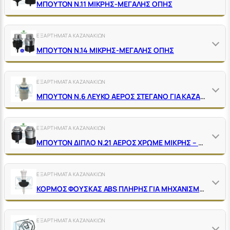
ΜΠΟΥΤΟΝ Ν.11 ΜΙΚΡΗΣ-ΜΕΓΑΛΗΣ ΟΠΗΣ
ΕΞΑΡΤΗΜΑΤΑ ΚΑΖΑΝΑΚΙΩΝ
ΜΠΟΥΤΟΝ Ν.14 ΜΙΚΡΗΣ-ΜΕΓΑΛΗΣ ΟΠΗΣ
ΕΞΑΡΤΗΜΑΤΑ ΚΑΖΑΝΑΚΙΩΝ
ΜΠΟΥΤΟΝ Ν.6 ΛΕΥΚΟ ΑΕΡΟΣ ΣΤΕΓΑΝΟ ΓΙΑ ΚΑΖΑΝΑΚΙ ΣΤΡΟΓΓΥΛΟ
ΕΞΑΡΤΗΜΑΤΑ ΚΑΖΑΝΑΚΙΩΝ
ΜΠΟΥΤΟΝ ΔΙΠΛΟ Ν.21 ΑΕΡΟΣ ΧΡΩΜΕ ΜΙΚΡΗΣ – ΜΕΓΑΛΗΣ ΟΠΗΣ
ΕΞΑΡΤΗΜΑΤΑ ΚΑΖΑΝΑΚΙΩΝ
ΚΟΡΜΟΣ ΦΟΥΣΚΑΣ ABS ΠΛΗΡΗΣ ΓΙΑ ΜΗΧΑΝΙΣΜΟ ΑΕΡΟΣ
ΕΞΑΡΤΗΜΑΤΑ ΚΑΖΑΝΑΚΙΩΝ