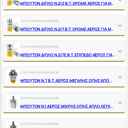
ΜΠΟΥΤΟΝ ΔΙΠΛΟ Ν.2/2 Β.Τ. ΧΡΩΜΕ ΑΕΡΟΣ ΓΙΑ ΜΙΚΡΗ ΚΑΙ ΜΕΓΑΛΗ ΤΡΥΠΑ
ΕΞΑΡΤΗΜΑΤΑ ΚΑΖΑΝΑΚΙΩΝ
ΜΠΟΥΤΟΝ ΔΙΠΛΟ Ν.2/7 Β.Τ. ΧΡΩΜΕ ΑΕΡΟΣ ΓΙΑ ΜΕΓΑΛΗ ΤΡΥΠΑ Φ39
ΕΞΑΡΤΗΜΑΤΑ ΚΑΖΑΝΑΚΙΩΝ
ΜΠΟΥΤΟΝ ΔΙΠΛΟ Ν.2/7Ε Β.Τ. ΕΠΙΠΕΔΟ ΑΕΡΟΣ ΓΙΑ ΜΕΓΑΛΗ ΤΡΥΠΑ
ΕΞΑΡΤΗΜΑΤΑ ΚΑΖΑΝΑΚΙΩΝ
ΜΠΟΥΤΟΝ Ν.7 Β.Τ. ΑΕΡΟΣ ΜΕΓΑΛΗΣ ΟΠΗΣ ΑΠΟ Φ39 ΕΩΣ Φ55 ΚΙΤΡΙΝΟ
ΕΞΑΡΤΗΜΑΤΑ ΚΑΖΑΝΑΚΙΩΝ
ΜΠΟΥΤΟΝ Ν.1 ΑΕΡΟΣ ΜΙΚΡΗΣ ΟΠΗΣ ΑΠΛΟ ΛΕΥΚΟ-ΧΡΩΜΕ
ΕΞΑΡΤΗΜΑΤΑ ΚΑΖΑΝΑΚΙΩΝ