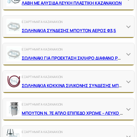
ΛΑΒΗ ΜΕ ΑΛΥΣΙΔΑ ΛΕΥΚΗ ΠΛΑΣΤΙΚΗ ΚΑΖΑΝΑΚΙΩΝ
ΕΞΑΡΤΗΜΑΤΑ ΚΑΖΑΝΑΚΙΩΝ
ΣΩΛΗΝΑΚΙΑ ΣΥΝΔΕΣΗΣ ΜΠΟΥΤΟΝ ΑΕΡΟΣ Φ3,5
ΕΞΑΡΤΗΜΑΤΑ ΚΑΖΑΝΑΚΙΩΝ
ΣΩΛΗΝΑΚΙ ΓΙΑ ΠΡΟΕΚΤΑΣΗ ΣΚΛΗΡΟ ΔΙΑΦΑΝΟ PVC ΣΥΝΔΕΣΗΣ ΜΠΟΥΤΟΝ ΑΕΡΟΣ
ΕΞΑΡΤΗΜΑΤΑ ΚΑΖΑΝΑΚΙΩΝ
ΣΩΛΗΝΑΚΙΑ ΚΟΚΚΙΝΑ ΣΙΛΙΚΟΝΗΣ ΣΥΝΔΕΣΗΣ ΜΠΟΥΤΟΝ ΑΕΡΟΣ Φ3,5
ΕΞΑΡΤΗΜΑΤΑ ΚΑΖΑΝΑΚΙΩΝ
ΜΠΟΥΤΟΝ Ν. 7Ε ΑΠΛΟ ΕΠΙΠΕΔΟ ΧΡΩΜΕ – ΛΕΥΚΟ ΑΕΡΟΣ Φ 39
ΕΞΑΡΤΗΜΑΤΑ ΚΑΖΑΝΑΚΙΩΝ