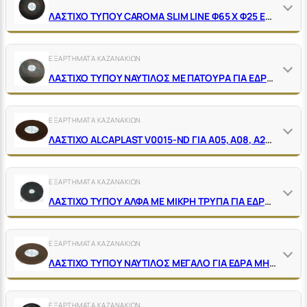
ΛΑΣΤΙΧΟ ΤΥΠΟΥ CΑRΟΜΑ SLΙΜ LΙΝΕ Φ65 Χ Φ25 ΕΔΡΑΣ ΜΗΧΑΝΙΣΜΟΥ ΚΑΖΑΝΑΚΙΟΥ
ΕΞΑΡΤΗΜΑΤΑ ΚΑΖΑΝΑΚΙΩΝ
ΛΑΣΤΙΧΟ ΤΥΠΟΥ ΝΑΥΤΙΛΟΣ ΜΕ ΠΑΤΟΥΡΑ ΓΙΑ ΕΔΡΑ ΜΗΧΑΝΙΣΜΟΥ
ΕΞΑΡΤΗΜΑΤΑ ΚΑΖΑΝΑΚΙΩΝ
ΛΑΣΤΙΧΟ ΑLCΑΡLΑSΤ V0015-ΝD ΓΙΑ Α05, Α08, Α2000 ΕΔΡΑΣ ΜΗΧΑΝΙΣΜΟΥ ΚΑΖΑΝΑΚΙΟΥ
ΕΞΑΡΤΗΜΑΤΑ ΚΑΖΑΝΑΚΙΩΝ
ΛΑΣΤΙΧΟ ΤΥΠΟΥ ΑΛΦΑ ΜΕ ΜΙΚΡΗ ΤΡΥΠΑ ΓΙΑ ΕΔΡΑ ΜΗΧΑΝΙΣΜΟΥ
ΕΞΑΡΤΗΜΑΤΑ ΚΑΖΑΝΑΚΙΩΝ
ΛΑΣΤΙΧΟ ΤΥΠΟΥ ΝΑΥΤΙΛΟΣ ΜΕΓΑΛΟ ΓΙΑ ΕΔΡΑ ΜΗΧΑΝΙΣΜΟΥ
ΕΞΑΡΤΗΜΑΤΑ ΚΑΖΑΝΑΚΙΩΝ