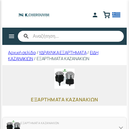
Μετάβαση
στο
περιεχόμενο
Αρχική σελίδα
/
ΥΔΡΑΥΛΙΚΑ ΕΞΑΡΤΗΜΑΤΑ
/
ΕΙΔΗ
ΚΑΖΑΝΑΚΙΩΝ
/ ΕΞΑΡΤΗΜΑΤΑ ΚΑΖΑΝΑΚΙΩΝ
ΕΞΑΡΤΗΜΑΤΑ ΚΑΖΑΝΑΚΙΩΝ
ΕΞΑΡΤΗΜΑΤΑ ΚΑΖΑΝΑΚΙΩΝ