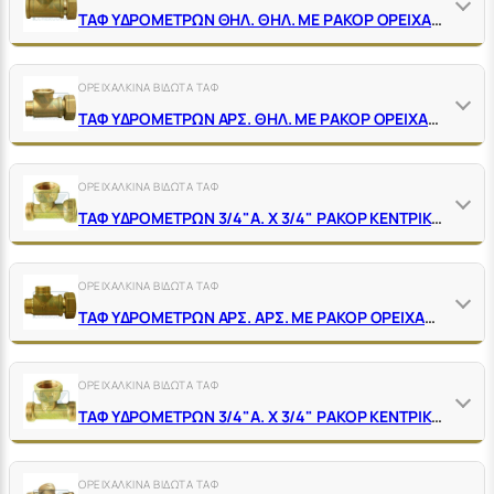
ΤΑΦ ΥΔΡΟΜΕΤΡΩΝ ΘΗΛ. ΘΗΛ. ΜΕ ΡΑΚΟΡ ΟΡΕΙΧΑΛΚΙΝΑ ΚΙΤΡΙΝΑ
ΟΡΕΙΧΑΛΚΙΝΑ ΒΙΔΩΤΑ ΤΑΦ
ΤΑΦ ΥΔΡΟΜΕΤΡΩΝ ΑΡΣ. ΘΗΛ. ΜΕ ΡΑΚΟΡ ΟΡΕΙΧΑΛΚΙΝΑ ΚΙΤΡΙΝΑ
ΟΡΕΙΧΑΛΚΙΝΑ ΒΙΔΩΤΑ ΤΑΦ
ΤΑΦ ΥΔΡΟΜΕΤΡΩΝ 3/4"Α. Χ 3/4" ΡΑΚΟΡ ΚΕΝΤΡΙΚΟ Χ 3/4" ΡΑΚΟΡ ΠΛΑΪΝΟ ΟΡΕΙΧΑΛΚΙΝΟ ΚΙΤΡΙΝΟ
ΟΡΕΙΧΑΛΚΙΝΑ ΒΙΔΩΤΑ ΤΑΦ
ΤΑΦ ΥΔΡΟΜΕΤΡΩΝ ΑΡΣ. ΑΡΣ. ΜΕ ΡΑΚΟΡ ΟΡΕΙΧΑΛΚΙΝΑ ΚΙΤΡΙΝΑ
ΟΡΕΙΧΑΛΚΙΝΑ ΒΙΔΩΤΑ ΤΑΦ
ΤΑΦ ΥΔΡΟΜΕΤΡΩΝ 3/4"Α. Χ 3/4" ΡΑΚΟΡ ΚΕΝΤΡΙΚΟ Χ 3/4"Α. ΟΡΕΙΧΑΛΚΙΝΟ ΚΙΤΡΙΝΟ
ΟΡΕΙΧΑΛΚΙΝΑ ΒΙΔΩΤΑ ΤΑΦ