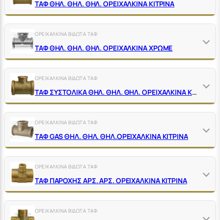
ΤΑΦ ΘΗΛ. ΘΗΛ. ΘΗΛ. ΟΡΕΙΧΑΛΚΙΝΑ ΚΙΤΡΙΝΑ
ΟΡΕΙΧΑΛΚΙΝΑ ΒΙΔΩΤΑ ΤΑΦ
ΤΑΦ ΘΗΛ. ΘΗΛ. ΘΗΛ. ΟΡΕΙΧΑΛΚΙΝΑ ΧΡΩΜΕ
ΟΡΕΙΧΑΛΚΙΝΑ ΒΙΔΩΤΑ ΤΑΦ
ΤΑΦ ΣΥΣΤΟΛΙΚΑ ΘΗΛ. ΘΗΛ. ΘΗΛ. ΟΡΕΙΧΑΛΚΙΝΑ ΚΙΤΡΙΝΑ
ΟΡΕΙΧΑΛΚΙΝΑ ΒΙΔΩΤΑ ΤΑΦ
ΤΑΦ GΑS ΘΗΛ. ΘΗΛ. ΘΗΛ.ΟΡΕΙΧΑΛΚΙΝΑ ΚΙΤΡΙΝΑ
ΟΡΕΙΧΑΛΚΙΝΑ ΒΙΔΩΤΑ ΤΑΦ
ΤΑΦ ΠΑΡΟΧΗΣ ΑΡΣ. ΑΡΣ. ΟΡΕΙΧΑΛΚΙΝΑ ΚΙΤΡΙΝΑ
ΟΡΕΙΧΑΛΚΙΝΑ ΒΙΔΩΤΑ ΤΑΦ