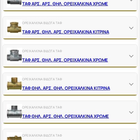
ΤΑΦ ΑΡΣ. ΑΡΣ. ΘΗΛ. ΟΡΕΙΧΑΛΚΙΝΑ ΧΡΩΜΕ
ΟΡΕΙΧΑΛΚΙΝΑ ΒΙΔΩΤΑ ΤΑΦ
ΤΑΦ ΑΡΣ. ΘΗΛ. ΑΡΣ. ΟΡΕΙΧΑΛΚΙΝΑ ΚΙΤΡΙΝΑ
ΟΡΕΙΧΑΛΚΙΝΑ ΒΙΔΩΤΑ ΤΑΦ
ΤΑΦ ΑΡΣ. ΘΗΛ. ΑΡΣ. ΟΡΕΙΧΑΛΚΙΝΑ ΧΡΩΜΕ
ΟΡΕΙΧΑΛΚΙΝΑ ΒΙΔΩΤΑ ΤΑΦ
ΤΑΦ ΘΗΛ. ΑΡΣ. ΘΗΛ. ΟΡΕΙΧΑΛΚΙΝΑ ΚΙΤΡΙΝΑ
ΟΡΕΙΧΑΛΚΙΝΑ ΒΙΔΩΤΑ ΤΑΦ
ΤΑΦ ΘΗΛ. ΑΡΣ. ΘΗΛ. ΟΡΕΙΧΑΛΚΙΝΑ ΧΡΩΜΕ
ΟΡΕΙΧΑΛΚΙΝΑ ΒΙΔΩΤΑ ΤΑΦ