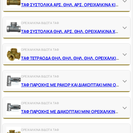
ΤΑΦ ΣΥΣΤΟΛΙΚΑ ΑΡΣ. ΘΗΛ. ΑΡΣ. ΟΡΕΙΧΑΛΚΙΝΑ ΚΙΤΡΙΝΑ
ΟΡΕΙΧΑΛΚΙΝΑ ΒΙΔΩΤΑ ΤΑΦ
ΤΑΦ ΣΥΣΤΟΛΙΚΑ ΘΗΛ. ΑΡΣ. ΘΗΛ. ΟΡΕΙΧΑΛΚΙΝΑ ΧΡΩΜΕ
ΟΡΕΙΧΑΛΚΙΝΑ ΒΙΔΩΤΑ ΤΑΦ
ΤΑΦ ΤΕΤΡΑΟΔΑ ΘΗΛ. ΘΗΛ. ΘΗΛ. ΘΗΛ. ΟΡΕΙΧΑΛΚΙΝΑ ΚΙΤΡΙΝΑ
ΟΡΕΙΧΑΛΚΙΝΑ ΒΙΔΩΤΑ ΤΑΦ
ΤΑΦ ΠΑΡΟΧΗΣ ΜΕ ΡΑΚΟΡ ΚΑΙ ΔΙΑΚΟΠΤΑΚΙ ΜΙΝΙ ΟΡΕΙΧΑΛΚΙΝΑ ΧΡΩΜΕ ΜΑΤ
ΟΡΕΙΧΑΛΚΙΝΑ ΒΙΔΩΤΑ ΤΑΦ
ΤΑΦ ΠΑΡΟΧΗΣ ΜΕ ΔΙΑΚΟΠΤΑΚΙ ΜΙΝΙ ΟΡΕΙΧΑΛΚΙΝΑ ΧΡΩΜΕ
ΟΡΕΙΧΑΛΚΙΝΑ ΒΙΔΩΤΑ ΤΑΦ