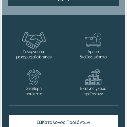
Συνεργασίες
Άμεση
με κορυφαία brands
διαθεσιμότητα
Σταθερή
Εκτενής γκάμα
ποιότητα
προϊόντων
Κατάλογος Προϊόντων