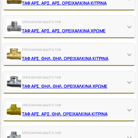
ΤΑΦ ΑΡΣ. ΑΡΣ. ΑΡΣ. ΟΡΕΙΧΑΛΚΙΝΑ ΚΙΤΡΙΝΑ
ΟΡΕΙΧΑΛΚΙΝΑ ΒΙΔΩΤΑ ΤΑΦ
ΤΑΦ ΑΡΣ. ΑΡΣ. ΑΡΣ. ΟΡΕΙΧΑΛΚΙΝΑ ΧΡΩΜΕ
ΟΡΕΙΧΑΛΚΙΝΑ ΒΙΔΩΤΑ ΤΑΦ
ΤΑΦ ΑΡΣ. ΘΗΛ. ΘΗΛ. ΟΡΕΙΧΑΛΚΙΝΑ ΚΙΤΡΙΝΑ
ΟΡΕΙΧΑΛΚΙΝΑ ΒΙΔΩΤΑ ΤΑΦ
ΤΑΦ ΑΡΣ. ΘΗΛ. ΘΗΛ. ΟΡΕΙΧΑΛΚΙΝΑ ΧΡΩΜΕ
ΟΡΕΙΧΑΛΚΙΝΑ ΒΙΔΩΤΑ ΤΑΦ
ΤΑΦ ΑΡΣ. ΑΡΣ. ΘΗΛ. ΟΡΕΙΧΑΛΚΙΝΑ ΚΙΤΡΙΝΑ
ΟΡΕΙΧΑΛΚΙΝΑ ΒΙΔΩΤΑ ΤΑΦ