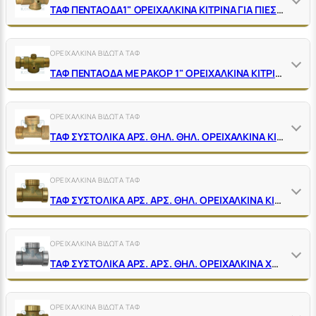
ΤΑΦ ΠΕΝΤΑΟΔΑ1" ΟΡΕΙΧΑΛΚΙΝΑ ΚΙΤΡΙΝΑ ΓΙΑ ΠΙΕΣΤΙΚΑ ΣΥΓΚΡΟΤΗΜΑΤΑ
ΟΡΕΙΧΑΛΚΙΝΑ ΒΙΔΩΤΑ ΤΑΦ
ΤΑΦ ΠΕΝΤΑΟΔΑ ΜΕ ΡΑΚΟΡ 1" ΟΡΕΙΧΑΛΚΙΝΑ ΚΙΤΡΙΝΑ ΓΙΑ ΠΙΕΣΤΙΚΑ ΣΥΓΚΡΟΤΗΜΑΤΑ
ΟΡΕΙΧΑΛΚΙΝΑ ΒΙΔΩΤΑ ΤΑΦ
ΤΑΦ ΣΥΣΤΟΛΙΚΑ ΑΡΣ. ΘΗΛ. ΘΗΛ. ΟΡΕΙΧΑΛΚΙΝΑ ΚΙΤΡΙΝΑ
ΟΡΕΙΧΑΛΚΙΝΑ ΒΙΔΩΤΑ ΤΑΦ
ΤΑΦ ΣΥΣΤΟΛΙΚΑ ΑΡΣ. ΑΡΣ. ΘΗΛ. ΟΡΕΙΧΑΛΚΙΝΑ ΚΙΤΡΙΝΑ
ΟΡΕΙΧΑΛΚΙΝΑ ΒΙΔΩΤΑ ΤΑΦ
ΤΑΦ ΣΥΣΤΟΛΙΚΑ ΑΡΣ. ΑΡΣ. ΘΗΛ. ΟΡΕΙΧΑΛΚΙΝΑ ΧΡΩΜΕ
ΟΡΕΙΧΑΛΚΙΝΑ ΒΙΔΩΤΑ ΤΑΦ