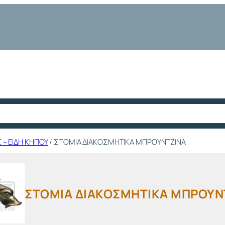
 – ΕΙΔΗ ΚΗΠΟΥ
/ ΣΤΟΜΙΑ ΔΙΑΚΟΣΜΗΤΙΚΑ ΜΠΡΟΥΝΤΖΙΝΑ
ΣΤΟΜΙΑ ΔΙΑΚΟΣΜΗΤΙΚΑ ΜΠΡΟΥΝ