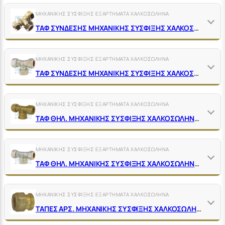
ΜΗΧΑΝΙΚΗΣ ΣΥΣΦΙΞΗΣ ΕΞΑΡΤΗΜΑΤΑ ΧΑΛΚΟΣΩΛΗΝΑ
ΤΑΦ ΣΥΝΔΕΣΗΣ ΜΗΧΑΝΙΚΗΣ ΣΥΣΦΙΞΗΣ ΧΑΛΚΟΣΩΛΗΝΑ ΟΡΕΙΧΑΛΚΙΝΑ ΚΙΤΡΙΝΑ
ΜΗΧΑΝΙΚΗΣ ΣΥΣΦΙΞΗΣ ΕΞΑΡΤΗΜΑΤΑ ΧΑΛΚΟΣΩΛΗΝΑ
ΤΑΦ ΣΥΝΔΕΣΗΣ ΜΗΧΑΝΙΚΗΣ ΣΥΣΦΙΞΗΣ ΧΑΛΚΟΣΩΛΗΝΑ ΟΡΕΙΧΑΛΚΙΝΑ ΝΙΚΕΛ
ΜΗΧΑΝΙΚΗΣ ΣΥΣΦΙΞΗΣ ΕΞΑΡΤΗΜΑΤΑ ΧΑΛΚΟΣΩΛΗΝΑ
ΤΑΦ ΘΗΛ. ΜΗΧΑΝΙΚΗΣ ΣΥΣΦΙΞΗΣ ΧΑΛΚΟΣΩΛΗΝΑ ΟΡΕΙΧΑΛΚΙΝΑ ΚΙΤΡΙΝΑ
ΜΗΧΑΝΙΚΗΣ ΣΥΣΦΙΞΗΣ ΕΞΑΡΤΗΜΑΤΑ ΧΑΛΚΟΣΩΛΗΝΑ
ΤΑΦ ΘΗΛ. ΜΗΧΑΝΙΚΗΣ ΣΥΣΦΙΞΗΣ ΧΑΛΚΟΣΩΛΗΝΑΣ ΟΡΕΙΧΑΛΚΙΝΑ ΝΙΚΕΛ
ΜΗΧΑΝΙΚΗΣ ΣΥΣΦΙΞΗΣ ΕΞΑΡΤΗΜΑΤΑ ΧΑΛΚΟΣΩΛΗΝΑ
ΤΑΠΕΣ ΑΡΣ. ΜΗΧΑΝΙΚΗΣ ΣΥΣΦΙΞΗΣ ΧΑΛΚΟΣΩΛΗΝΑ ΟΡΕΙΧΑΛΚΙΝΕΣ ΚΙΤΡΙΝΕΣ