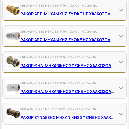
ΜΗΧΑΝΙΚΗΣ ΣΥΣΦΙΞΗΣ ΕΞΑΡΤΗΜΑΤΑ ΧΑΛΚΟΣΩΛΗΝΑ
ΡΑΚΟΡ ΑΡΣ. ΜΗΧΑΝΙΚΗΣ ΣΥΣΦΙΞΗΣ ΧΑΛΚΟΣΩΛΗΝΑ ΟΡΕΙΧΑΛΚΙΝΑ ΚΙΤΡΙΝΑ
ΜΗΧΑΝΙΚΗΣ ΣΥΣΦΙΞΗΣ ΕΞΑΡΤΗΜΑΤΑ ΧΑΛΚΟΣΩΛΗΝΑ
ΡΑΚΟΡ ΑΡΣ. ΜΗΧΑΝΙΚΗΣ ΣΥΣΦΙΞΗΣ ΧΑΛΚΟΣΩΛΗΝΑ ΟΡΕΙΧΑΛΚΙΝΑ NIKEΛ
ΜΗΧΑΝΙΚΗΣ ΣΥΣΦΙΞΗΣ ΕΞΑΡΤΗΜΑΤΑ ΧΑΛΚΟΣΩΛΗΝΑ
ΡΑΚΟΡ ΘΗΛ. ΜΗΧΑΝΙΚΗΣ ΣΥΣΦΙΞΗΣ ΧΑΛΚΟΣΩΛΗΝΑ ΟΡΕΙΧΑΛΚΙΝΑ ΚΙΤΡΙΝΑ
ΜΗΧΑΝΙΚΗΣ ΣΥΣΦΙΞΗΣ ΕΞΑΡΤΗΜΑΤΑ ΧΑΛΚΟΣΩΛΗΝΑ
ΡΑΚΟΡ ΘΗΛ. ΜΗΧΑΝΙΚΗΣ ΣΥΣΦΙΞΗΣ ΧΑΛΚΟΣΩΛΗΝΑ ΟΡΕΙΧΑΛΚΙΝΑ ΝΙΚΕΛ
ΜΗΧΑΝΙΚΗΣ ΣΥΣΦΙΞΗΣ ΕΞΑΡΤΗΜΑΤΑ ΧΑΛΚΟΣΩΛΗΝΑ
ΡΑΚΟΡ ΣΥΝΔΕΣΗΣ ΜΗΧΑΝΙΚΗΣ ΣΥΣΦΙΞΗΣ ΧΑΛΚΟΣΩΛΗΝΑ ΟΡΕΙΧΑΛΚΙΝΑ ΚΙΤΡΙΝΑ