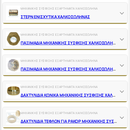
ΜΗΧΑΝΙΚΗΣ ΣΥΣΦΙΞΗΣ ΕΞΑΡΤΗΜΑΤΑ ΧΑΛΚΟΣΩΛΗΝΑ
ΣΤΕΡΝ ΕΝΙΣΧΥΤΙΚΑ ΧΑΛΚΟΣΩΛΗΝΑΣ
ΜΗΧΑΝΙΚΗΣ ΣΥΣΦΙΞΗΣ ΕΞΑΡΤΗΜΑΤΑ ΧΑΛΚΟΣΩΛΗΝΑ
ΠΑΞΙΜΑΔΙΑ ΜΗΧΑΝΙΚΗΣ ΣΥΣΦΙΞΗΣ ΧΑΛΚΟΣΩΛΗΝΑ ΟΡΕΙΧΑΛΚΙΝΑ ΚΙΤΡΙΝΑ
ΜΗΧΑΝΙΚΗΣ ΣΥΣΦΙΞΗΣ ΕΞΑΡΤΗΜΑΤΑ ΧΑΛΚΟΣΩΛΗΝΑ
ΠΑΞΙΜΑΔΙΑ ΜΗΧΑΝΙΚΗΣ ΣΥΣΦΙΞΗΣ ΧΑΛΚΟΣΩΛΗΝΑ ΟΡΕΙΧΑΛΚΙΝΑ ΝΙΚΕΛ
ΜΗΧΑΝΙΚΗΣ ΣΥΣΦΙΞΗΣ ΕΞΑΡΤΗΜΑΤΑ ΧΑΛΚΟΣΩΛΗΝΑ
ΔΑΧΤΥΛΙΔΙΑ ΚΩΝΙΚΑ ΜΗΧΑΝΙΚΗΣ ΣΥΣΦΙΞΗΣ ΧΑΛΚΟΣΩΛΗΝΑ ΟΡΕΙΧΑΛΚΙΝΑ
ΜΗΧΑΝΙΚΗΣ ΣΥΣΦΙΞΗΣ ΕΞΑΡΤΗΜΑΤΑ ΧΑΛΚΟΣΩΛΗΝΑ
ΔΑΧΤΥΛΙΔΙΑ ΤΕΦΛΟΝ ΓΙΑ ΡΑΚΟΡ ΜΗΧΑΝΙΚΗΣ ΣΥΣΦΙΞΗΣ ΧΑΛΚΟΣΩΛΗΝΑ