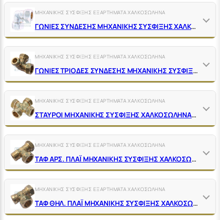
ΜΗΧΑΝΙΚΗΣ ΣΥΣΦΙΞΗΣ ΕΞΑΡΤΗΜΑΤΑ ΧΑΛΚΟΣΩΛΗΝΑ
ΓΩΝΙΕΣ ΣΥΝΔΕΣΗΣ ΜΗΧΑΝΙΚΗΣ ΣΥΣΦΙΞΗΣ ΧΑΛΚΟΣΩΛΗΝΑ ΟΡΕΙΧΑΛΚΙΝΕΣ ΝΙΚΕΛ
ΜΗΧΑΝΙΚΗΣ ΣΥΣΦΙΞΗΣ ΕΞΑΡΤΗΜΑΤΑ ΧΑΛΚΟΣΩΛΗΝΑ
ΓΩΝΙΕΣ ΤΡΙΟΔΕΣ ΣΥΝΔΕΣΗΣ ΜΗΧΑΝΙΚΗΣ ΣΥΣΦΙΞΗΣ ΧΑΛΚΟΣΩΛΗΝΑ ΟΡΕΙΧΑΛΚΙΝΕΣ ΚΙΤΡΙΝΕΣ
ΜΗΧΑΝΙΚΗΣ ΣΥΣΦΙΞΗΣ ΕΞΑΡΤΗΜΑΤΑ ΧΑΛΚΟΣΩΛΗΝΑ
ΣΤΑΥΡΟΙ ΜΗΧΑΝΙΚΗΣ ΣΥΣΦΙΞΗΣ ΧΑΛΚΟΣΩΛΗΝΑ ΟΡΕΙΧΑΛΚΙΝΟΙ ΚΙΤΡΙΝΟΙ
ΜΗΧΑΝΙΚΗΣ ΣΥΣΦΙΞΗΣ ΕΞΑΡΤΗΜΑΤΑ ΧΑΛΚΟΣΩΛΗΝΑ
ΤΑΦ ΑΡΣ. ΠΛΑΪ ΜΗΧΑΝΙΚΗΣ ΣΥΣΦΙΞΗΣ ΧΑΛΚΟΣΩΛΗΝΑ ΟΡΕΙΧΑΛΚΙΝΑ ΚΙΤΡΙΝΑ
ΜΗΧΑΝΙΚΗΣ ΣΥΣΦΙΞΗΣ ΕΞΑΡΤΗΜΑΤΑ ΧΑΛΚΟΣΩΛΗΝΑ
ΤΑΦ ΘΗΛ. ΠΛΑΪ ΜΗΧΑΝΙΚΗΣ ΣΥΣΦΙΞΗΣ ΧΑΛΚΟΣΩΛΗΝΑ ΟΡΕΙΧΑΛΚΙΝΑ ΚΙΤΡΙΝΑ