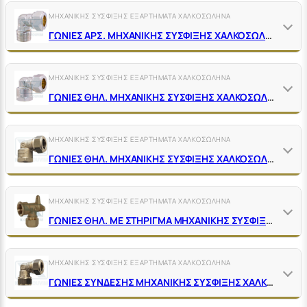
ΜΗΧΑΝΙΚΗΣ ΣΥΣΦΙΞΗΣ ΕΞΑΡΤΗΜΑΤΑ ΧΑΛΚΟΣΩΛΗΝΑ
ΓΩΝΙΕΣ ΑΡΣ. ΜΗΧΑΝΙΚΗΣ ΣΥΣΦΙΞΗΣ ΧΑΛΚΟΣΩΛΗΝΑ ΟΡΕΙΧΑΛΚΙΝΕΣ ΝΙΚΕΛ
ΜΗΧΑΝΙΚΗΣ ΣΥΣΦΙΞΗΣ ΕΞΑΡΤΗΜΑΤΑ ΧΑΛΚΟΣΩΛΗΝΑ
ΓΩΝΙΕΣ ΘΗΛ. ΜΗΧΑΝΙΚΗΣ ΣΥΣΦΙΞΗΣ ΧΑΛΚΟΣΩΛΗΝΑ ΟΡΕΙΧΑΛΚΙΝΕΣ ΝΙΚΕΛ
ΜΗΧΑΝΙΚΗΣ ΣΥΣΦΙΞΗΣ ΕΞΑΡΤΗΜΑΤΑ ΧΑΛΚΟΣΩΛΗΝΑ
ΓΩΝΙΕΣ ΘΗΛ. ΜΗΧΑΝΙΚΗΣ ΣΥΣΦΙΞΗΣ ΧΑΛΚΟΣΩΛΗΝΑ ΟΡΕΙΧΑΛΚΙΝΕΣ ΚΙΤΡΙΝΕΣ
ΜΗΧΑΝΙΚΗΣ ΣΥΣΦΙΞΗΣ ΕΞΑΡΤΗΜΑΤΑ ΧΑΛΚΟΣΩΛΗΝΑ
ΓΩΝΙΕΣ ΘΗΛ. ΜΕ ΣΤΗΡΙΓΜΑ ΜΗΧΑΝΙΚΗΣ ΣΥΣΦΙΞΗΣ ΧΑΛΚΟΣΩΛΗΝΑΣ ΟΡΕΙΧΑΛΚΙΝΕΣ ΚΙΤΡΙΝΕΣ
ΜΗΧΑΝΙΚΗΣ ΣΥΣΦΙΞΗΣ ΕΞΑΡΤΗΜΑΤΑ ΧΑΛΚΟΣΩΛΗΝΑ
ΓΩΝΙΕΣ ΣΥΝΔΕΣΗΣ ΜΗΧΑΝΙΚΗΣ ΣΥΣΦΙΞΗΣ ΧΑΛΚΟΣΩΛΗΝΑ ΟΡΕΙΧΑΛΚΙΝΕΣ ΚΙΤΡΙΝΕΣ