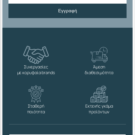
Εγγραφή
Συνεργασίες
Άμεση
με κορυφαία brands
διαθεσιμότητα
Σταθερή
Εκτενής γκάμα
ποιότητα
προϊόντων