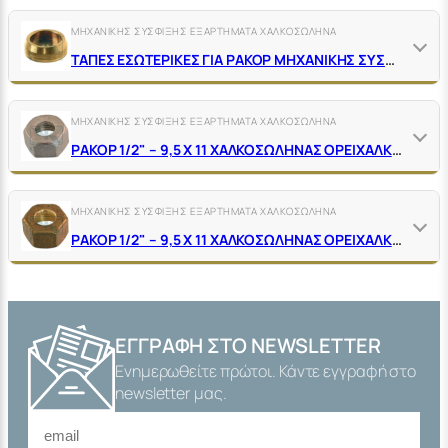
ΜΗΧΑΝΙΚΗΣ ΣΥΣΦΙΞΗΣ ΕΞΑΡΤΗΜΑΤΑ ΧΑΛΚΟΣΩΛΗΝΑ
ΤΑΠΕΣ ΕΣΩΤΕΡΙΚΕΣ ΓΙΑ ΡΑΚΟΡ ΜΗΧΑΝΙΚΗΣ ΣΥΣΦΙΞΗΣ ΧΑΛΚΟΣΩΛΗΝΑ ΟΡΕΙΧΑΛΚΙΝΕΣ ΚΙΤΡΙΝΕΣ
ΜΗΧΑΝΙΚΗΣ ΣΥΣΦΙΞΗΣ ΕΞΑΡΤΗΜΑΤΑ ΧΑΛΚΟΣΩΛΗΝΑ
ΡΑΚΟΡ 1/2" – 9,5 Χ 11 ΧΑΛΚΟΣΩΛΗΝΑΣ ΟΡΕΙΧΑΛΚΙΝΟ ΧΡΩΜΕ
ΜΗΧΑΝΙΚΗΣ ΣΥΣΦΙΞΗΣ ΕΞΑΡΤΗΜΑΤΑ ΧΑΛΚΟΣΩΛΗΝΑ
ΡΑΚΟΡ 1/2" – 9,5 Χ 11 ΧΑΛΚΟΣΩΛΗΝΑΣ ΟΡΕΙΧΑΛΚΙΝΟ ΚΙΤΡΙΝΟ
ΕΓΓΡΑΦΉ ΣΤΟ NEWSLETTER
Ενημερωθείτε πρώτοι. Κάντε εγγραφή στο
newsletter μας.