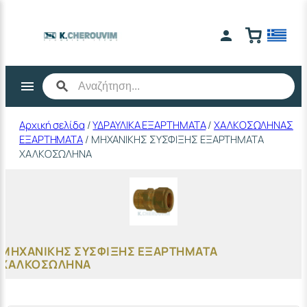
Μετάβαση
στο
περιεχόμενο
Αρχική σελίδα
/
ΥΔΡΑΥΛΙΚΑ ΕΞΑΡΤΗΜΑΤΑ
/
ΧΑΛΚΟΣΩΛΗΝΑΣ
ΕΞΑΡΤΗΜΑΤΑ
/ ΜΗΧΑΝΙΚΗΣ ΣΥΣΦΙΞΗΣ ΕΞΑΡΤΗΜΑΤΑ
ΧΑΛΚΟΣΩΛΗΝΑ
ΜΗΧΑΝΙΚΗΣ ΣΥΣΦΙΞΗΣ ΕΞΑΡΤΗΜΑΤΑ
ΧΑΛΚΟΣΩΛΗΝΑ