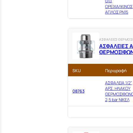
Θ.Θ.
ΟΡΕΙΧΑΛΚΙΝΟΣ
ΑΠΛΟΣ PN15
ΑΣΦΑΛΕΙΕΣ ΘΕΡΜΟΣ
ΑΣΦΑΛΕΙEΣ Α
ΘΕΡΜΟΣΙΦΩΝΟ
SKU
Περιγραφή
ΑΣΦΑΛΕΙΑ 1/2"
ΑΡΣ. ΗΛΙΑΚΟΥ
08763
ΘΕΡΜΟΣΙΦΩΝ
2,5 bar ΝΙΚΕΛ