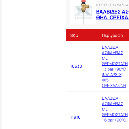
ΒΑΛΒΙΔΕΣ ΑΣΦΑΛΕΙΑ
ΒΑΛΒΙΔΕΣ ΑΣ
ΘΗΛ. ΟΡΕΙΧΑ
SKU
Περιγραφή
ΒΑΛΒΙΔΑ
ΑΣΦΑΛΕΙΑΣ
ΜΕ
ΘΕΡΜΟΣΤΑΤΗ
10630
+3 bar +90°C
3/4" ΑΡΣ. Χ
Φ15
ΟΡΕΙΧΑΛΚΙΝΗ
ΒΑΛΒΙΔΑ
ΑΣΦΑΛΕΙΑΣ
ΜΕ
ΘΕΡΜΟΣΤΑΤΗ
11916
+6 bar +90°C
3/4" ΑΡΣ. Χ