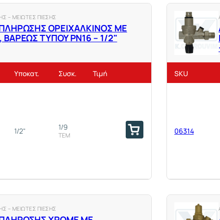
Σ – ΜΕΙΩΤΕΣ ΠΙΕΣΗΣ
ΠΛΗΡΩΣΗΣ ΟΡΕΙΧΑΛΚΙΝΟΣ ΜΕ
ΒΑΡΕΩΣ ΤΥΠΟΥ ΡΝ16 – 1/2"
Υποκατ.
Συσκ.
Τιμή
SKU
1/9
1/2"
06314
ΤΕΜ
Σ – ΜΕΙΩΤΕΣ ΠΙΕΣΗΣ
ΠΛΗΡΩΣΗΣ ΧΡΩΜΕ ΜΕ