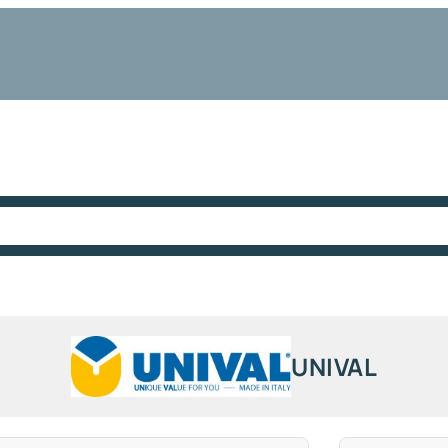
UNIVAL