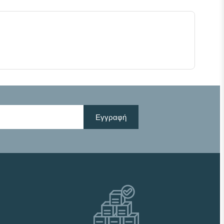
Εγγραφή