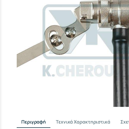
Περιγραφή
Τεχνικά Χαρακτηριστικά
Σχε