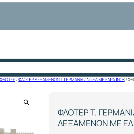
ΦΛΟΤΕΡ
/
ΦΛΟΤΕΡ ΔΕΞΑΜΕΝΩΝ Τ. ΓΕΡΜΑΝΙΑΣ ΝΙΚΕΛ ΜΕ ΕΔΡΑ ΙΝΟΧ
/ ΦΛ
ΦΛΟΤΕΡ Τ. ΓΕΡΜΑΝΙ
ΔΕΞΑΜΕΝΩΝ ΜΕ ΕΔΡ