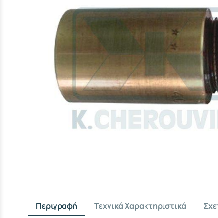
Περιγραφή
Τεχνικά Χαρακτηριστικά
Σχε