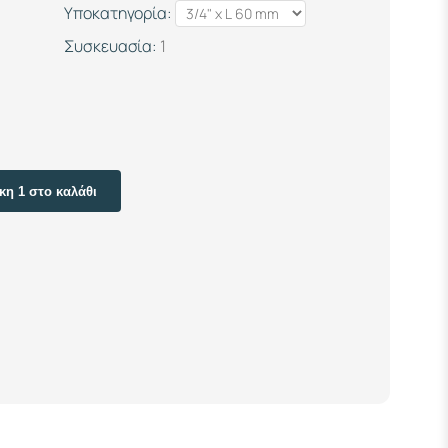
Υποκατηγορία:
Συσκευασία:
1
η 1 στο καλάθι