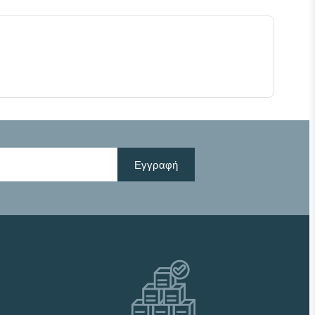
Εγγραφή