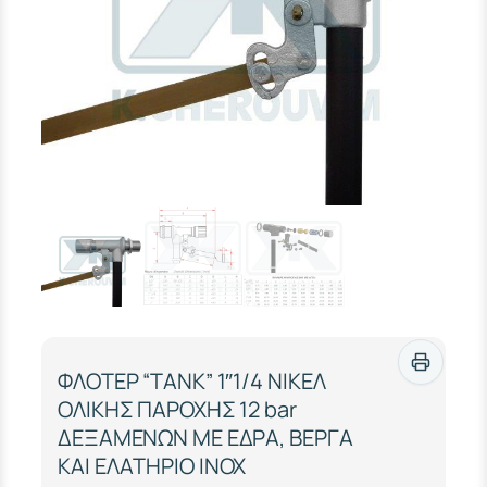
ΦΛΟΤΕΡ “TANK” 1″1/4 ΝΙΚΕΛ
ΟΛΙΚΗΣ ΠΑΡΟΧΗΣ 12 bar
ΔΕΞΑΜΕΝΩΝ ΜΕ ΕΔΡΑ, ΒΕΡΓΑ
ΚΑΙ ΕΛΑΤΗΡΙΟ INOX