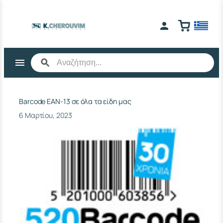
Μετάβαση
στο
περιεχόμενο
Barcode EAN-13 σε όλα τα είδη μας
6 Μαρτίου, 2023