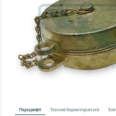
Περιγραφή
Τεχνικά Χαρακτηριστικά
Σχε