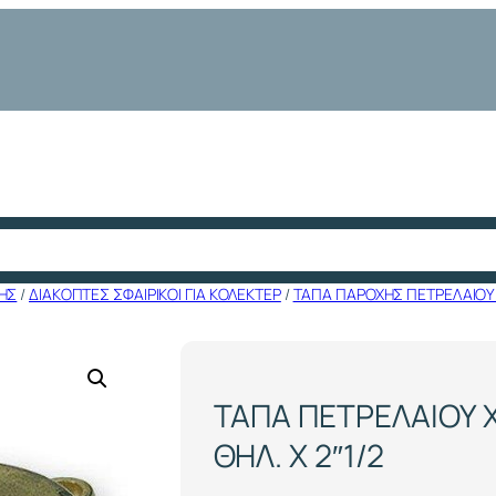
ΗΣ
/
ΔΙΑΚΟΠΤΕΣ ΣΦΑΙΡΙΚΟΙ ΓΙΑ ΚΟΛΕΚΤΕΡ
/
ΤΑΠΑ ΠΑΡΟΧΗΣ ΠΕΤΡΕΛΑΙΟΥ 2
ΤΑΠΑ ΠΕΤΡΕΛΑΙΟΥ Χ
ΘΗΛ. Χ 2″1/2