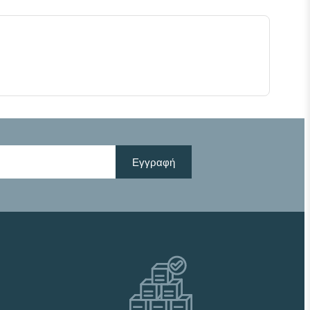
Εγγραφή